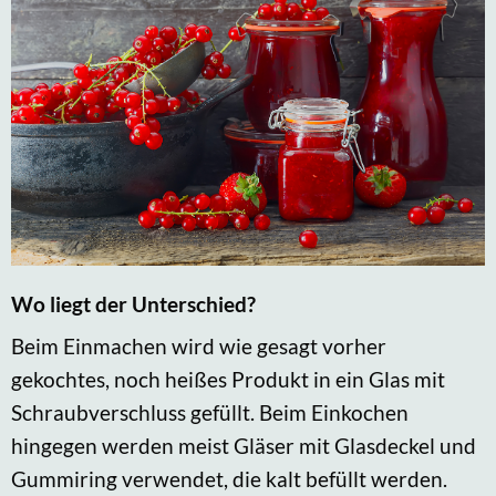
Wo liegt der Unterschied?
Beim Einmachen wird wie gesagt vorher
gekochtes, noch heißes Produkt in ein Glas mit
Schraubverschluss gefüllt. Beim Einkochen
hingegen werden meist Gläser mit Glasdeckel und
Gummiring verwendet, die kalt befüllt werden.