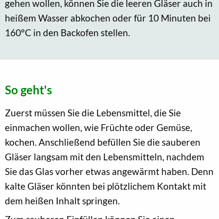
gehen wollen, können Sie die leeren Gläser auch in
heißem Wasser abkochen oder für 10 Minuten bei
160°C in den Backofen stellen.
So geht's
Zuerst müssen Sie die Lebensmittel, die Sie
einmachen wollen, wie Früchte oder Gemüse,
kochen. Anschließend befüllen Sie die sauberen
Gläser langsam mit den Lebensmitteln, nachdem
Sie das Glas vorher etwas angewärmt haben. Denn
kalte Gläser könnten bei plötzlichem Kontakt mit
dem heißen Inhalt springen.