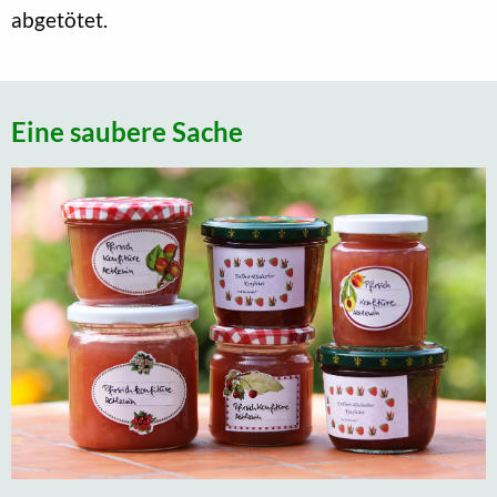
abgetötet.
Eine saubere Sache