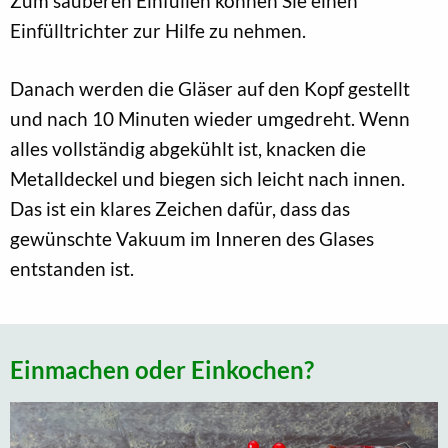
Zum sauberen Einfüllen können Sie einen
Einfülltrichter zur Hilfe zu nehmen.
Danach werden die Gläser auf den Kopf gestellt
und nach 10 Minuten wieder umgedreht. Wenn
alles vollständig abgekühlt ist, knacken die
Metalldeckel und biegen sich leicht nach innen.
Das ist ein klares Zeichen dafür, dass das
gewünschte Vakuum im Inneren des Glases
entstanden ist.
Einmachen oder Einkochen?