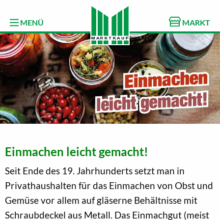
MENÜ
MARKT
Einmachen leicht gemacht!
Seit Ende des 19. Jahrhunderts setzt man in
Privathaushalten für das Einmachen von Obst und
Gemüse vor allem auf gläserne Behältnisse mit
Schraubdeckel aus Metall. Das Einmachgut (meist