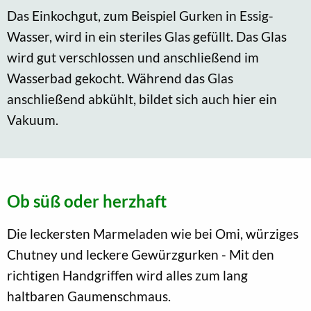
Das Einkochgut, zum Beispiel Gurken in Essig-
Wasser, wird in ein steriles Glas gefüllt. Das Glas
wird gut verschlossen und anschließend im
Wasserbad gekocht. Während das Glas
anschließend abkühlt, bildet sich auch hier ein
Vakuum.
Ob süß oder herzhaft
Die leckersten Marmeladen wie bei Omi, würziges
Chutney und leckere Gewürzgurken - Mit den
richtigen Handgriffen wird alles zum lang
haltbaren Gaumenschmaus.