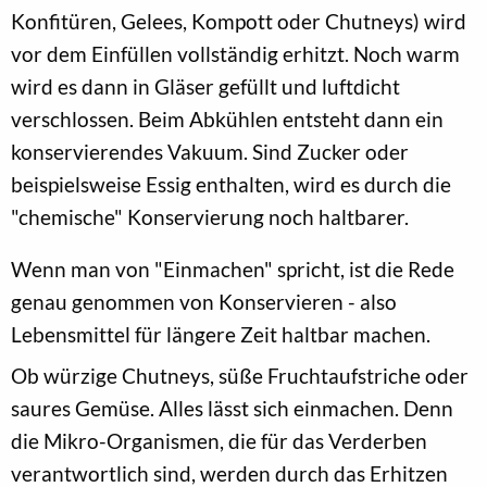
Konfitüren, Gelees, Kompott oder Chutneys) wird
vor dem Einfüllen vollständig erhitzt. Noch warm
wird es dann in Gläser gefüllt und luftdicht
verschlossen. Beim Abkühlen entsteht dann ein
konservierendes Vakuum. Sind Zucker oder
beispielsweise Essig enthalten, wird es durch die
"chemische" Konservierung noch haltbarer.
Wenn man von "Einmachen" spricht, ist die Rede
genau genommen von Konservieren - also
Lebensmittel für längere Zeit haltbar machen.
Ob würzige Chutneys, süße Fruchtaufstriche oder
saures Gemüse. Alles lässt sich einmachen. Denn
die Mikro-Organismen, die für das Verderben
verantwortlich sind, werden durch das Erhitzen