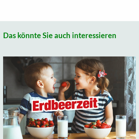
Das könnte Sie auch interessieren