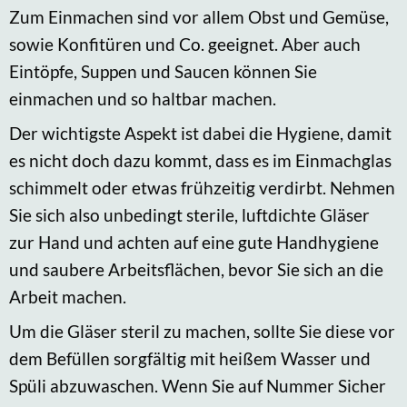
Zum Einmachen sind vor allem Obst und Gemüse,
sowie Konfitüren und Co. geeignet. Aber auch
Eintöpfe, Suppen und Saucen können Sie
einmachen und so haltbar machen.
Der wichtigste Aspekt ist dabei die Hygiene, damit
es nicht doch dazu kommt, dass es im Einmachglas
schimmelt oder etwas frühzeitig verdirbt. Nehmen
Sie sich also unbedingt sterile, luftdichte Gläser
zur Hand und achten auf eine gute Handhygiene
und saubere Arbeitsflächen, bevor Sie sich an die
Arbeit machen.
Um die Gläser steril zu machen, sollte Sie diese vor
dem Befüllen sorgfältig mit heißem Wasser und
Spüli abzuwaschen. Wenn Sie auf Nummer Sicher