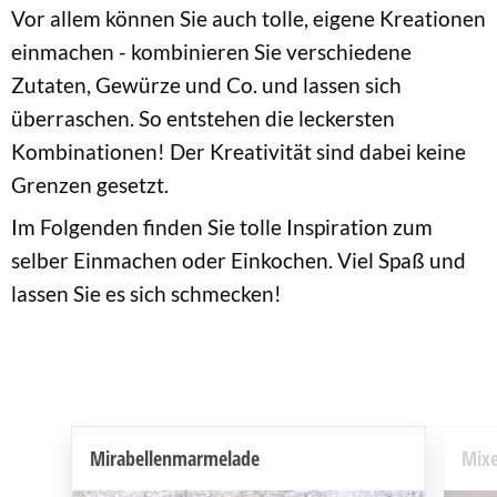
Vor allem können Sie auch tolle, eigene Kreationen
einmachen - kombinieren Sie verschiedene
Zutaten, Gewürze und Co. und lassen sich
überraschen. So entstehen die leckersten
Kombinationen! Der Kreativität sind dabei keine
Grenzen gesetzt.
Im Folgenden finden Sie tolle Inspiration zum
selber Einmachen oder Einkochen. Viel Spaß und
lassen Sie es sich schmecken!
Mirabellenmarmelade
Mixe