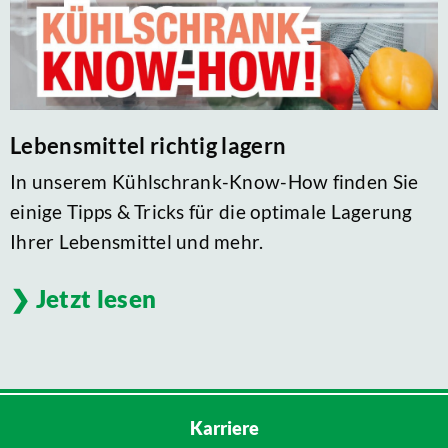
Lebensmittel richtig lagern
In unserem Kühlschrank-Know-How finden Sie
einige Tipps & Tricks für die optimale Lagerung
Ihrer Lebensmittel und mehr.
Jetzt lesen
Karriere