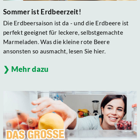
Sommer ist Erdbeerzeit!
Die Erdbeersaison ist da - und die Erdbeere ist
perfekt geeignet für leckere, selbstgemachte
Marmeladen. Was die kleine rote Beere
ansonsten so ausmacht, lesen Sie hier.
Mehr dazu