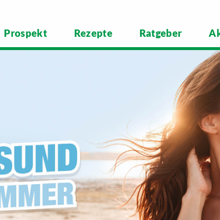
Prospekt
Rezepte
Ratgeber
Ak