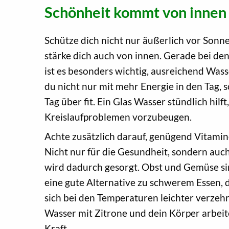
Schönheit kommt von innen
Schütze dich nicht nur äußerlich vor Sonn
stärke dich auch von innen. Gerade bei d
ist es besonders wichtig, ausreichend Wasse
du nicht nur mit mehr Energie in den Tag, 
Tag über fit. Ein Glas Wasser stündlich hil
Kreislaufproblemen vorzubeugen.
Achte zusätzlich darauf, genügend Vitamin
Nicht nur für die Gesundheit, sondern auc
wird dadurch gesorgt. Obst und Gemüse s
eine gute Alternative zu schwerem Essen, d
sich bei den Temperaturen leichter verzehr
Wasser mit Zitrone und dein Körper arbeite
Kraft.