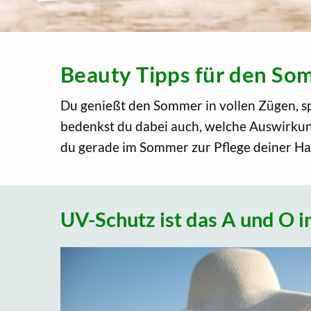
Beauty Tipps für den S
Du genießt den Sommer in vollen Zügen, s
bedenkst du dabei auch, welche Auswirkung
du gerade im Sommer zur Pflege deiner Hau
UV-Schutz ist das A und O