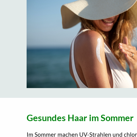
Gesundes Haar im Sommer
Im Sommer machen UV-Strahlen und chlor-