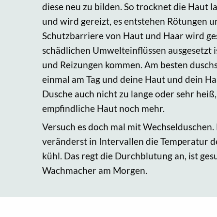
diese neu zu bilden. So trocknet die Haut l
und wird gereizt, es entstehen Rötungen un
Schutzbarriere von Haut und Haar wird ge
schädlichen Umwelteinflüssen ausgesetzt i
und Reizungen kommen. Am besten duschst
einmal am Tag und deine Haut und dein Ha
Dusche auch nicht zu lange oder sehr heiß,
empfindliche Haut noch mehr.
Versuch es doch mal mit Wechselduschen. 
veränderst in Intervallen die Temperatur 
kühl. Das regt die Durchblutung an, ist ges
Wachmacher am Morgen.