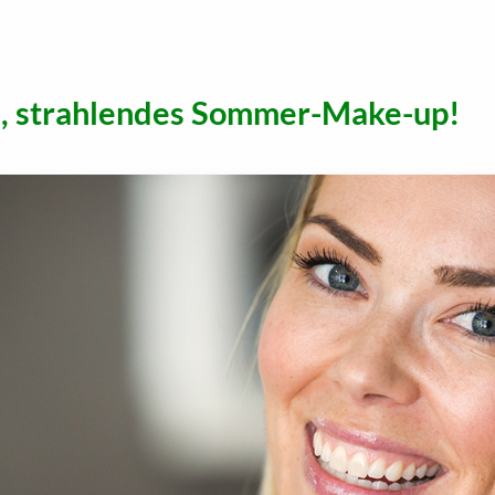
es, strahlendes Sommer-Make-up!