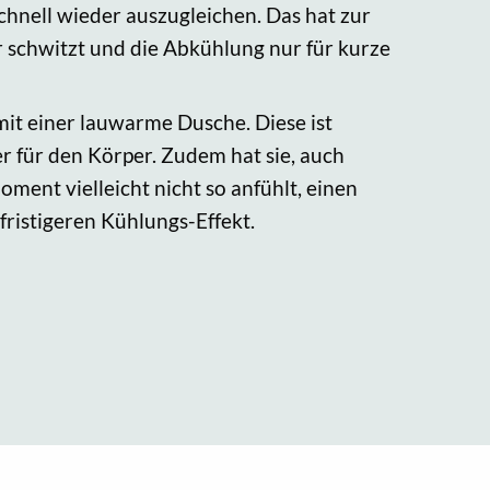
hnell wieder auszugleichen. Das hat zur
 schwitzt und die Abkühlung nur für kurze
mit einer lauwarme Dusche. Diese ist
 für den Körper. Zudem hat sie, auch
oment vielleicht nicht so anfühlt, einen
fristigeren Kühlungs-Effekt.