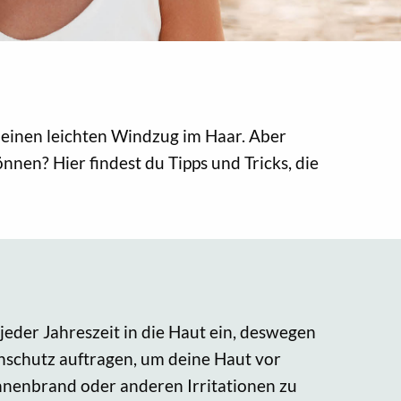
 einen leichten Windzug im Haar. Aber
nen? Hier findest du Tipps und Tricks, die
jeder Jahreszeit in die Haut ein, deswegen
enschutz auftragen, um deine Haut vor
onnenbrand oder anderen Irritationen zu