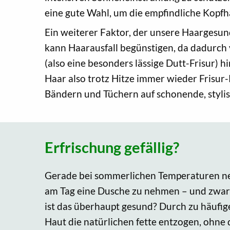
eine gute Wahl, um die empfindliche Kopfh
Ein weiterer Faktor, der unsere Haargesund
kann Haarausfall begünstigen, da dadurch
(also eine besonders lässige Dutt-Frisur)
Haar also trotz Hitze immer wieder Frisur
Bändern und Tüchern auf schonende, stylis
Erfrischung gefällig?
Gerade bei sommerlichen Temperaturen ne
am Tag eine Dusche zu nehmen – und zwar 
ist das überhaupt gesund? Durch zu häufi
Haut die natürlichen fette entzogen, ohne 