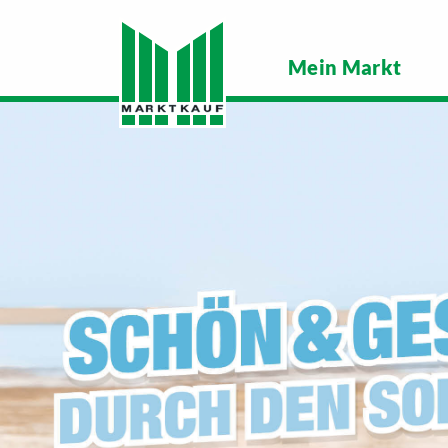
Mein Markt