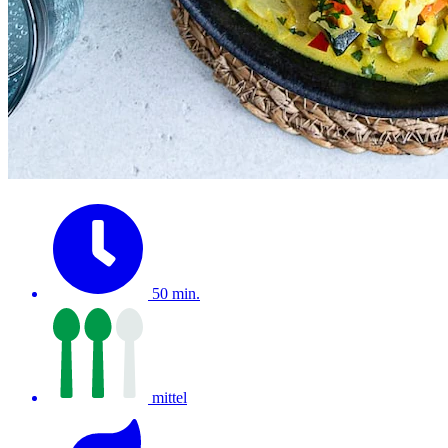
50 min.
mittel