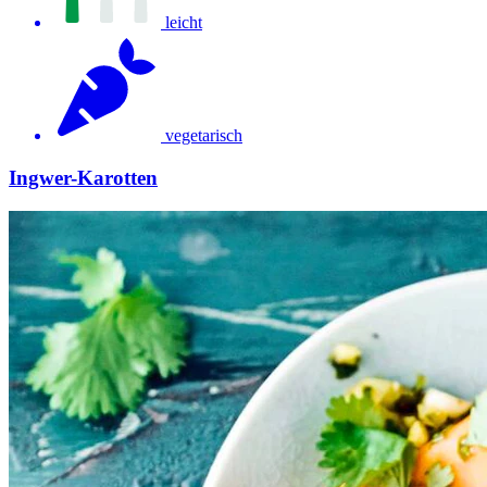
leicht
vegetarisch
Ingwer-Karotten