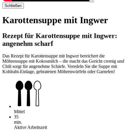
Schließen
Karottensuppe mit Ingwer
Rezept für Karottensuppe mit Ingwer:
angenehm scharf
Das Rezept für Karottensuppe mit Ingwer bereichert die
Möhrensuppe mit Kokosmilch – die macht das Gericht cremig und
Chili sorgt für angenehme Schärfe. Veredeln Sie die Suppe mit
Kohlrabi-Einlage, gebratenen Möhrenwürfeln oder Garnelen!
Mittel
35
min.
Aktive Arbeitszeit