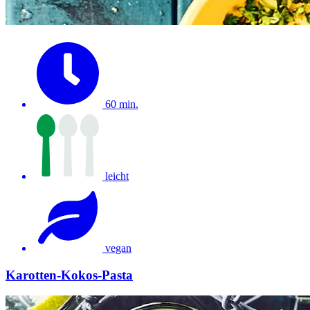
60 min.
leicht
vegan
Karotten-Kokos-Pasta