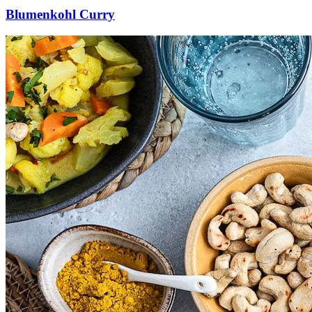
Blumenkohl Curry