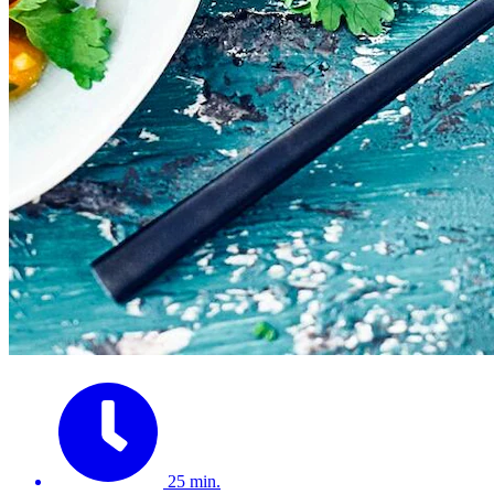
25 min.