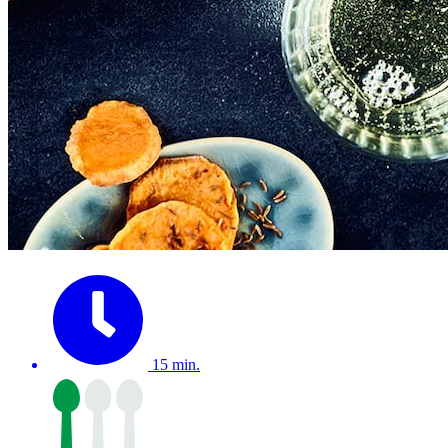
15 min.