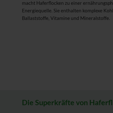
macht Haferflocken zu einer ernährungsph
Energiequelle. Sie enthalten komplexe Koh
Ballaststoffe, Vitamine und Mineralstoffe.
Die Superkräfte von Haferf