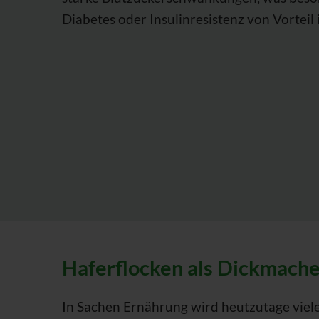
Diabetes oder Insulinresistenz von Vorteil i
Haferflocken als Dickmache
In Sachen Ernährung wird heutzutage viele