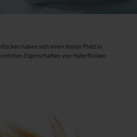
flocken haben sich einen festen Platz in
aunlichen Eigenschaften von Haferflocken