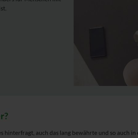
st.
r?
s hinterfragt, auch das lang bewährte und so auch in