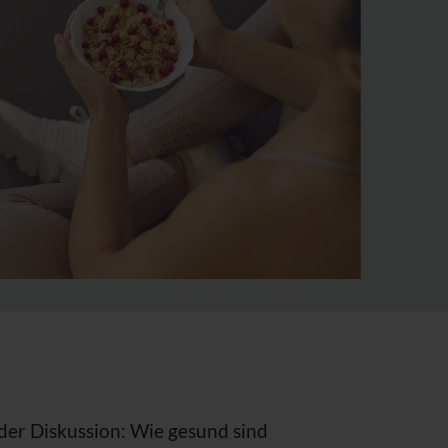
 der Diskussion: Wie gesund sind