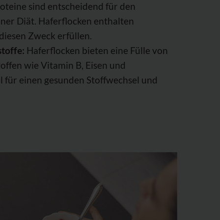
oteine sind entscheidend für den
ner Diät. Haferflocken enthalten
 diesen Zweck erfüllen.
toffe:
Haferflocken bieten eine Fülle von
offen wie Vitamin B, Eisen und
l für einen gesunden Stoffwechsel und