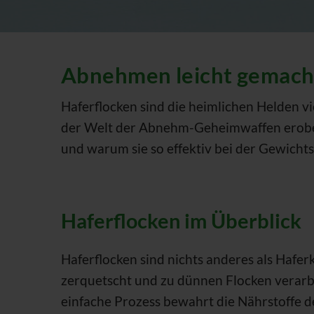
Abnehmen leicht gemacht
Haferflocken sind die heimlichen Helden vi
der Welt der Abnehm-Geheimwaffen erobert.
und warum sie so effektiv bei der Gewich
Haferflocken im Überblick
Haferflocken sind nichts anderes als Hafer
zerquetscht und zu dünnen Flocken verarb
einfache Prozess bewahrt die Nährstoffe d