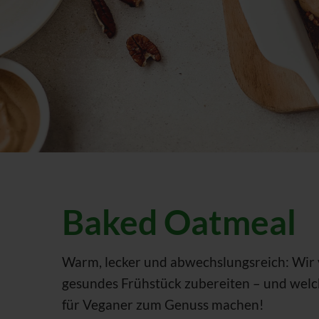
Baked Oatmeal
Warm, lecker und abwechslungsreich: Wir v
gesundes Frühstück zubereiten – und welc
für Veganer zum Genuss machen!