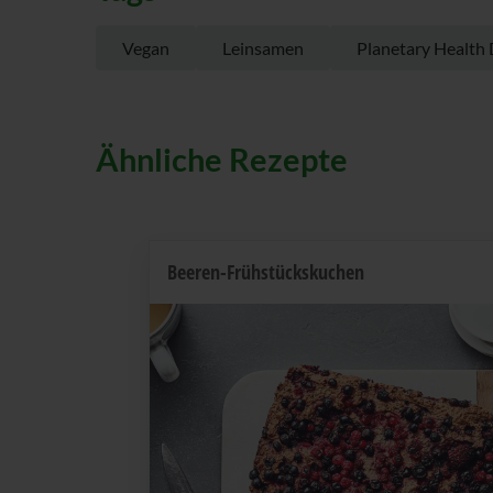
Vegan
Leinsamen
Planetary Health 
Ähnliche Rezepte
Beeren-Frühstückskuchen