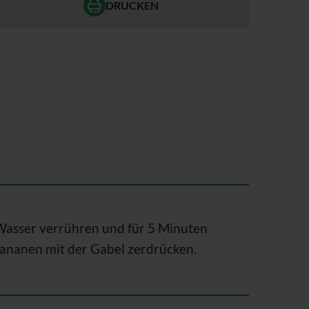
DRUCKEN
Wasser verrühren und für 5 Minuten
 Bananen mit der Gabel zerdrücken.