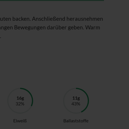
inuten backen. Anschließend herausnehmen
langen Bewegungen darüber geben. Warm
.
Eiweiß
Ballaststoffe