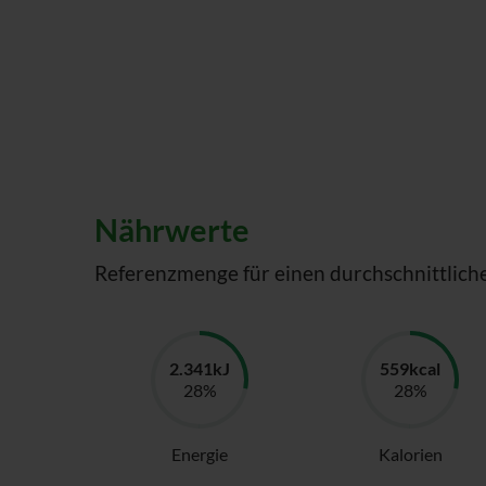
Nährwerte
Referenzmenge für einen durchschnittlich
Energie
Kalorien