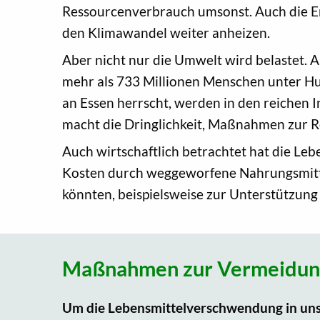
Ressourcenverbrauch umsonst. Auch die E
den Klimawandel weiter anheizen.
Aber nicht nur die Umwelt wird belastet. A
mehr als 733 Millionen Menschen unter Hun
an Essen herrscht, werden in den reichen 
macht die Dringlichkeit, Maßnahmen zur R
Auch wirtschaftlich betrachtet hat die Le
Kosten durch weggeworfene Nahrungsmittel 
könnten, beispielsweise zur Unterstützung 
Maßnahmen zur Vermeidung
Um die Lebensmittelverschwendung in unser