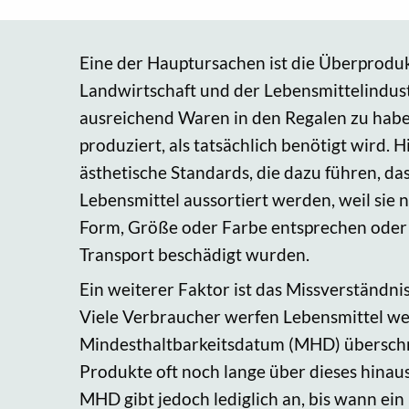
Eine der Hauptursachen ist die Überproduk
Landwirtschaft und der Lebensmittelindus
ausreichend Waren in den Regalen zu habe
produziert, als tatsächlich benötigt wird.
ästhetische Standards, die dazu führen, da
Lebensmittel aussortiert werden, weil sie
Form, Größe oder Farbe entsprechen oder 
Transport beschädigt wurden.
Ein weiterer Faktor ist das Missverständni
Viele Verbraucher werfen Lebensmittel we
Mindesthaltbarkeitsdatum (MHD) überschri
Produkte oft noch lange über dieses hinau
MHD gibt jedoch lediglich an, bis wann ei