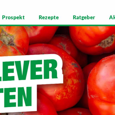
Prospekt
Rezepte
Ratgeber
Ak