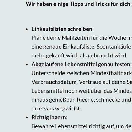
Wir haben einige Tipps und Tricks für dic
Einkaufslisten schreiben:
Plane deine Mahlzeiten für die Woche im
eine genaue Einkaufsliste. Spontankäufe 
mehr gekauft wird, als gebraucht wird.
Abgelaufene Lebensmittel genau testen:
Unterscheide zwischen Mindesthaltbar
Verbrauchsdatum. Vertraue auf deine Sin
Lebensmittel noch weit über das Minde
hinaus genießbar. Rieche, schmecke und
du etwas wegwirfst.
Richtig lagern:
Bewahre Lebensmittel richtig auf, um de