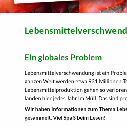
Lebensmittelverschwen
Ein globales Problem
Lebensmittelverschwendung ist ein Probl
ganzen Welt werden etwa 931 Millionen T
Lebensmittelproduktion gehen so verloren
landen hier jedes Jahr im Müll. Das sind 
Wir haben Informationen zum Thema Leben
gesammelt. Viel Spaß beim Lesen!