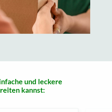
einfache und leckere
reiten kannst: