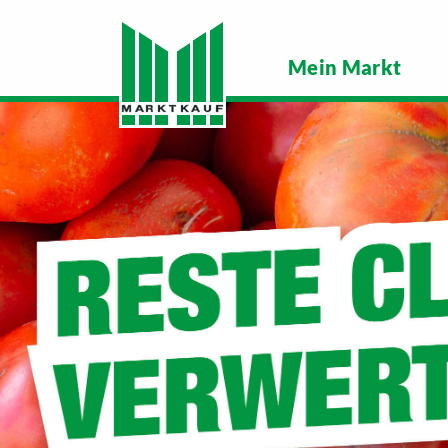
Mein Markt