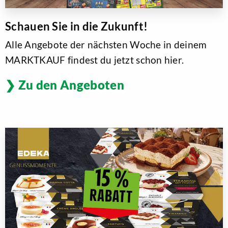
Schauen Sie in die Zukunft!
Alle Angebote der nächsten Woche in deinem
MARKTKAUF findest du jetzt schon hier.
Zu den Angeboten