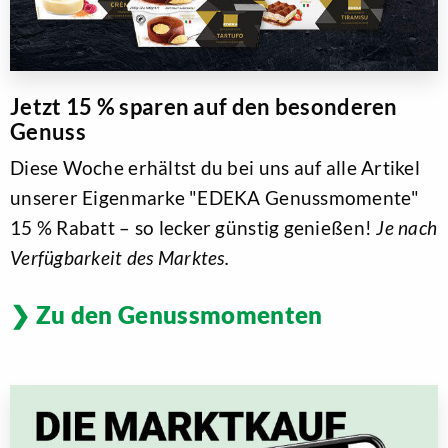
Jetzt 15 % sparen auf den besonderen
Genuss
Diese Woche erhältst du bei uns auf alle Artikel
unserer Eigenmarke "EDEKA Genussmomente"
15 % Rabatt – so lecker günstig genießen!
Je nach
Verfügbarkeit des Marktes.
Zu den Genussmomenten