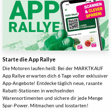
Starte die App Rallye
Die Motoren laufen heiß: Bei der MARKTKAUF
App Rallye erwarten dich 6 Tage voller exklusiver
App-Angebote! Entdecke täglich neue, rasante
Rabatt-Stationen in wechselnden
Warensortimenten und sichere dir jede Menge
Spar-Power. Mitmachen und losstarten!