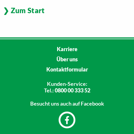
Zum Start
Karriere
Über uns
Kontaktformular
Kunden-Service:
Tel.:
0800 00 333 52
Besucht uns
auch auf Facebook