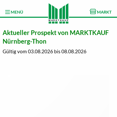
MENÜ
MARKT
Aktueller Prospekt von MARKTKAUF
Nürnberg-Thon
Gültig vom 03.08.2026 bis 08.08.2026