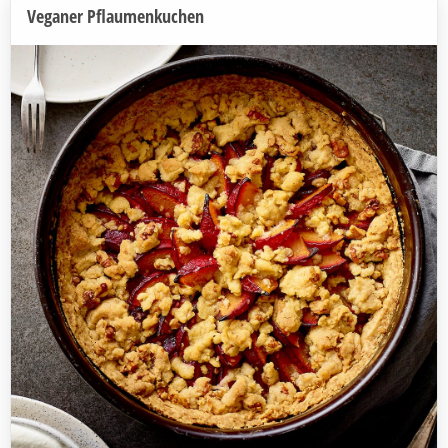
Veganer Pflaumenkuchen