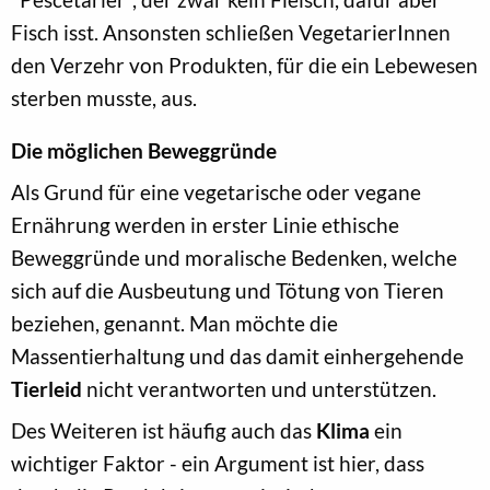
Fisch isst. Ansonsten schließen VegetarierInnen
den Verzehr von Produkten, für die ein Lebewesen
sterben musste, aus.
Die möglichen Beweggründe
Als Grund für eine vegetarische oder vegane
Ernährung werden in erster Linie ethische
Beweggründe und moralische Bedenken, welche
sich auf die Ausbeutung und Tötung von Tieren
beziehen, genannt. Man möchte die
Massentierhaltung und das damit einhergehende
Tierleid
nicht verantworten und unterstützen.
Des Weiteren ist häufig auch das
Klima
ein
wichtiger Faktor - ein Argument ist hier, dass