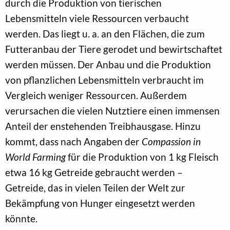
durch die Produktion von tierischen
Lebensmitteln viele Ressourcen verbaucht
werden. Das liegt u. a. an den Flächen, die zum
Futteranbau der Tiere gerodet und bewirtschaftet
werden müssen. Der Anbau und die Produktion
von pflanzlichen Lebensmitteln verbraucht im
Vergleich weniger Ressourcen. Außerdem
verursachen die vielen Nutztiere einen immensen
Anteil der enstehenden Treibhausgase. Hinzu
kommt, dass nach Angaben der
Compassion in
World Farming
für die Produktion von 1 kg Fleisch
etwa 16 kg Getreide gebraucht werden –
Getreide, das in vielen Teilen der Welt zur
Bekämpfung von Hunger eingesetzt werden
könnte.