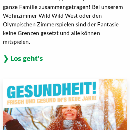
ganze Familie zusammengetragen! Bei unserem
Wohnzimmer Wild Wild West oder den
Olympischen Zimmerspielen sind der Fantasie
keine Grenzen gesetzt und alle können
mitspielen.
Los geht's