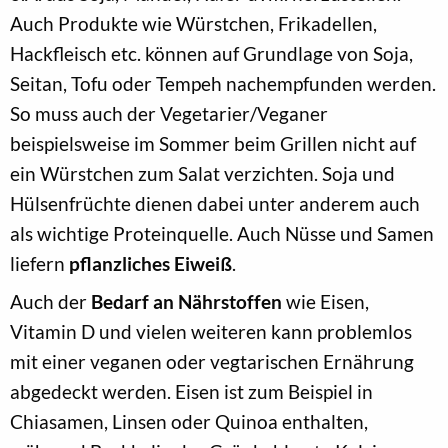
Auch Produkte wie Würstchen, Frikadellen,
Hackfleisch etc. können auf Grundlage von Soja,
Seitan, Tofu oder Tempeh nachempfunden werden.
So muss auch der Vegetarier/Veganer
beispielsweise im Sommer beim Grillen nicht auf
ein Würstchen zum Salat verzichten. Soja und
Hülsenfrüchte dienen dabei unter anderem auch
als wichtige Proteinquelle. Auch Nüsse und Samen
liefern
pflanzliches Eiweiß
.
Auch der
Bedarf an Nährstoffen
wie Eisen,
Vitamin D und vielen weiteren kann problemlos
mit einer veganen oder vegtarischen Ernährung
abgedeckt werden. Eisen ist zum Beispiel in
Chiasamen, Linsen oder Quinoa enthalten,