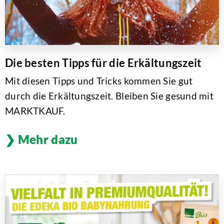
Die besten Tipps für die Erkältungszeit
Mit diesen Tipps und Tricks kommen Sie gut
durch die Erkältungszeit. Bleiben Sie gesund mit
MARKTKAUF.
Mehr dazu