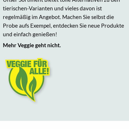
tierischen-Varianten und vieles davon ist
regelmäßig im Angebot. Machen Sie selbst die
Probe aufs Exempel, entdecken Sie neue Produkte
und einfach genießen!
Mehr Veggie geht nicht.