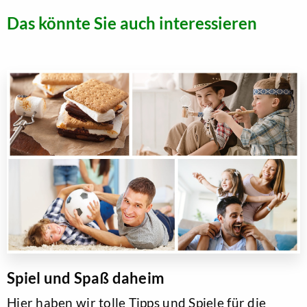
Das könnte Sie auch interessieren
Spiel und Spaß daheim
Hier haben wir tolle Tipps und Spiele für die