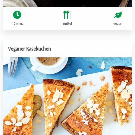
45 min.
mittel
vegan
Veganer Käsekuchen