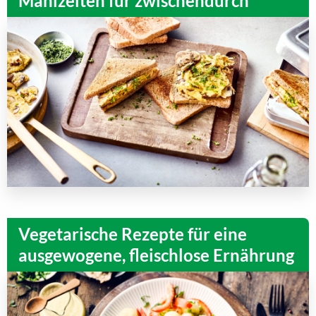
Mahlzeiten für zwischendurch
Vegetarische Rezepte für eine
ausgewogene, fleischlose Ernährung