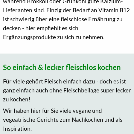
während Brokkoli oder Grünkohl gute Kalzium-
Lieferanten sind. Einzig der Bedarf an Vitamin B12
ist schwierig über eine fleischlose Ernährung zu
decken - hier empfiehlt es sich,
Ergänzungsprodukte zu sich zu nehmen.
So einfach & lecker fleischlos kochen
Für viele gehört Fleisch einfach dazu - doch es ist
ganz einfach auch ohne Fleischbeilage super lecker
zu kochen!
Wir haben hier für Sie viele vegane und
vegeatrische Gerichte zum Nachkochen und als
Inspiration.