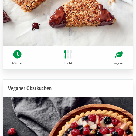
40 min.
leicht
vegan
Veganer Obstkuchen