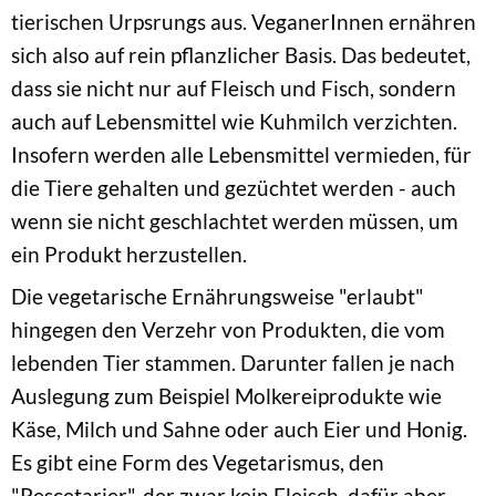
tierischen Urpsrungs aus. VeganerInnen ernähren
sich also auf rein pflanzlicher Basis. Das bedeutet,
dass sie nicht nur auf Fleisch und Fisch, sondern
auch auf Lebensmittel wie Kuhmilch verzichten.
Insofern werden alle Lebensmittel vermieden, für
die Tiere gehalten und gezüchtet werden - auch
wenn sie nicht geschlachtet werden müssen, um
ein Produkt herzustellen.
Die vegetarische Ernährungsweise "erlaubt"
hingegen den Verzehr von Produkten, die vom
lebenden Tier stammen. Darunter fallen je nach
Auslegung zum Beispiel Molkereiprodukte wie
Käse, Milch und Sahne oder auch Eier und Honig.
Es gibt eine Form des Vegetarismus, den
"Pescetarier", der zwar kein Fleisch, dafür aber