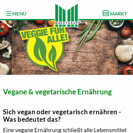
MENÜ
MARKT
Vegane & vegetarische Ernährung
Sich vegan oder vegetarisch ernähren -
Was bedeutet das?
Eine vegane Ernährung schließt alle Lebensmittel