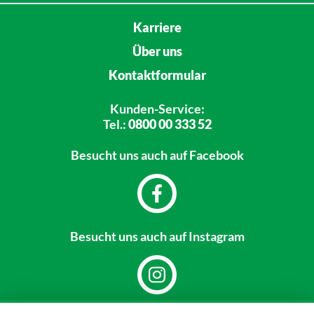
Karriere
Über uns
Kontaktformular
Kunden-Service:
Tel.:
0800 00 333 52
Besucht uns
auch auf Facebook
Besucht uns
auch auf Instagram