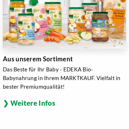
Aus unserem Sortiment
Das Beste für Ihr Baby - EDEKA Bio-
Babynahrung in Ihrem MARKTKAUF. Vielfalt in
bester Premiumqualität!
Weitere Infos