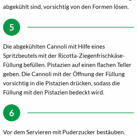
abgekühlt sind, vorsichtig von den Formen lösen.
Die abgekühlten Cannoli mit Hilfe eines
Spritzbeutels mit der Ricotta-Ziegenfrischkäse-
Füllung befüllen. Pistazien auf einen flachen Teller
geben. Die Cannoli mit der Öffnung der Füllung
vorsichtig in die Pistazien drücken, sodass die
Füllung mit den Pistazien bedeckt wird.
Vor dem Servieren mit Puderzucker bestäuben.