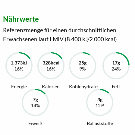
Nährwerte
Referenzmenge für einen durchschnittlichen
Erwachsenen laut LMIV (8.400 kJ/2.000 kcal)
Energie
Kalorien
Kohlehydrate
Fett
Eiweiß
Ballaststoffe