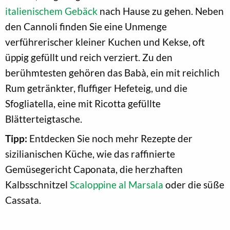
italienischem Gebäck
nach Hause zu gehen. Neben
den Cannoli finden Sie eine Unmenge
verführerischer kleiner Kuchen und Kekse, oft
üppig gefüllt und reich verziert. Zu den
berühmtesten gehören das Babà, ein mit reichlich
Rum getränkter, fluffiger Hefeteig, und die
Sfogliatella, eine mit Ricotta gefüllte
Blätterteigtasche.
Tipp:
Entdecken Sie noch mehr Rezepte der
sizilianischen Küche, wie das raffinierte
Gemüsegericht Caponata, die herzhaften
Kalbsschnitzel
Scaloppine al Marsala
oder die süße
Cassata.