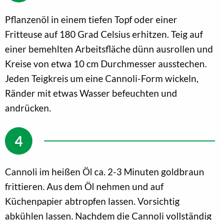
Pflanzenöl in einem tiefen Topf oder einer
Fritteuse auf 180 Grad Celsius erhitzen. Teig auf
einer bemehlten Arbeitsfläche dünn ausrollen und
Kreise von etwa 10 cm Durchmesser ausstechen.
Jeden Teigkreis um eine Cannoli-Form wickeln,
Ränder mit etwas Wasser befeuchten und
andrücken.
Cannoli im heißen Öl ca. 2-3 Minuten goldbraun
frittieren. Aus dem Öl nehmen und auf
Küchenpapier abtropfen lassen. Vorsichtig
abkühlen lassen. Nachdem die Cannoli vollständig