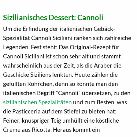
Sizilianisches Dessert: Cannoli
Um die Erfindung der italienischen Gebäck-
Spezialität Cannoli Siciliani ranken sich zahlreiche
Legenden. Fest steht: Das Original-Rezept für
Cannoli Siciliani ist schon sehr alt und stammt
wahrscheinlich aus der Zeit, als die Araber die
Geschicke Siziliens lenkten. Heute zählen die
gefüllten Röhrchen, denn so könnte man den
italienischen Begriff "Cannoli" übersetzen, zu den
sizilianischen Spezialitäten
und zum Besten, was
die Pasticceria auf dem Stiefel zu bieten hat:
Feiner, knuspriger Teig umhüllt eine köstliche
Creme aus Ricotta. Heraus kommt ein