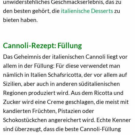
unwiderstehliches Geschmackserlebnis, das zu
den besten gehört, die
italienische Desserts
zu
bieten haben.
Cannoli-Rezept: Füllung
Das Geheimnis der italienischen Cannoli liegt vor
allem in der Füllung: Für diese verwendet man
nämlich in Italien Schafsricotta, der vor allem auf
Sizilien, aber auch in anderen süditalienischen
Regionen produziert wird. Aus dem Ricotta und
Zucker wird eine Creme geschlagen, die meist mit
kandierten Früchten, Pistazien oder
Schokostückchen angereichert wird. Echte Kenner
sind überzeugt, dass die beste Cannoli-Füllung