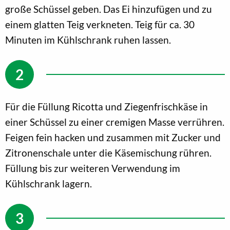
große Schüssel geben. Das Ei hinzufügen und zu
einem glatten Teig verkneten. Teig für ca. 30
Minuten im Kühlschrank ruhen lassen.
Für die Füllung Ricotta und Ziegenfrischkäse in
einer Schüssel zu einer cremigen Masse verrühren.
Feigen fein hacken und zusammen mit Zucker und
Zitronenschale unter die Käsemischung rühren.
Füllung bis zur weiteren Verwendung im
Kühlschrank lagern.