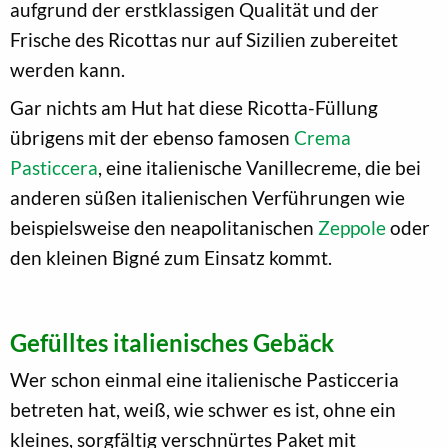
aufgrund der erstklassigen Qualität und der
Frische des Ricottas nur auf Sizilien zubereitet
werden kann.
Gar nichts am Hut hat diese Ricotta-Füllung
übrigens mit der ebenso famosen
Crema
Pasticcera
, eine italienische Vanillecreme, die bei
anderen süßen italienischen Verführungen wie
beispielsweise den neapolitanischen
Zeppole
oder
den kleinen Bigné zum Einsatz kommt.
Gefülltes italienisches Gebäck
Wer schon einmal eine italienische Pasticceria
betreten hat, weiß, wie schwer es ist, ohne ein
kleines, sorgfältig verschnürtes Paket mit