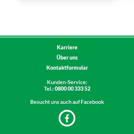
Karriere
Über uns
Kontaktformular
Kunden-Service:
Tel.:
0800 00 333 52
Besucht uns
auch auf Facebook