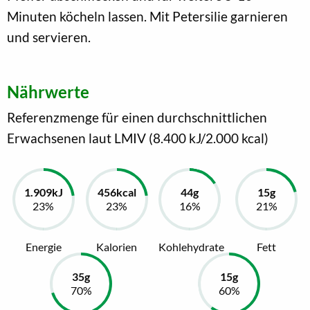
Minuten köcheln lassen. Mit Petersilie garnieren
und servieren.
Nährwerte
Referenzmenge für einen durchschnittlichen
Erwachsenen laut LMIV (8.400 kJ/2.000 kcal)
Energie
Kalorien
Kohlehydrate
Fett