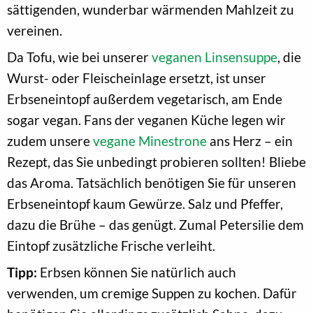
sättigenden, wunderbar wärmenden Mahlzeit zu
vereinen.
Da Tofu, wie bei unserer
veganen Linsensuppe
, die
Wurst- oder Fleischeinlage ersetzt, ist unser
Erbseneintopf außerdem vegetarisch, am Ende
sogar vegan. Fans der veganen Küche legen wir
zudem unsere
vegane Minestrone
ans Herz – ein
Rezept, das Sie unbedingt probieren sollten! Bliebe
das Aroma. Tatsächlich benötigen Sie für unseren
Erbseneintopf kaum Gewürze. Salz und Pfeffer,
dazu die Brühe – das genügt. Zumal Petersilie dem
Eintopf zusätzliche Frische verleiht.
Tipp:
Erbsen können Sie natürlich auch
verwenden, um cremige Suppen zu kochen. Dafür