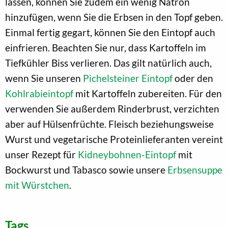
lassen, können Sie zudem ein wenig Natron
hinzufügen, wenn Sie die Erbsen in den Topf geben.
Einmal fertig gegart, können Sie den Eintopf auch
einfrieren. Beachten Sie nur, dass Kartoffeln im
Tiefkühler Biss verlieren. Das gilt natürlich auch,
wenn Sie unseren
Pichelsteiner Eintopf
oder den
Kohlrabieintopf
mit Kartoffeln zubereiten. Für den
verwenden Sie außerdem Rinderbrust, verzichten
aber auf Hülsenfrüchte. Fleisch beziehungsweise
Wurst und vegetarische Proteinlieferanten vereint
unser Rezept für
Kidneybohnen-Eintopf
mit
Bockwurst und Tabasco sowie unsere
Erbsensuppe
mit Würstchen
.
Tags