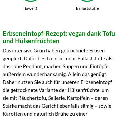
Eiweiß
Ballaststoffe
Erbseneintopf-Rezept: vegan dank Tofu
und Hülsenfrüchten
Das intensive Grün haben getrocknete Erbsen
geopfert. Dafür besitzen sie mehr Ballaststoffe als
das rohe Pendant, machen Suppen und Eintöpfe
außerdem wunderbar sämig. Allein das genügt.
Daher nutzen Sie auch für unseren Erbseneintopf
die getrocknete Variante der Hülsenfrüchte, um
sie mit Räuchertofu, Sellerie, Kartoffeln – deren
Stärke macht das Gericht ebenfalls sämig – sowie
Karotten und natürlich Brühe zu einer