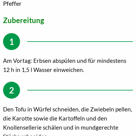
Pfeffer
Zubereitung
Am Vortag: Erbsen abspülen und für mindestens
12 h in 1,5 l Wasser einweichen.
Den Tofu in Würfel schneiden, die Zwiebeln pellen,
die Karotte sowie die Kartoffeln und den
Knollensellerie schälen und in mundgerechte