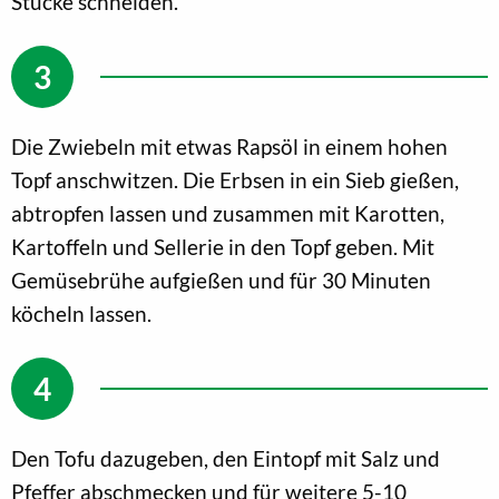
Stücke schneiden.
Die Zwiebeln mit etwas Rapsöl in einem hohen
Topf anschwitzen. Die Erbsen in ein Sieb gießen,
abtropfen lassen und zusammen mit Karotten,
Kartoffeln und Sellerie in den Topf geben. Mit
Gemüsebrühe aufgießen und für 30 Minuten
köcheln lassen.
Den Tofu dazugeben, den Eintopf mit Salz und
Pfeffer abschmecken und für weitere 5-10