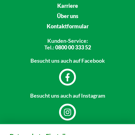
Karriere
Über uns
Kontaktformular
Kunden-Service:
Tel.:
0800 00 333 52
Besucht uns
auch auf Facebook
Besucht uns
auch auf Instagram
Dein Markt: