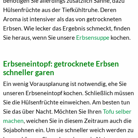
benötigen Sie allerdings zusätzlich Sahne, dazu
Hülsenfrüchte aus der Tiefkühltruhe. Deren
Aroma ist intensiver als das von getrockneten
Erbsen. Wie lecker das Ergebnis schmeckt, finden
Sie heraus, wenn Sie unsere
Erbsensuppe
kochen.
Erbseneintopf: getrocknete Erbsen
schneller garen
Ein wenig Vorausplanung ist notwendig, ehe Sie
unseren Erbseneintopf kochen. Schließlich müssen
Sie die Hülsenfrüchte einweichen. Am besten tun
Sie das über Nacht. Möchten Sie Ihren
Tofu selber
machen
, weichen Sie in diesem Zeitraum auch die
Sojabohnen ein. Um sie schneller weich werden zu