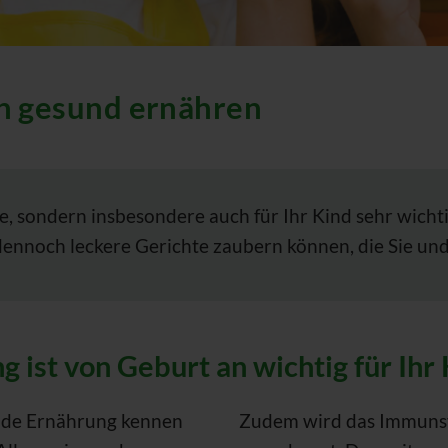
üh gesund ernähren
ie, sondern insbesondere auch für Ihr Kind sehr wichti
ennoch leckere Gerichte zaubern können, die Sie und
ist von Geburt an wichtig für Ihr
unde Ernährung kennen
Zudem wird das Immuns