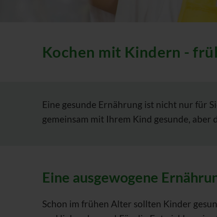
Kochen mit Kindern - fr
Eine gesunde Ernährung ist nicht nur für S
gemeinsam mit Ihrem Kind gesunde, aber d
Eine ausgewogene Ernährung 
Schon im frühen Alter sollten Kinder ges