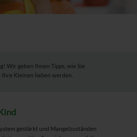
g! Wir geben Ihnen Tipps, wie Sie
 Ihre Kleinen lieben werden.
 Kind
ystem gestärkt und Mangelzuständen