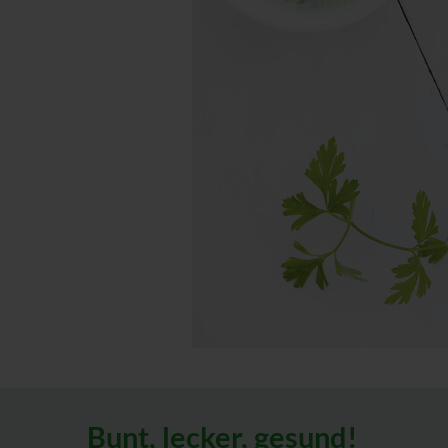
Bunt, lecker, gesund!