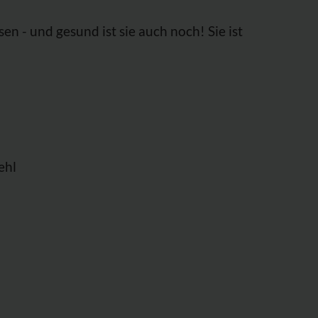
 - und gesund ist sie auch noch! Sie ist
ehl