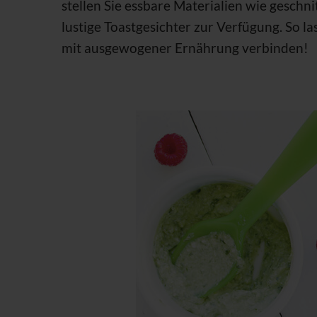
stellen Sie essbare Materialien wie geschn
lustige Toastgesichter zur Verfügung. So la
mit ausgewogener Ernährung verbinden!