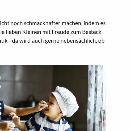
ericht noch schmackhafter machen, indem es
die lieben Kleinen mit Freude zum Besteck.
ik - da wird auch gerne nebensächlich, ob