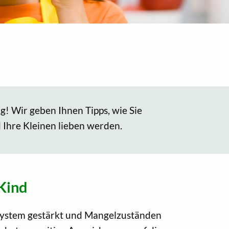
g! Wir geben Ihnen Tipps, wie Sie
 Ihre Kleinen lieben werden.
 Kind
ystem gestärkt und Mangelzuständen