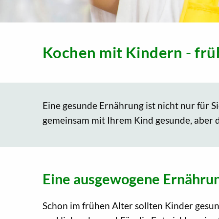
Kochen mit Kindern - fr
Eine gesunde Ernährung ist nicht nur für S
gemeinsam mit Ihrem Kind gesunde, aber d
Eine ausgewogene Ernährung 
Schon im frühen Alter sollten Kinder ges