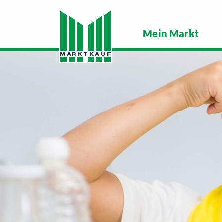
Mein Markt