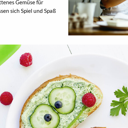
ittenes Gemüse für
ssen sich Spiel und Spaß