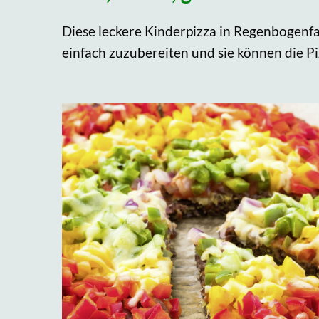
Diese leckere Kinderpizza in Regenbogenfar
einfach zuzubereiten und sie können die P