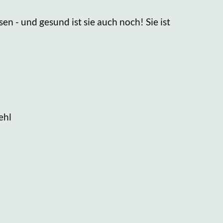
 - und gesund ist sie auch noch! Sie ist
ehl