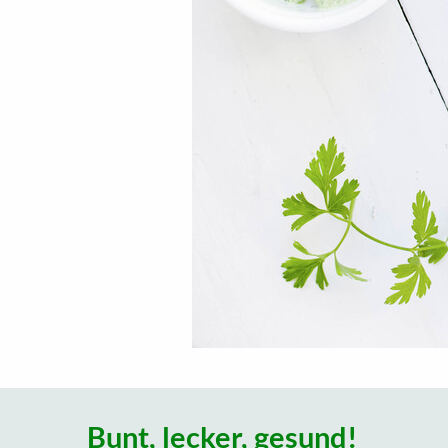
Bunt, lecker, gesund!