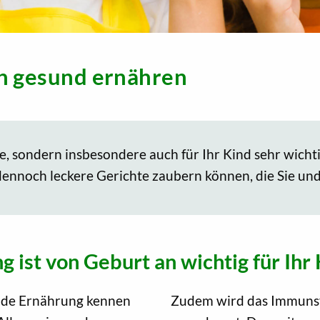
üh gesund ernähren
ie, sondern insbesondere auch für Ihr Kind sehr wichti
ennoch leckere Gerichte zaubern können, die Sie und
ist von Geburt an wichtig für Ihr
unde Ernährung kennen
Zudem wird das Immuns