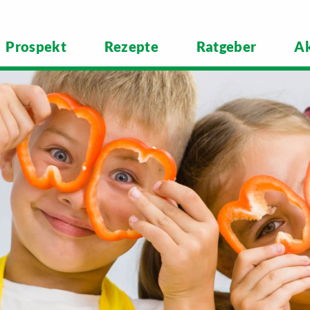
Prospekt
Rezepte
Ratgeber
Ak