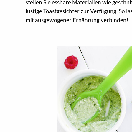
stellen Sie essbare Materialien wie geschn
lustige Toastgesichter zur Verfügung. So la
mit ausgewogener Ernährung verbinden!