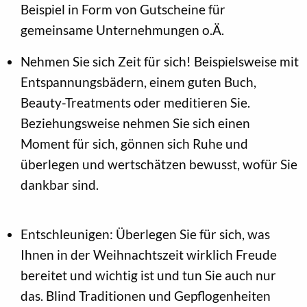
Beispiel in Form von Gutscheine für
gemeinsame Unternehmungen o.Ä.
Nehmen Sie sich Zeit für sich! Beispielsweise mit
Entspannungsbädern, einem guten Buch,
Beauty-Treatments oder meditieren Sie.
Beziehungsweise nehmen Sie sich einen
Moment für sich, gönnen sich Ruhe und
überlegen und wertschätzen bewusst, wofür Sie
dankbar sind.
Entschleunigen: Überlegen Sie für sich, was
Ihnen in der Weihnachtszeit wirklich Freude
bereitet und wichtig ist und tun Sie auch nur
das. Blind Traditionen und Gepflogenheiten