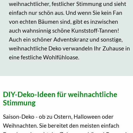
weihnachtlicher, festlicher Stimmung und sieht
einfach nur schön aus. Und wenn Sie kein Fan
von echten Bäumen sind, gibt es inzwischen
auch wahnsinnig schöne Kunststoff-Tannen!
Auch ein schöner Adventskranz und sonstige,
weihnachtliche Deko verwandeln Ihr Zuhause in
eine festliche Wohlfühloase.
DIY-Deko-Ideen für weihnachtliche
Stimmung
Saison-Deko - ob zu Ostern, Halloween oder
Weihnachten. Sie bereitet den meisten einfach