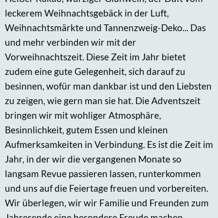
leckerem Weihnachtsgebäck in der Luft,
Weihnachtsmärkte und Tannenzweig-Deko... Das
und mehr verbinden wir mit der
Vorweihnachtszeit. Diese Zeit im Jahr bietet
zudem eine gute Gelegenheit, sich darauf zu
besinnen, wofür man dankbar ist und den Liebsten
zu zeigen, wie gern man sie hat. Die Adventszeit
bringen wir mit wohliger Atmosphäre,
Besinnlichkeit, gutem Essen und kleinen
Aufmerksamkeiten in Verbindung. Es ist die Zeit im
Jahr, in der wir die vergangenen Monate so
langsam Revue passieren lassen, runterkommen
und uns auf die Feiertage freuen und vorbereiten.
Wir überlegen, wir wir Familie und Freunden zum
Jahresende eine besondere Freude machen