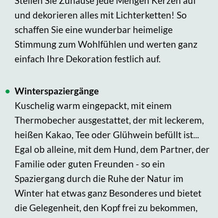
Stellen Sie Zuhause jede Mengen Kerzen auf
und dekorieren alles mit Lichterketten! So
schaffen Sie eine wunderbar heimelige
Stimmung zum Wohlfühlen und werten ganz
einfach Ihre Dekoration festlich auf.
Winterspaziergänge
Kuschelig warm eingepackt, mit einem
Thermobecher ausgestattet, der mit leckerem,
heißen Kakao, Tee oder Glühwein befüllt ist...
Egal ob alleine, mit dem Hund, dem Partner, der
Familie oder guten Freunden - so ein
Spaziergang durch die Ruhe der Natur im
Winter hat etwas ganz Besonderes und bietet
die Gelegenheit, den Kopf frei zu bekommen,