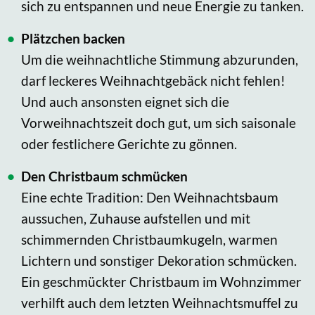
sich zu entspannen und neue Energie zu tanken.
Plätzchen backen
Um die weihnachtliche Stimmung abzurunden,
darf leckeres Weihnachtgebäck nicht fehlen!
Und auch ansonsten eignet sich die
Vorweihnachtszeit doch gut, um sich saisonale
oder festlichere Gerichte zu gönnen.
Den Christbaum schmücken
Eine echte Tradition: Den Weihnachtsbaum
aussuchen, Zuhause aufstellen und mit
schimmernden Christbaumkugeln, warmen
Lichtern und sonstiger Dekoration schmücken.
Ein geschmückter Christbaum im Wohnzimmer
verhilft auch dem letzten Weihnachtsmuffel zu