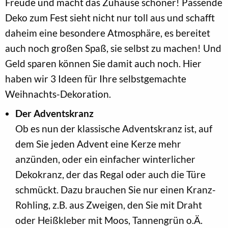
Freude und macht das Zuhause schöner! Passende
Deko zum Fest sieht nicht nur toll aus und schafft
daheim eine besondere Atmosphäre, es bereitet
auch noch großen Spaß, sie selbst zu machen! Und
Geld sparen können Sie damit auch noch. Hier
haben wir 3 Ideen für Ihre selbstgemachte
Weihnachts-Dekoration.
Der Adventskranz
Ob es nun der klassische Adventskranz ist, auf
dem Sie jeden Advent eine Kerze mehr
anzünden, oder ein einfacher winterlicher
Dekokranz, der das Regal oder auch die Türe
schmückt. Dazu brauchen Sie nur einen Kranz-
Rohling, z.B. aus Zweigen, den Sie mit Draht
oder Heißkleber mit Moos, Tannengrün o.Ä.