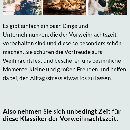
Es gibt einfach ein paar Dinge und
Unternehmungen, die der Vorweihnachtszeit
vorbehalten sind und diese so besonders schön
machen. Sie schüren die Vorfreude aufs
Weihnachtsfest und bescheren uns besinnliche
Momente, kleine und großen Freuden und helfen
dabei, den Alltagsstress etwas los zu lassen.
Also nehmen Sie sich unbedingt Zeit für
diese Klassiker der Vorweihnachtszeit: