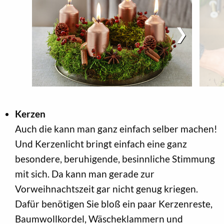
Kerzen
Auch die kann man ganz einfach selber machen!
Und Kerzenlicht bringt einfach eine ganz
besondere, beruhigende, besinnliche Stimmung
mit sich. Da kann man gerade zur
Vorweihnachtszeit gar nicht genug kriegen.
Dafür benötigen Sie bloß ein paar Kerzenreste,
Baumwollkordel, Wäscheklammern und