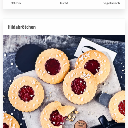
30 min.
leicht
vegetarisch
Hildabrötchen