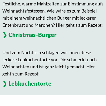
Festliche, warme Mahlzeiten zur Einstimmung aufs
Weihnachtsfestessen. Wie wäre es zum Beispiel
mit einem weihnachtlichen Burger mit leckerer
Entenbrust und Maronen? Hier geht's zum Rezept:
Christmas-Burger
Und zum Nachtisch schlagen wir Ihnen diese
leckere Lebkuchentorte vor. Die schmeckt nach
Weihnachten und ist ganz leicht gemacht. Hier
geht's zum Rezept:
Lebkuchentorte