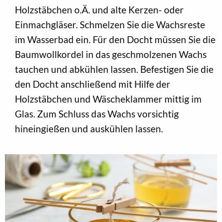
Holzstäbchen o.Ä. und alte Kerzen- oder
Einmachgläser. Schmelzen Sie die Wachsreste
im Wasserbad ein. Für den Docht müssen Sie die
Baumwollkordel in das geschmolzenen Wachs
tauchen und abkühlen lassen. Befestigen Sie die
den Docht anschließend mit Hilfe der
Holzstäbchen und Wäscheklammer mittig im
Glas. Zum Schluss das Wachs vorsichtig
hineingießen und auskühlen lassen.