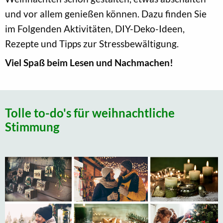
und vor allem genießen können. Dazu finden Sie
im Folgenden Aktivitäten, DIY-Deko-Ideen,
Rezepte und Tipps zur Stressbewältigung.
Viel Spaß beim Lesen und Nachmachen!
Tolle to-do's für weihnachtliche
Stimmung