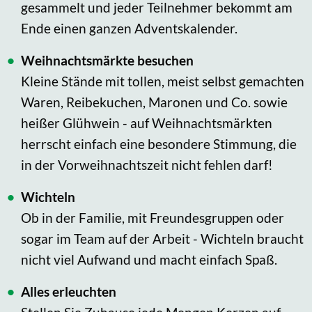
gesammelt und jeder Teilnehmer bekommt am
Ende einen ganzen Adventskalender.
Weihnachtsmärkte besuchen
Kleine Stände mit tollen, meist selbst gemachten
Waren, Reibekuchen, Maronen und Co. sowie
heißer Glühwein - auf Weihnachtsmärkten
herrscht einfach eine besondere Stimmung, die
in der Vorweihnachtszeit nicht fehlen darf!
Wichteln
Ob in der Familie, mit Freundesgruppen oder
sogar im Team auf der Arbeit - Wichteln braucht
nicht viel Aufwand und macht einfach Spaß.
Alles erleuchten