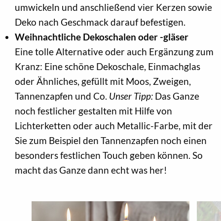
umwickeln und anschließend vier Kerzen sowie
Deko nach Geschmack darauf befestigen.
Weihnachtliche Dekoschalen oder -gläser
Eine tolle Alternative oder auch Ergänzung zum
Kranz: Eine schöne Dekoschale, Einmachglas
oder Ähnliches, gefüllt mit Moos, Zweigen,
Tannenzapfen und Co.
Unser Tipp:
Das Ganze
noch festlicher gestalten mit Hilfe von
Lichterketten oder auch Metallic-Farbe, mit der
Sie zum Beispiel den Tannenzapfen noch einen
besonders festlichen Touch geben können. So
macht das Ganze dann echt was her!