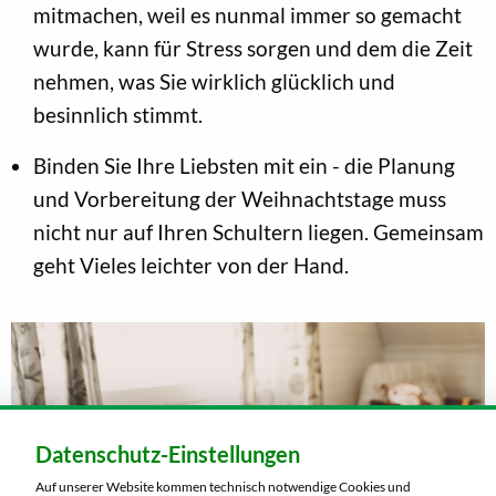
mitmachen, weil es nunmal immer so gemacht
wurde, kann für Stress sorgen und dem die Zeit
nehmen, was Sie wirklich glücklich und
besinnlich stimmt.
Binden Sie Ihre Liebsten mit ein - die Planung
und Vorbereitung der Weihnachtstage muss
nicht nur auf Ihren Schultern liegen. Gemeinsam
geht Vieles leichter von der Hand.
Datenschutz-Einstellungen
Auf unserer Website kommen technisch notwendige Cookies und