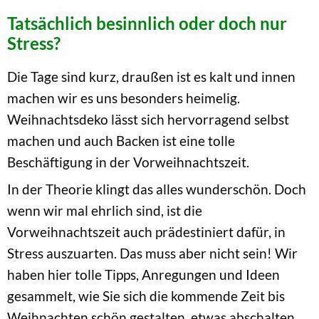
Tatsächlich besinnlich oder doch nur
Stress?
Die Tage sind kurz, draußen ist es kalt und innen
machen wir es uns besonders heimelig.
Weihnachtsdeko lässt sich hervorragend selbst
machen und auch Backen ist eine tolle
Beschäftigung in der Vorweihnachtszeit.
In der Theorie klingt das alles wunderschön. Doch
wenn wir mal ehrlich sind, ist die
Vorweihnachtszeit auch prädestiniert dafür, in
Stress auszuarten. Das muss aber nicht sein! Wir
haben hier tolle Tipps, Anregungen und Ideen
gesammelt, wie Sie sich die kommende Zeit bis
Weihnachten schön gestalten, etwas abschalten