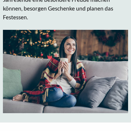
können, besorgen Geschenke und planen das
Festessen.