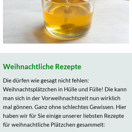
Weihnachtliche Rezepte
Die dürfen wie gesagt nicht fehlen:
Weihnachtsplätzchen in Hülle und Fülle! Die kann
man sich in der Vorweihnachtszeit nun wirklich
mal gönnen. Ganz ohne schlechtes Gewissen. Hier
haben wir für Sie einige unserer liebsten Rezepte
für weihnachtliche Plätzchen gesammelt: