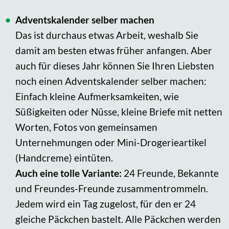
Adventskalender selber machen
Das ist durchaus etwas Arbeit, weshalb Sie
damit am besten etwas früher anfangen. Aber
auch für dieses Jahr können Sie Ihren Liebsten
noch einen Adventskalender selber machen:
Einfach kleine Aufmerksamkeiten, wie
Süßigkeiten oder Nüsse, kleine Briefe mit netten
Worten, Fotos von gemeinsamen
Unternehmungen oder Mini-Drogerieartikel
(Handcreme) eintüten.
Auch eine tolle Variante:
24 Freunde, Bekannte
und Freundes-Freunde zusammentrommeln.
Jedem wird ein Tag zugelost, für den er 24
gleiche Päckchen bastelt. Alle Päckchen werden