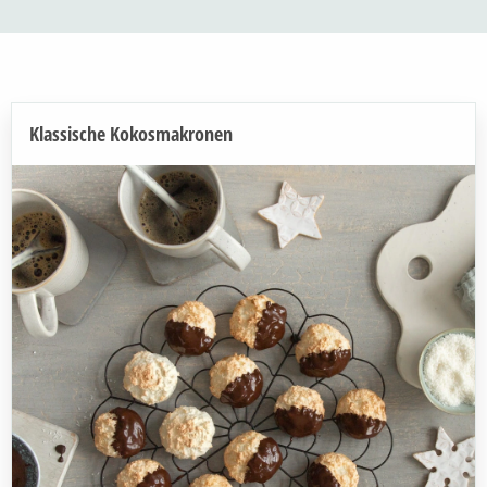
Klassische Kokosmakronen