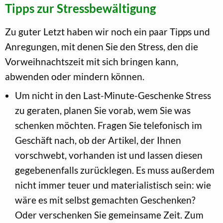
Tipps zur Stressbewältigung
Zu guter Letzt haben wir noch ein paar Tipps und
Anregungen, mit denen Sie den Stress, den die
Vorweihnachtszeit mit sich bringen kann,
abwenden oder mindern können.
Um nicht in den Last-Minute-Geschenke Stress
zu geraten, planen Sie vorab, wem Sie was
schenken möchten. Fragen Sie telefonisch im
Geschäft nach, ob der Artikel, der Ihnen
vorschwebt, vorhanden ist und lassen diesen
gegebenenfalls zurücklegen. Es muss außerdem
nicht immer teuer und materialistisch sein: wie
wäre es mit selbst gemachten Geschenken?
Oder verschenken Sie gemeinsame Zeit. Zum