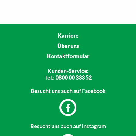
Karriere
Über uns
Kontaktformular
Kunden-Service:
Tel.:
0800 00 333 52
Besucht uns
auch auf Facebook
Besucht uns
auch auf Instagram