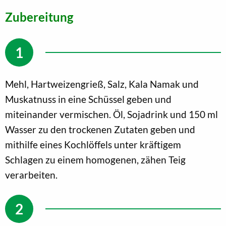
Zubereitung
Mehl, Hartweizengrieß, Salz, Kala Namak und
Muskatnuss in eine Schüssel geben und
miteinander vermischen. Öl, Sojadrink und 150 ml
Wasser zu den trockenen Zutaten geben und
mithilfe eines Kochlöffels unter kräftigem
Schlagen zu einem homogenen, zähen Teig
verarbeiten.