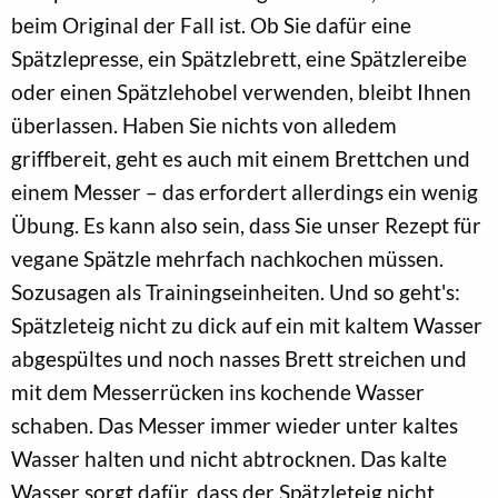
beim Original der Fall ist. Ob Sie dafür eine
Spätzlepresse, ein Spätzlebrett, eine Spätzlereibe
oder einen Spätzlehobel verwenden, bleibt Ihnen
überlassen. Haben Sie nichts von alledem
griffbereit, geht es auch mit einem Brettchen und
einem Messer – das erfordert allerdings ein wenig
Übung. Es kann also sein, dass Sie unser Rezept für
vegane Spätzle mehrfach nachkochen müssen.
Sozusagen als Trainingseinheiten. Und so geht's:
Spätzleteig nicht zu dick auf ein mit kaltem Wasser
abgespültes und noch nasses Brett streichen und
mit dem Messerrücken ins kochende Wasser
schaben. Das Messer immer wieder unter kaltes
Wasser halten und nicht abtrocknen. Das kalte
Wasser sorgt dafür, dass der Spätzleteig nicht