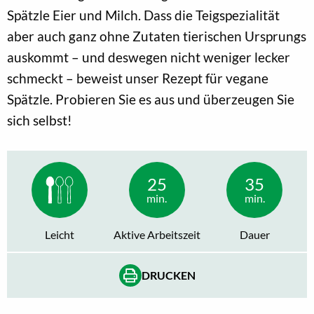
Spätzle Eier und Milch. Dass die Teigspezialität
aber auch ganz ohne Zutaten tierischen Ursprungs
auskommt – und deswegen nicht weniger lecker
schmeckt – beweist unser Rezept für vegane
Spätzle. Probieren Sie es aus und überzeugen Sie
sich selbst!
25
35
min.
min.
Leicht
Aktive Arbeitszeit
Dauer
DRUCKEN