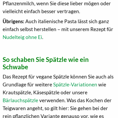
Pflanzenmilch, wenn Sie diese lieber mögen oder
vielleicht einfach besser vertragen.
Übrigens:
Auch italienische Pasta lässt sich ganz
einfach selbst herstellen – mit unserem Rezept für
Nudelteig ohne Ei
.
So schaben Sie Spätzle wie ein
Schwabe
Das Rezept für vegane Spätzle können Sie auch als
Grundlage für weitere
Spätzle-Variationen
wie
Krautspätzle, Käsespätzle oder unsere
Bärlauchspätzle
verwenden. Was das Kochen der
Teigwaren angeht, so gilt hier: Sie gehen bei der
rein pflanzlichen Variante genauso vor, wie es