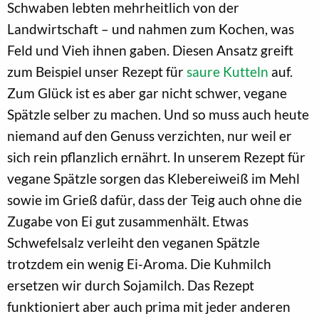
Schwaben lebten mehrheitlich von der
Landwirtschaft – und nahmen zum Kochen, was
Feld und Vieh ihnen gaben. Diesen Ansatz greift
zum Beispiel unser Rezept für
saure Kutteln
auf.
Zum Glück ist es aber gar nicht schwer, vegane
Spätzle selber zu machen. Und so muss auch heute
niemand auf den Genuss verzichten, nur weil er
sich rein pflanzlich ernährt. In unserem Rezept für
vegane Spätzle sorgen das Klebereiweiß im Mehl
sowie im Grieß dafür, dass der Teig auch ohne die
Zugabe von Ei gut zusammenhält. Etwas
Schwefelsalz verleiht den veganen Spätzle
trotzdem ein wenig Ei-Aroma. Die Kuhmilch
ersetzen wir durch Sojamilch. Das Rezept
funktioniert aber auch prima mit jeder anderen