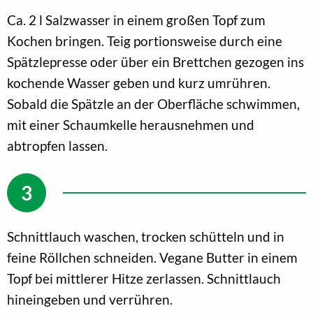
Ca. 2 l Salzwasser in einem großen Topf zum
Kochen bringen. Teig portionsweise durch eine
Spätzlepresse oder über ein Brettchen gezogen ins
kochende Wasser geben und kurz umrühren.
Sobald die Spätzle an der Oberfläche schwimmen,
mit einer Schaumkelle herausnehmen und
abtropfen lassen.
Schnittlauch waschen, trocken schütteln und in
feine Röllchen schneiden. Vegane Butter in einem
Topf bei mittlerer Hitze zerlassen. Schnittlauch
hineingeben und verrühren.