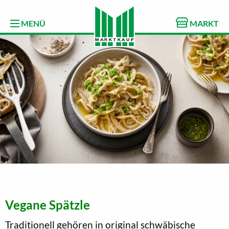
MENÜ
MARKT
Vegane Spätzle
Traditionell gehören in original schwäbische