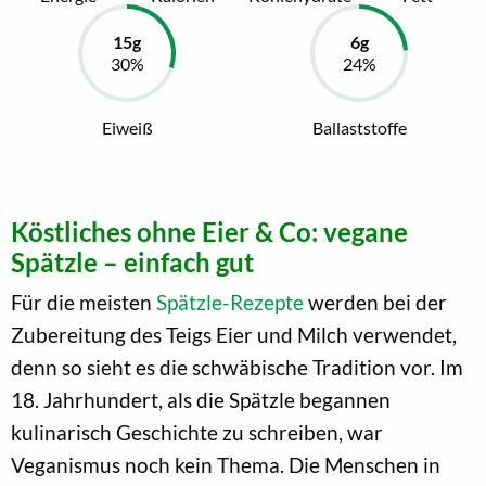
Eiweiß
Ballaststoffe
Köstliches ohne Eier & Co: vegane
Spätzle – einfach gut
Für die meisten
Spätzle-Rezepte
werden bei der
Zubereitung des Teigs Eier und Milch verwendet,
denn so sieht es die schwäbische Tradition vor. Im
18. Jahrhundert, als die Spätzle begannen
kulinarisch Geschichte zu schreiben, war
Veganismus noch kein Thema. Die Menschen in