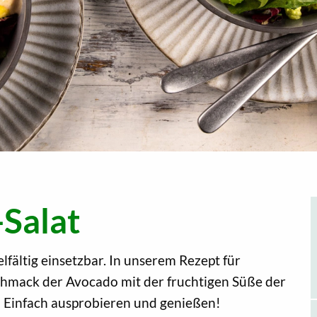
Salat
lfältig einsetzbar. In unserem Rezept für
hmack der Avocado mit der fruchtigen Süße der
! Einfach ausprobieren und genießen!