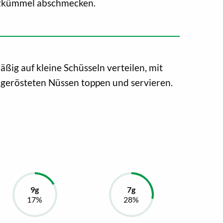
uzkümmel abschmecken.
äßig auf kleine Schüsseln verteilen, mit
 gerösteten Nüssen toppen und servieren.