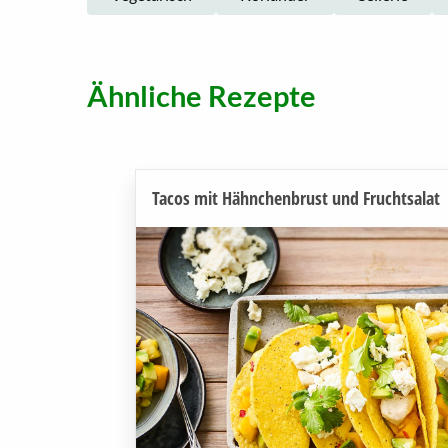
Ähnliche Rezepte
Tacos mit Hähnchenbrust und Fruchtsalat