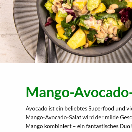
Mango-Avocado-
Avocado ist ein beliebtes Superfood und vie
Mango-Avocado-Salat wird der milde Gesc
Mango kombiniert – ein fantastisches Duo