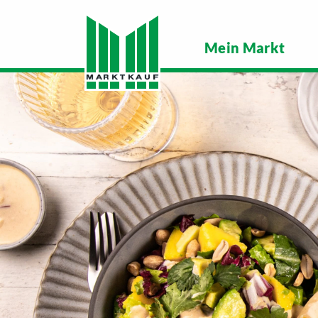
Mein Markt