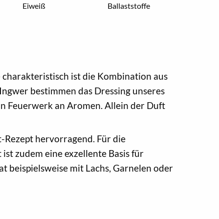
Eiweiß
Ballaststoffe
 charakteristisch ist die Kombination aus
 Ingwer bestimmen das Dressing unseres
in Feuerwerk an Aromen. Allein der Duft
t-Rezept hervorragend. Für die
ist zudem eine exzellente Basis für
at beispielsweise mit Lachs, Garnelen oder