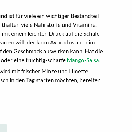
 ist für viele ein wichtiger Bestandteil
thalten viele Nährstoffe und Vitamine.
 mit einem leichten Druck auf die Schale
bwarten will, der kann Avocados auch im
 auf den Geschmack auswirken kann. Hat die
oder eine fruchtig-scharfe
Mango-Salsa
.
wird mit frischer Minze und Limette
sch in den Tag starten möchten, bereiten
o