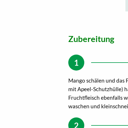
Zubereitung
Mango schälen und das F
mit Apeel-Schutzhülle) h
Fruchtfleisch ebenfalls 
waschen und kleinschne