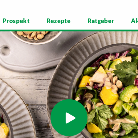
Prospekt
Rezepte
Ratgeber
Ak