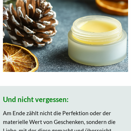
Und nicht vergessen:
Am Ende zählt nicht die Perfektion oder der
materielle Wert von Geschenken, sondern die
Liebe, mit der diese gemacht und überreicht