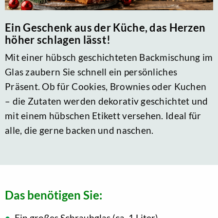
Ein Geschenk aus der Küche, das Herzen
höher schlagen lässt!
Mit einer hübsch geschichteten Backmischung im
Glas zaubern Sie schnell ein persönliches
Präsent. Ob für Cookies, Brownies oder Kuchen
– die Zutaten werden dekorativ geschichtet und
mit einem hübschen Etikett versehen. Ideal für
alle, die gerne backen und naschen.
Das benötigen Sie:
Ein großes Schraubglas (ca. 1 Liter)