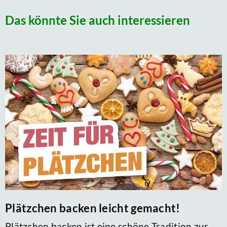
Das könnte Sie auch interessieren
Plätzchen backen leicht gemacht!
Plätzchen backen ist eine schöne Tradition zur