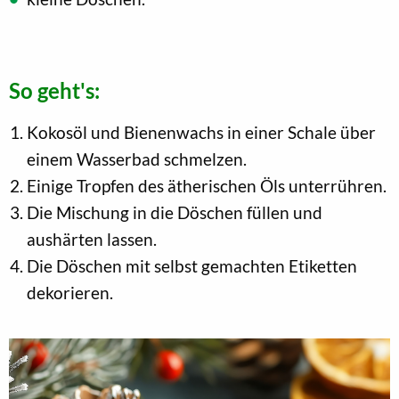
So geht's:
Kokosöl und Bienenwachs in einer Schale über
einem Wasserbad schmelzen.
Einige Tropfen des ätherischen Öls unterrühren.
Die Mischung in die Döschen füllen und
aushärten lassen.
Die Döschen mit selbst gemachten Etiketten
dekorieren.