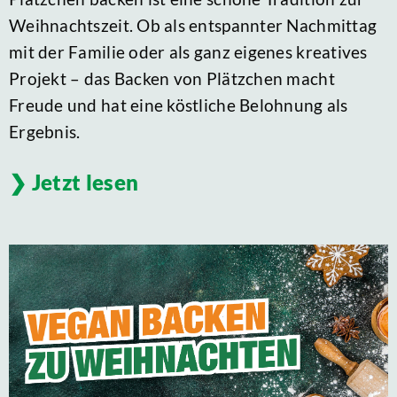
Weihnachtszeit. Ob als entspannter Nachmittag
mit der Familie oder als ganz eigenes kreatives
Projekt – das Backen von Plätzchen macht
Freude und hat eine köstliche Belohnung als
Ergebnis.
Jetzt lesen