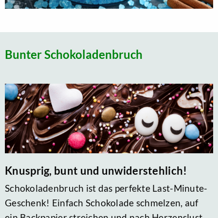
Bunter Schokoladenbruch
Knusprig, bunt und unwiderstehlich!
Schokoladenbruch ist das perfekte Last-Minute-
Geschenk! Einfach Schokolade schmelzen, auf
ein Backpapier streichen und nach Herzenslust