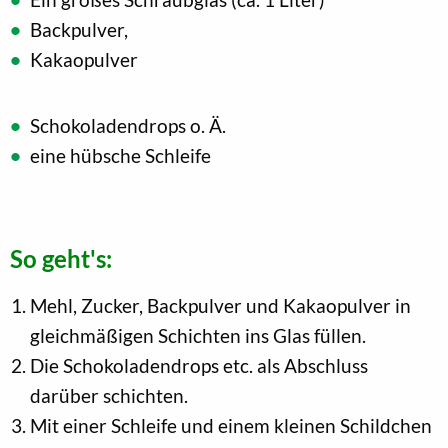
Backpulver,
Kakaopulver
Schokoladendrops o. Ä.
eine hübsche Schleife
So geht's:
Mehl, Zucker, Backpulver und Kakaopulver in
gleichmäßigen Schichten ins Glas füllen.
Die Schokoladendrops etc. als Abschluss
darüber schichten.
Mit einer Schleife und einem kleinen Schildchen