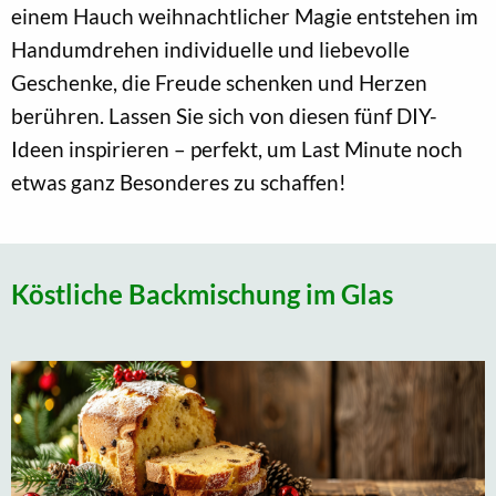
einem Hauch weihnachtlicher Magie entstehen im
Handumdrehen individuelle und liebevolle
Geschenke, die Freude schenken und Herzen
berühren. Lassen Sie sich von diesen fünf DIY-
Ideen inspirieren – perfekt, um Last Minute noch
etwas ganz Besonderes zu schaffen!
Köstliche Backmischung im Glas