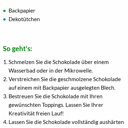
Backpapier
Dekotütchen
So geht's:
Schmelzen Sie die Schokolade über einem
Wasserbad oder in der Mikrowelle.
Verstreichen Sie die geschmolzene Schokolade
auf einem mit Backpapier ausgelegten Blech.
Bestreuen Sie die Schokolade mit Ihren
gewünschten Toppings. Lassen Sie Ihrer
Kreativität freien Lauf!
Lassen Sie die Schokolade vollständig aushärten