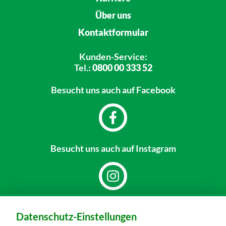
Über uns
Kontaktformular
Kunden-Service:
Tel.:
0800 00 333 52
Besucht uns
auch auf Facebook
Besucht uns
auch auf Instagram
Dein Markt:
Datenschutz-Einstellungen
MARKTKAUF Hof