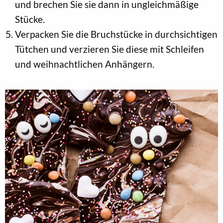
und brechen Sie sie dann in ungleichmäßige
Stücke.
Verpacken Sie die Bruchstücke in durchsichtigen
Tütchen und verzieren Sie diese mit Schleifen
und weihnachtlichen Anhängern.