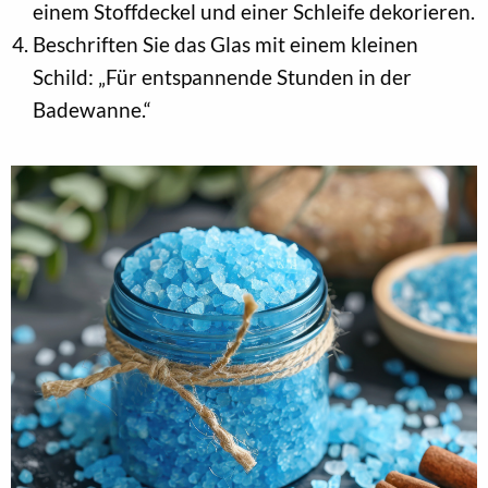
einem Stoffdeckel und einer Schleife dekorieren.
Beschriften Sie das Glas mit einem kleinen
Schild: „Für entspannende Stunden in der
Badewanne.“