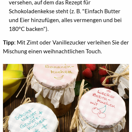
versehen, auf dem das Rezept für
Schokoladenkekse steht (z. B. "Einfach Butter
und Eier hinzufügen, alles vermengen und bei
180°C backen").
Tipp
: Mit Zimt oder Vanillezucker verleihen Sie der
Mischung einen weihnachtlichen Touch.