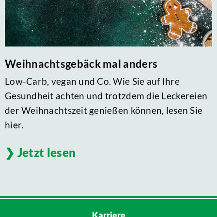
Weihnachtsgebäck mal anders
Low-Carb, vegan und Co. Wie Sie auf Ihre
Gesundheit achten und trotzdem die Leckereien
der Weihnachtszeit genießen können, lesen Sie
hier.
Jetzt lesen
Karriere