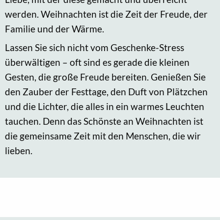
werden. Weihnachten ist die Zeit der Freude, der
Familie und der Wärme.
Lassen Sie sich nicht vom Geschenke-Stress
überwältigen – oft sind es gerade die kleinen
Gesten, die große Freude bereiten. Genießen Sie
den Zauber der Festtage, den Duft von Plätzchen
und die Lichter, die alles in ein warmes Leuchten
tauchen. Denn das Schönste an Weihnachten ist
die gemeinsame Zeit mit den Menschen, die wir
lieben.