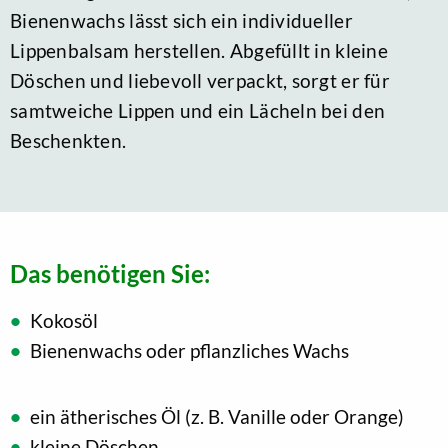
Bienenwachs lässt sich ein individueller
Lippenbalsam herstellen. Abgefüllt in kleine
Döschen und liebevoll verpackt, sorgt er für
samtweiche Lippen und ein Lächeln bei den
Beschenkten.
Das benötigen Sie:
Kokosöl
Bienenwachs oder pflanzliches Wachs
ein ätherisches Öl (z. B. Vanille oder Orange)
kleine Döschen.