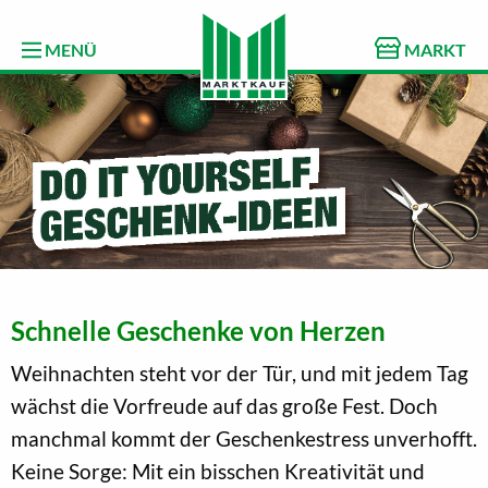
MENÜ
MARKT
Schnelle Geschenke von Herzen
Weihnachten steht vor der Tür, und mit jedem Tag
wächst die Vorfreude auf das große Fest. Doch
manchmal kommt der Geschenkestress unverhofft.
Keine Sorge: Mit ein bisschen Kreativität und