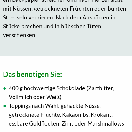
mit Nüssen, getrockneten Früchten oder bunten
Streuseln verzieren. Nach dem Aushärten in
Stücke brechen und in hübschen Tüten
verschenken.
Das benötigen Sie:
400 g hochwertige Schokolade (Zartbitter,
Vollmilch oder Weiß)
Toppings nach Wahl: gehackte Nüsse,
getrocknete Früchte, Kakaonibs, Krokant,
essbare Goldflocken, Zimt oder Marshmallows