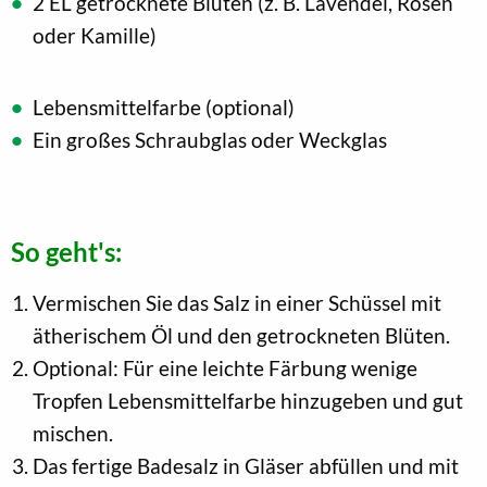
2 EL getrocknete Blüten (z. B. Lavendel, Rosen
oder Kamille)
Lebensmittelfarbe (optional)
Ein großes Schraubglas oder Weckglas
So geht's:
Vermischen Sie das Salz in einer Schüssel mit
ätherischem Öl und den getrockneten Blüten.
Optional: Für eine leichte Färbung wenige
Tropfen Lebensmittelfarbe hinzugeben und gut
mischen.
Das fertige Badesalz in Gläser abfüllen und mit