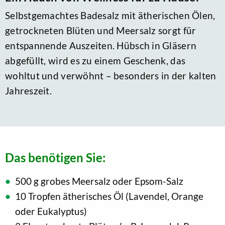
Selbstgemachtes Badesalz mit ätherischen Ölen,
getrockneten Blüten und Meersalz sorgt für
entspannende Auszeiten. Hübsch in Gläsern
abgefüllt, wird es zu einem Geschenk, das
wohltut und verwöhnt – besonders in der kalten
Jahreszeit.
Das benötigen Sie:
500 g grobes Meersalz oder Epsom-Salz
10 Tropfen ätherisches Öl (Lavendel, Orange
oder Eukalyptus)