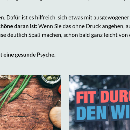
en. Dafür ist es hilfreich, sich etwas mit ausgewogen
höne daran ist:
Wenn Sie das ohne Druck angehen, auf
se deutlich Spaß machen, schon bald ganz leicht von
t eine gesunde Psyche.