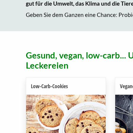
gut für die Umwelt, das Klima und die Tier
Geben Sie dem Ganzen eine Chance: Probier
Gesund, vegan, low-carb... 
Leckereien
Low-Carb-Cookies
Vegane