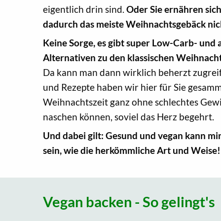
eigentlich drin sind.
Oder Sie ernähren sic
dadurch das meiste Weihnachtsgebäck nic
Keine Sorge, es gibt super Low-Carb- und
Alternativen zu den klassischen Weihnach
Da kann man dann wirklich beherzt zugreife
und Rezepte haben wir hier für Sie gesamme
Weihnachtszeit ganz ohne schlechtes Gew
naschen können, soviel das Herz begehrt.
Und dabei gilt: Gesund und vegan kann mi
sein, wie die herkömmliche Art und Weise!
Vegan backen - So gelingt's