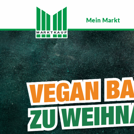
Mein Markt