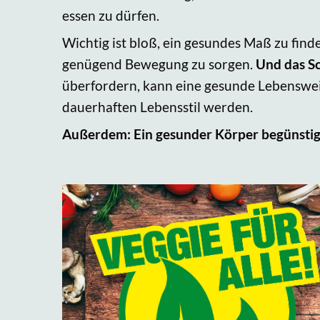
essen zu dürfen.
Wichtig ist bloß, ein gesundes Maß zu find
genügend Bewegung zu sorgen.
Und das Sc
überfordern, kann eine gesunde Lebenswei
dauerhaften Lebensstil werden.
Außerdem: Ein gesunder Körper begünstig