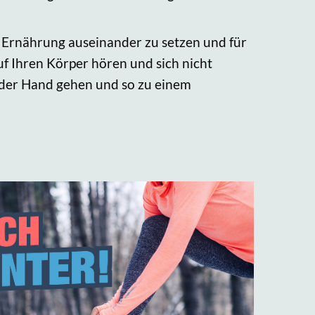
er Ernährung auseinander zu setzen und für
 Ihren Körper hören und sich nicht
 der Hand gehen und so zu einem