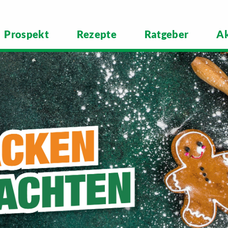
Prospekt
Rezepte
Ratgeber
Ak