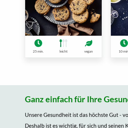
25 min.
leicht
vegan
10 min
Ganz einfach für Ihre Gesun
Unsere Gesundheit ist das höchste Gut - vor
Deshalb ist es wichtig, für sich und seinen