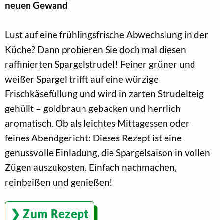
neuen Gewand
Lust auf eine frühlingsfrische Abwechslung in der
Küche? Dann probieren Sie doch mal diesen
raffinierten Spargelstrudel! Feiner grüner und
weißer Spargel trifft auf eine würzige
Frischkäsefüllung und wird in zarten Strudelteig
gehüllt – goldbraun gebacken und herrlich
aromatisch. Ob als leichtes Mittagessen oder
feines Abendgericht: Dieses Rezept ist eine
genussvolle Einladung, die Spargelsaison in vollen
Zügen auszukosten. Einfach nachmachen,
reinbeißen und genießen!
Zum Rezept