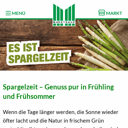
MENÜ
MARKT
Spargelzeit – Genuss pur in Frühling
und Frühsommer
Wenn die Tage länger werden, die Sonne wieder
öfter lacht und die Natur in frischem Grün