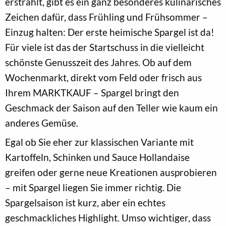
erstrahlt, gibt es ein ganz besonderes kulinarisches
Zeichen dafür, dass Frühling und Frühsommer –
Einzug halten: Der erste heimische Spargel ist da!
Für viele ist das der Startschuss in die vielleicht
schönste Genusszeit des Jahres. Ob auf dem
Wochenmarkt, direkt vom Feld oder frisch aus
Ihrem MARKTKAUF – Spargel bringt den
Geschmack der Saison auf den Teller wie kaum ein
anderes Gemüse.
Egal ob Sie eher zur klassischen Variante mit
Kartoffeln, Schinken und Sauce Hollandaise
greifen oder gerne neue Kreationen ausprobieren
– mit Spargel liegen Sie immer richtig. Die
Spargelsaison ist kurz, aber ein echtes
geschmackliches Highlight. Umso wichtiger, dass