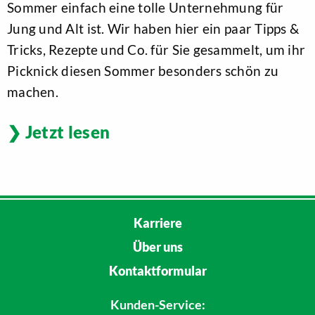
Sommer einfach eine tolle Unternehmung für
Jung und Alt ist. Wir haben hier ein paar Tipps &
Tricks, Rezepte und Co. für Sie gesammelt, um ihr
Picknick diesen Sommer besonders schön zu
machen.
Jetzt lesen
Karriere
Über uns
Kontaktformular
Kunden-Service: