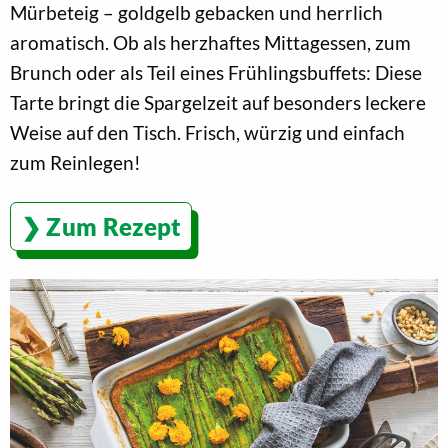
Mürbeteig – goldgelb gebacken und herrlich
aromatisch. Ob als herzhaftes Mittagessen, zum
Brunch oder als Teil eines Frühlingsbuffets: Diese
Tarte bringt die Spargelzeit auf besonders leckere
Weise auf den Tisch. Frisch, würzig und einfach
zum Reinlegen!
Zum Rezept