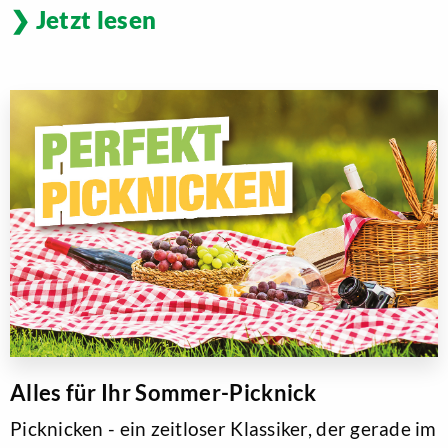
Jetzt lesen
Alles für Ihr Sommer-Picknick
Picknicken - ein zeitloser Klassiker, der gerade im