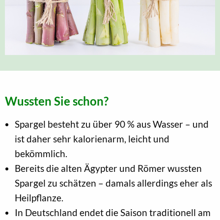
Wussten Sie schon?
Spargel besteht zu über 90 % aus Wasser – und
ist daher sehr kalorienarm, leicht und
bekömmlich.
Bereits die alten Ägypter und Römer wussten
Spargel zu schätzen – damals allerdings eher als
Heilpflanze.
In Deutschland endet die Saison traditionell am