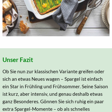
Unser Fazit
Ob Sie nun zur klassischen Variante greifen oder
sich an etwas Neues wagen – Spargel ist einfach
ein Star in Frühling und Frühsommer. Seine Saison
ist kurz, aber intensiv, und genau deshalb etwas
ganz Besonderes. Gönnen Sie sich ruhig ein paar
extra Spargel-Momente – ob als schnelles