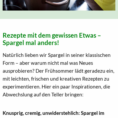
Rezepte mit dem gewissen Etwas –
Spargel mal anders!
Natürlich lieben wir Spargel in seiner klassischen
Form – aber warum nicht mal was Neues
ausprobieren? Der Frühsommer lädt geradezu ein,
mit leichten, frischen und kreativen Rezepten zu
experimentieren. Hier ein paar Inspirationen, die
Abwechslung auf den Teller bringen:
Knusprig, cremig, unwiderstehlich: Spargel im