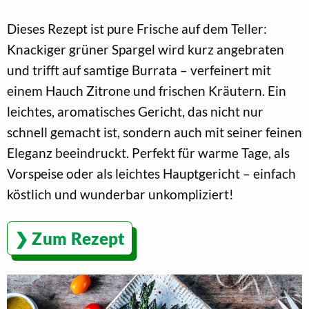
Dieses Rezept ist pure Frische auf dem Teller:
Knackiger grüner Spargel wird kurz angebraten
und trifft auf samtige Burrata – verfeinert mit
einem Hauch Zitrone und frischen Kräutern. Ein
leichtes, aromatisches Gericht, das nicht nur
schnell gemacht ist, sondern auch mit seiner feinen
Eleganz beeindruckt. Perfekt für warme Tage, als
Vorspeise oder als leichtes Hauptgericht – einfach
köstlich und wunderbar unkompliziert!
Zum Rezept