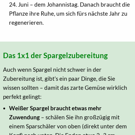
24. Juni – dem Johannistag. Danach braucht die
Pflanze ihre Ruhe, um sich fürs nächste Jahr zu
regenerieren.
Das 1x1 der Spargelzubereitung
Auch wenn Spargel nicht schwer in der
Zubereitung ist, gibt’s ein paar Dinge, die Sie
wissen sollten – damit das zarte Gemüse wirklich
perfekt gelingt:
Weißer Spargel braucht etwas mehr
Zuwendung
– schälen Sie ihn großzügig mit
einem Sparschäler von oben (direkt unter dem