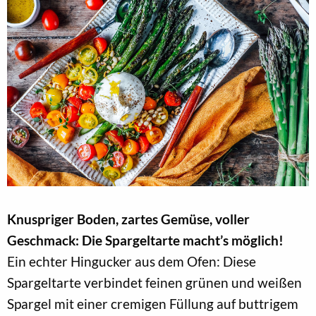
Knuspriger Boden, zartes Gemüse, voller
Geschmack: Die Spargeltarte macht’s möglich!
Ein echter Hingucker aus dem Ofen: Diese
Spargeltarte verbindet feinen grünen und weißen
Spargel mit einer cremigen Füllung auf buttrigem