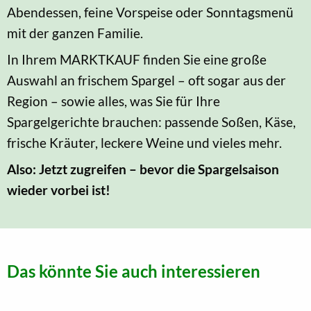
Abendessen, feine Vorspeise oder Sonntagsmenü
mit der ganzen Familie.
In Ihrem MARKTKAUF finden Sie eine große
Auswahl an frischem Spargel – oft sogar aus der
Region – sowie alles, was Sie für Ihre
Spargelgerichte brauchen: passende Soßen, Käse,
frische Kräuter, leckere Weine und vieles mehr.
Also: Jetzt zugreifen – bevor die Spargelsaison
wieder vorbei ist!
Das könnte Sie auch interessieren