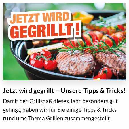
Jetzt wird gegrillt – Unsere Tipps & Tricks!
Damit der Grillspaß dieses Jahr besonders gut
gelingt, haben wir für Sie einige Tipps & Tricks
rund ums Thema Grillen zusammengestellt.