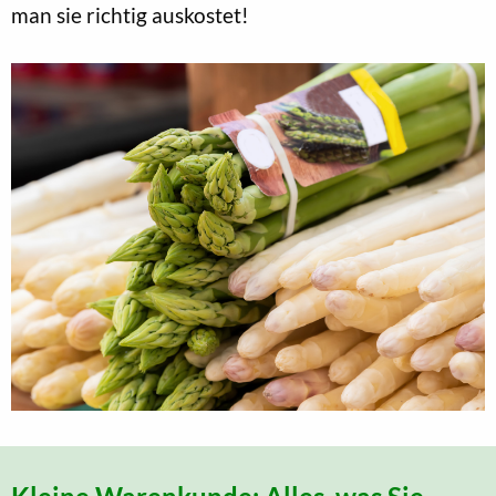
man sie richtig auskostet!