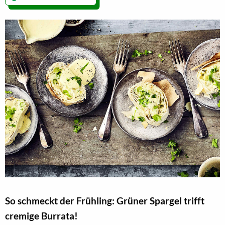
So schmeckt der Frühling: Grüner Spargel trifft
cremige Burrata!