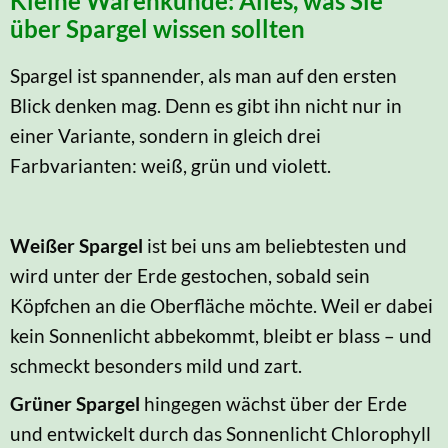
Kleine Warenkunde: Alles, was Sie
über Spargel wissen sollten
Spargel ist spannender, als man auf den ersten
Blick denken mag. Denn es gibt ihn nicht nur in
einer Variante, sondern in gleich drei
Farbvarianten: weiß, grün und violett.
Weißer Spargel
ist bei uns am beliebtesten und
wird unter der Erde gestochen, sobald sein
Köpfchen an die Oberfläche möchte. Weil er dabei
kein Sonnenlicht abbekommt, bleibt er blass – und
schmeckt besonders mild und zart.
Grüner Spargel
hingegen wächst über der Erde
und entwickelt durch das Sonnenlicht Chlorophyll