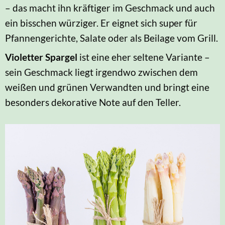
– das macht ihn kräftiger im Geschmack und auch
ein bisschen würziger. Er eignet sich super für
Pfannengerichte, Salate oder als Beilage vom Grill.
Violetter Spargel
ist eine eher seltene Variante –
sein Geschmack liegt irgendwo zwischen dem
weißen und grünen Verwandten und bringt eine
besonders dekorative Note auf den Teller.