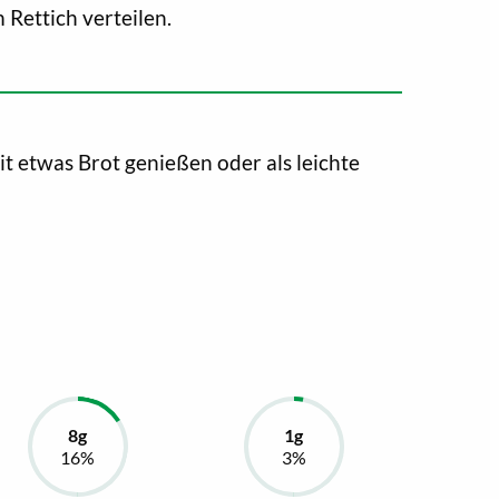
 Rettich verteilen.
t etwas Brot genießen oder als leichte