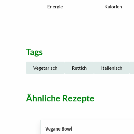
Energie
Kalorien
Tags
Vegetarisch
Rettich
Italienisch
Ähnliche Rezepte
Vegane Bowl