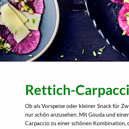
Rettich-Carpacc
Ob als Vorspeise oder kleiner Snack für Zw
nur schön anzusehen. Mit Gouda und einer
Carpaccio zu einer schönen Kombination,