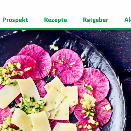
Prospekt
Rezepte
Ratgeber
Ak