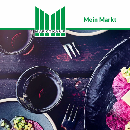
Mein Markt