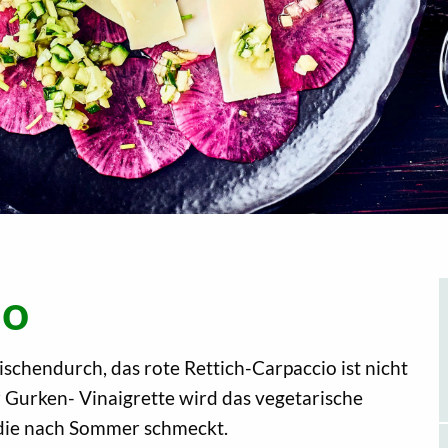
io
ischendurch, das rote Rettich-Carpaccio ist nicht
 Gurken- Vinaigrette wird das vegetarische
 die nach Sommer schmeckt.