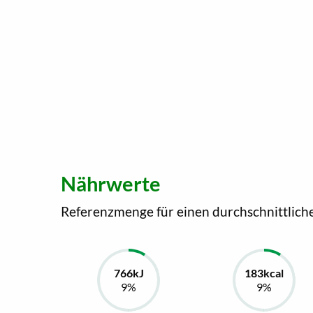
Nährwerte
Referenzmenge für einen durchschnittlich