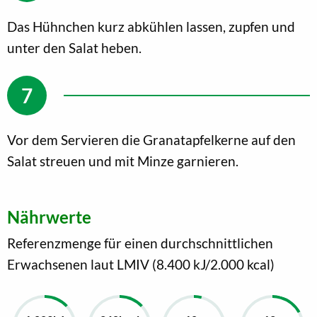
Das Hühnchen kurz abkühlen lassen, zupfen und
unter den Salat heben.
Vor dem Servieren die Granatapfelkerne auf den
Salat streuen und mit Minze garnieren.
Nährwerte
Referenzmenge für einen durchschnittlichen
Erwachsenen laut LMIV (8.400 kJ/2.000 kcal)