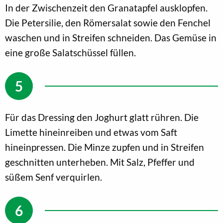
In der Zwischenzeit den Granatapfel ausklopfen.
Die Petersilie, den Römersalat sowie den Fenchel
waschen und in Streifen schneiden. Das Gemüse in
eine große Salatschüssel füllen.
Für das Dressing den Joghurt glatt rühren. Die
Limette hineinreiben und etwas vom Saft
hineinpressen. Die Minze zupfen und in Streifen
geschnitten unterheben. Mit Salz, Pfeffer und
süßem Senf verquirlen.