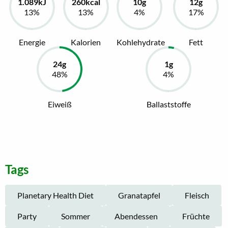
Energie
Kalorien
Kohlehydrate
Fett
Eiweiß
Ballaststoffe
Tags
Planetary Health Diet
Granatapfel
Fleisch
Party
Sommer
Abendessen
Früchte