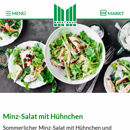
MENÜ
MARKT
Minz-Salat mit Hühnchen
Sommerlicher Minz-Salat mit Hühnchen und