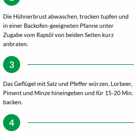
Die Hühnerbrust abwaschen, trocken tupfen und
in einer Backofen-geeigneten Pfanne unter
Zugabe vom Rapsöl von beiden Seiten kurz
anbraten.
Das Geflügel mit Salz und Pfeffer würzen, Lorbeer,
Piment und Minze hineingeben und für 15-20 Min.
backen.