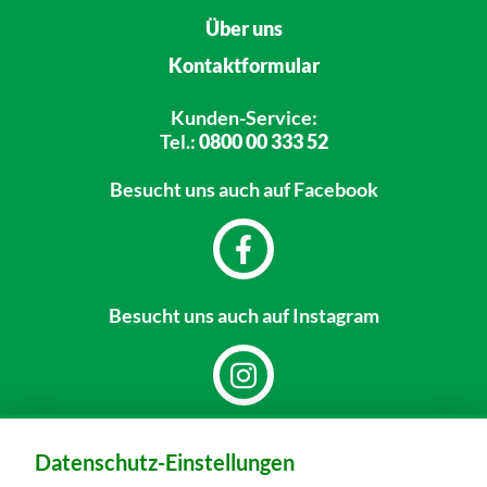
Über uns
Kontaktformular
Kunden-Service:
Tel.:
0800 00 333 52
Besucht uns
auch auf Facebook
Besucht uns
auch auf Instagram
Dein Markt:
Datenschutz-Einstellungen
MARKTKAUF Görlitz