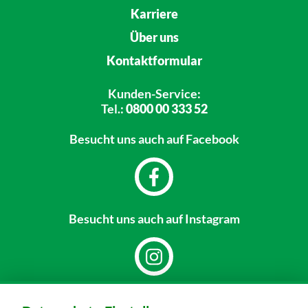
Karriere
Über uns
Kontaktformular
Kunden-Service:
Tel.:
0800 00 333 52
Besucht uns
auch auf Facebook
Besucht uns
auch auf Instagram
Dein Markt: