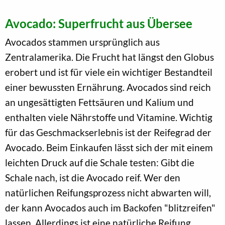
Avocado: Superfrucht aus Übersee
Avocados stammen ursprünglich aus
Zentralamerika. Die Frucht hat längst den Globus
erobert und ist für viele ein wichtiger Bestandteil
einer bewussten Ernährung. Avocados sind reich
an ungesättigten Fettsäuren und Kalium und
enthalten viele Nährstoffe und Vitamine. Wichtig
für das Geschmackserlebnis ist der Reifegrad der
Avocado. Beim Einkaufen lässt sich der mit einem
leichten Druck auf die Schale testen: Gibt die
Schale nach, ist die Avocado reif. Wer den
natürlichen Reifungsprozess nicht abwarten will,
der kann Avocados auch im Backofen "blitzreifen"
lassen. Allerdings ist eine natürliche Reifung