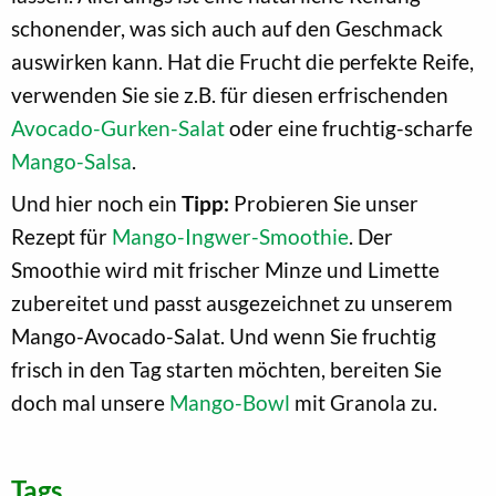
schonender, was sich auch auf den Geschmack
auswirken kann. Hat die Frucht die perfekte Reife,
verwenden Sie sie z.B. für diesen erfrischenden
Avocado-Gurken-Salat
oder eine fruchtig-scharfe
Mango-Salsa
.
Und hier noch ein
Tipp:
Probieren Sie unser
Rezept für
Mango-Ingwer-Smoothie
. Der
Smoothie wird mit frischer Minze und Limette
zubereitet und passt ausgezeichnet zu unserem
Mango-Avocado-Salat. Und wenn Sie fruchtig
frisch in den Tag starten möchten, bereiten Sie
doch mal unsere
Mango-Bowl
mit Granola zu.
Tags