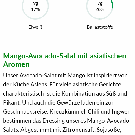
Eiweiß
Ballaststoffe
Mango-Avocado-Salat mit asiatischen
Aromen
Unser Avocado-Salat mit Mango ist inspiriert von
der Küche Asiens. Für viele asiatische Gerichte
charakteristisch ist die Kombination aus Süß und
Pikant. Und auch die Gewürze laden ein zur
Geschmacksreise. Kreuzkümmel, Chili und Ingwer
bestimmen das Dressing unseres Mango-Avocado-
Salats. Abgestimmt mit Zitronensaft, Sojasoße,