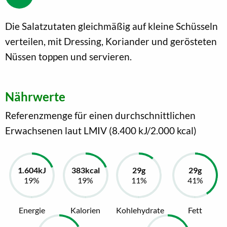
Die Salatzutaten gleichmäßig auf kleine Schüsseln
verteilen, mit Dressing, Koriander und gerösteten
Nüssen toppen und servieren.
Nährwerte
Referenzmenge für einen durchschnittlichen
Erwachsenen laut LMIV (8.400 kJ/2.000 kcal)
Energie
Kalorien
Kohlehydrate
Fett