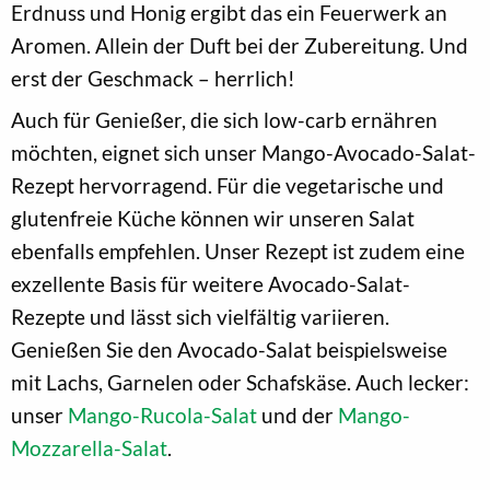
Erdnuss und Honig ergibt das ein Feuerwerk an
Aromen. Allein der Duft bei der Zubereitung. Und
erst der Geschmack – herrlich!
Auch für Genießer, die sich low-carb ernähren
möchten, eignet sich unser Mango-Avocado-Salat-
Rezept hervorragend. Für die vegetarische und
glutenfreie Küche können wir unseren Salat
ebenfalls empfehlen. Unser Rezept ist zudem eine
exzellente Basis für weitere Avocado-Salat-
Rezepte und lässt sich vielfältig variieren.
Genießen Sie den Avocado-Salat beispielsweise
mit Lachs, Garnelen oder Schafskäse. Auch lecker:
unser
Mango-Rucola-Salat
und der
Mango-
Mozzarella-Salat
.