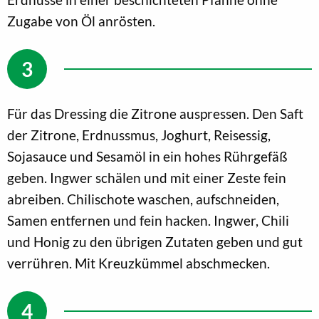
Zugabe von Öl anrösten.
Für das Dressing die Zitrone auspressen. Den Saft
der Zitrone, Erdnussmus, Joghurt, Reisessig,
Sojasauce und Sesamöl in ein hohes Rührgefäß
geben. Ingwer schälen und mit einer Zeste fein
abreiben. Chilischote waschen, aufschneiden,
Samen entfernen und fein hacken. Ingwer, Chili
und Honig zu den übrigen Zutaten geben und gut
verrühren. Mit Kreuzkümmel abschmecken.