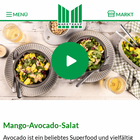
MENÜ
MARKT
Mango-Avocado-Salat
Avocado ist ein beliebtes Superfood und vielfältig