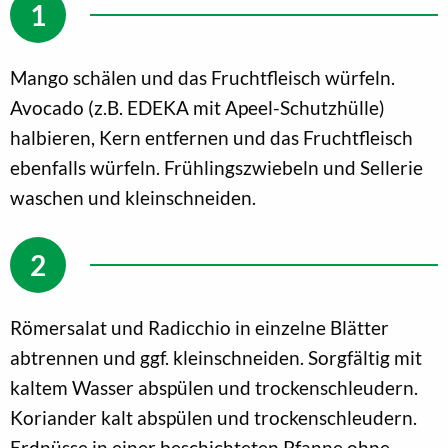
Mango schälen und das Fruchtfleisch würfeln.
Avocado (z.B. EDEKA mit Apeel-Schutzhülle)
halbieren, Kern entfernen und das Fruchtfleisch
ebenfalls würfeln. Frühlingszwiebeln und Sellerie
waschen und kleinschneiden.
Römersalat und Radicchio in einzelne Blätter
abtrennen und ggf. kleinschneiden. Sorgfältig mit
kaltem Wasser abspülen und trockenschleudern.
Koriander kalt abspülen und trockenschleudern.
Erdnüsse in einer beschichteten Pfanne ohne