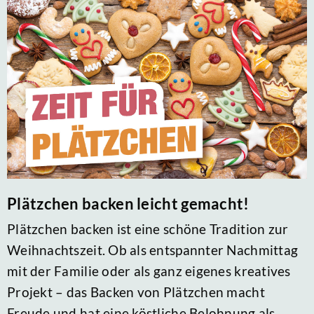
Plätzchen backen leicht gemacht!
Plätzchen backen ist eine schöne Tradition zur
Weihnachtszeit. Ob als entspannter Nachmittag
mit der Familie oder als ganz eigenes kreatives
Projekt – das Backen von Plätzchen macht
Freude und hat eine köstliche Belohnung als