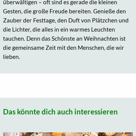
überwältigen – oft sind es gerade die kleinen
Gesten, die große Freude bereiten. Genieße den
Zauber der Festtage, den Duft von Plätzchen und
die Lichter, die alles in ein warmes Leuchten
tauchen. Denn das Schönste an Weihnachten ist
die gemeinsame Zeit mit den Menschen, die wir
lieben.
Das könnte dich auch interessieren