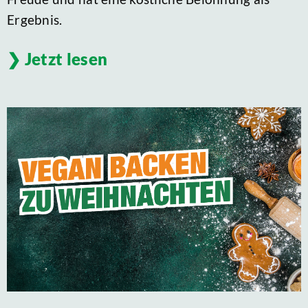
Ergebnis.
Jetzt lesen