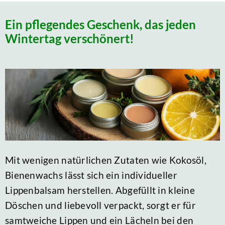
Ein pflegendes Geschenk, das jeden
Wintertag verschönert!
Mit wenigen natürlichen Zutaten wie Kokosöl,
Bienenwachs lässt sich ein individueller
Lippenbalsam herstellen. Abgefüllt in kleine
Döschen und liebevoll verpackt, sorgt er für
samtweiche Lippen und ein Lächeln bei den