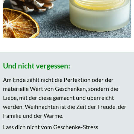
Und nicht vergessen:
Am Ende zählt nicht die Perfektion oder der
materielle Wert von Geschenken, sondern die
Liebe, mit der diese gemacht und überreicht
werden. Weihnachten ist die Zeit der Freude, der
Familie und der Wärme.
Lass dich nicht vom Geschenke-Stress