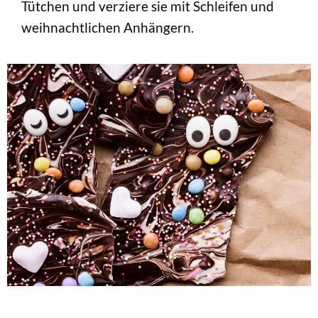
Tütchen und verziere sie mit Schleifen und
weihnachtlichen Anhängern.