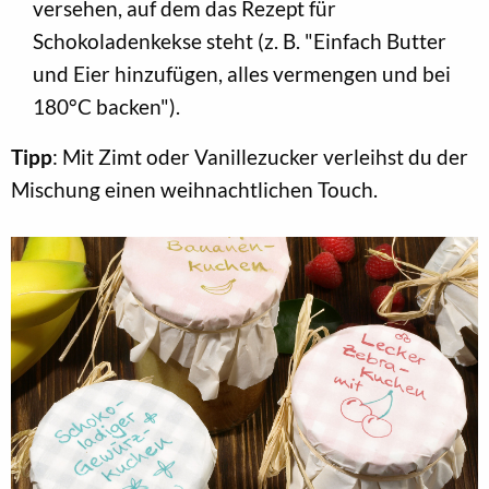
versehen, auf dem das Rezept für
Schokoladenkekse steht (z. B. "Einfach Butter
und Eier hinzufügen, alles vermengen und bei
180°C backen").
Tipp
: Mit Zimt oder Vanillezucker verleihst du der
Mischung einen weihnachtlichen Touch.