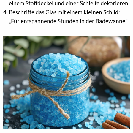
einem Stoffdeckel und einer Schleife dekorieren.
Beschrifte das Glas mit einem kleinen Schild:
„Für entspannende Stunden in der Badewanne.“