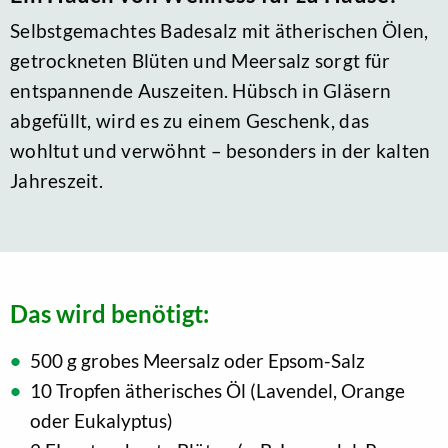
Selbstgemachtes Badesalz mit ätherischen Ölen,
getrockneten Blüten und Meersalz sorgt für
entspannende Auszeiten. Hübsch in Gläsern
abgefüllt, wird es zu einem Geschenk, das
wohltut und verwöhnt – besonders in der kalten
Jahreszeit.
Das wird benötigt:
500 g grobes Meersalz oder Epsom-Salz
10 Tropfen ätherisches Öl (Lavendel, Orange
oder Eukalyptus)