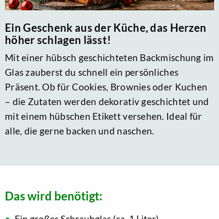
Ein Geschenk aus der Küche, das Herzen
höher schlagen lässt!
Mit einer hübsch geschichteten Backmischung im
Glas zauberst du schnell ein persönliches
Präsent. Ob für Cookies, Brownies oder Kuchen
– die Zutaten werden dekorativ geschichtet und
mit einem hübschen Etikett versehen. Ideal für
alle, die gerne backen und naschen.
Das wird benötigt:
Ein großes Schraubglas (ca. 1 Liter)