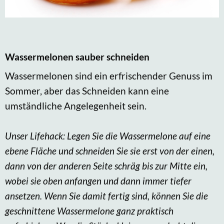
Wassermelonen sauber schneiden
Wassermelonen sind ein erfrischender Genuss im
Sommer, aber das Schneiden kann eine
umständliche Angelegenheit sein.
Unser Lifehack: Legen Sie die Wassermelone auf eine
ebene Fläche und schneiden Sie sie erst von der einen,
dann von der anderen Seite schräg bis zur Mitte ein,
wobei sie oben anfangen und dann immer tiefer
ansetzen. Wenn Sie damit fertig sind, können Sie die
geschnittene Wassermelone ganz praktisch