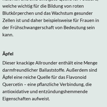
welche wichtig für die Bildung von roten
Blutkörperchen und das Wachstum gesunder
Zellen ist und daher beispielsweise für Frauen in
der Frühschwangerschaft von Bedeutung sein
kann.
Äpfel
Dieser knackige Allrounder enthält eine Menge
darmfreundlicher Ballaststoffe. Außerdem sind
Äpfel eine reiche Quelle für das Flavonoid
Quercetin – eine pflanzliche Verbindung, die
antioxidative und entzündungshemmende
Eigenschaften aufweist.