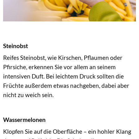
Steinobst
Reifes Steinobst, wie Kirschen, Pflaumen oder
Pfirsiche, erkennen Sie vor allem an seinem
intensiven Duft. Bei leichtem Druck sollten die
Früchte außerdem etwas nachgeben, dabei aber
nicht zu weich sein.
Wassermelonen
Klopfen Sie auf die Oberfläche – ein hohler Klang