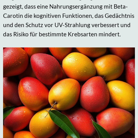
gezeigt, dass eine Nahrungsergänzung mit Beta-
Carotin die kognitiven Funktionen, das Gedächtnis
und den Schutz vor UV-Strahlung verbessert und
das Risiko für bestimmte Krebsarten mindert.