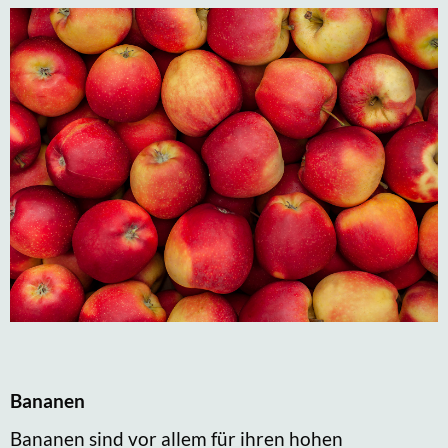
Bananen
Bananen sind vor allem für ihren hohen