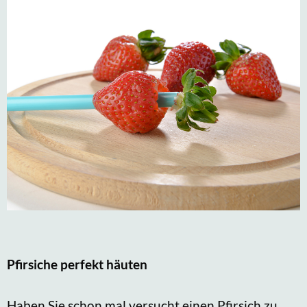
Pfirsiche perfekt häuten
Haben Sie schon mal versucht einen Pfirsich zu