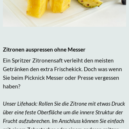
Zitronen auspressen ohne Messer
Ein Spritzer Zitronensaft verleiht den meisten
Getränken den extra Frischekick. Doch was wenn
Sie beim Picknick Messer oder Presse vergessen
haben?
Unser Lifehack: Rollen Sie die Zitrone mit etwas Druck
über eine feste Oberfläche um die innere Struktur der
Frucht aufzubrechen. Im Anschluss können Sie einfach