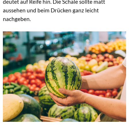
deutet auf Reife hin. Die Schale sollte matt
aussehen und beim Drücken ganz leicht
nachgeben.