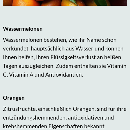
Wassermelonen
Wassermelonen bestehen, wie ihr Name schon
verkündet, hauptsächlich aus Wasser und können
Ihnen helfen, Ihren Flüssigkeitsverlust an heißen
Tagen auszugleichen. Zudem enthalten sie Vitamin
C, Vitamin A und Antioxidantien.
Orangen
Zitrusfrüchte, einschließlich Orangen, sind für ihre
entzündungshemmenden, antioxidativen und
krebshemmenden Eigenschaften bekannt.