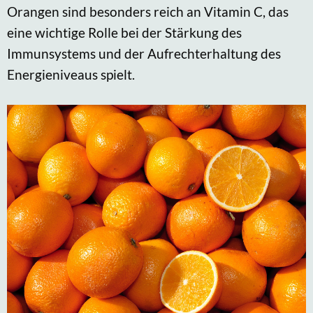
Orangen sind besonders reich an Vitamin C, das
eine wichtige Rolle bei der Stärkung des
Immunsystems und der Aufrechterhaltung des
Energieniveaus spielt.