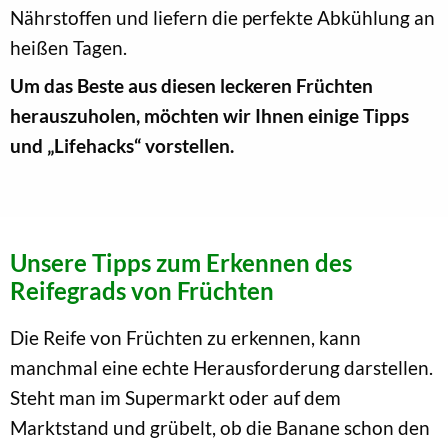
Nährstoffen und liefern die perfekte Abkühlung an
heißen Tagen.
Um das Beste aus diesen leckeren Früchten
herauszuholen, möchten wir Ihnen einige Tipps
und „Lifehacks“ vorstellen.
Unsere Tipps zum Erkennen des
Reifegrads von Früchten
Die Reife von Früchten zu erkennen, kann
manchmal eine echte Herausforderung darstellen.
Steht man im Supermarkt oder auf dem
Marktstand und grübelt, ob die Banane schon den