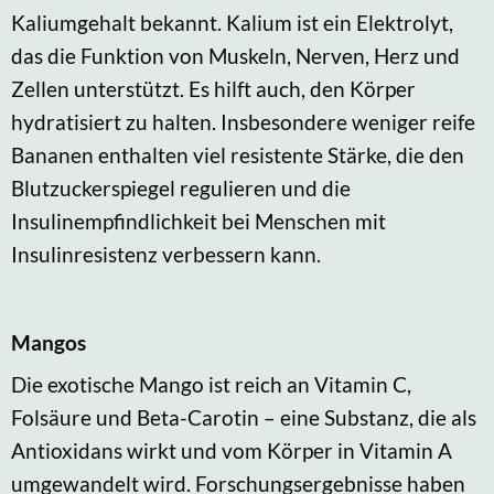
Kaliumgehalt bekannt. Kalium ist ein Elektrolyt,
das die Funktion von Muskeln, Nerven, Herz und
Zellen unterstützt. Es hilft auch, den Körper
hydratisiert zu halten. Insbesondere weniger reife
Bananen enthalten viel resistente Stärke, die den
Blutzuckerspiegel regulieren und die
Insulinempfindlichkeit bei Menschen mit
Insulinresistenz verbessern kann.
Mangos
Die exotische Mango ist reich an Vitamin C,
Folsäure und Beta-Carotin – eine Substanz, die als
Antioxidans wirkt und vom Körper in Vitamin A
umgewandelt wird. Forschungsergebnisse haben