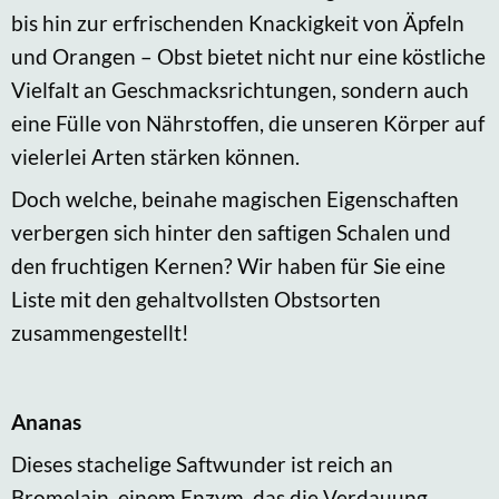
bis hin zur erfrischenden Knackigkeit von Äpfeln
und Orangen – Obst bietet nicht nur eine köstliche
Vielfalt an Geschmacksrichtungen, sondern auch
eine Fülle von Nährstoffen, die unseren Körper auf
vielerlei Arten stärken können.
Doch welche, beinahe magischen Eigenschaften
verbergen sich hinter den saftigen Schalen und
den fruchtigen Kernen? Wir haben für Sie eine
Liste mit den gehaltvollsten Obstsorten
zusammengestellt!
Ananas
Dieses stachelige Saftwunder ist reich an
Bromelain, einem Enzym, das die Verdauung