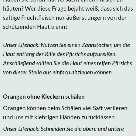
häuten? Wer diese Frage bejaht weiß, dass sich das
saftige Fruchtfleisch nur äußerst ungern von der
schützenden Haut trennt.
Unser Lifehack: Nutzen Sie einen Zahnstocher, um die
Haut entlang der Rille des Pfirsichs aufzureißen.
Anschließend sollten Sie die Haut eines reifen Pfirsichs
von dieser Stelle aus einfach abziehen können.
Orangen ohne Kleckern schälen
Orangen können beim Schälen viel Saft verlieren
und uns mit klebrigen Händen zurücklassen.
Unser Lifehack: Schneiden Sie die obere und untere