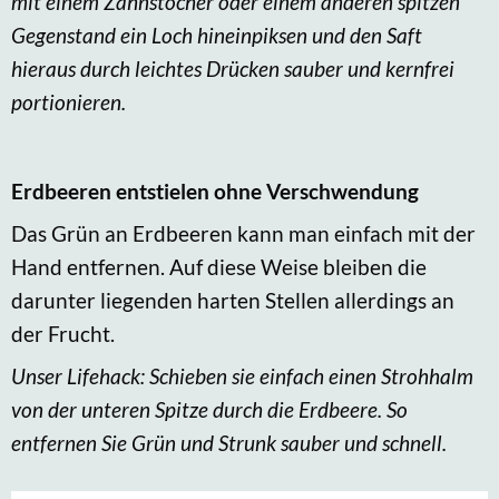
mit einem Zahnstocher oder einem anderen spitzen
Gegenstand ein Loch hineinpiksen und den Saft
hieraus durch leichtes Drücken sauber und kernfrei
portionieren.
Erdbeeren entstielen ohne Verschwendung
Das Grün an Erdbeeren kann man einfach mit der
Hand entfernen. Auf diese Weise bleiben die
darunter liegenden harten Stellen allerdings an
der Frucht.
Unser Lifehack: Schieben sie einfach einen Strohhalm
von der unteren Spitze durch die Erdbeere. So
entfernen Sie Grün und Strunk sauber und schnell.