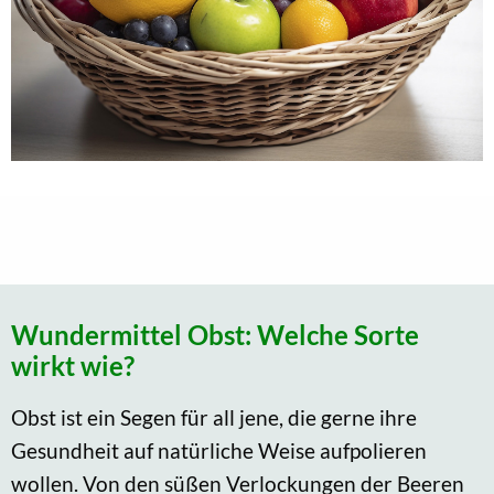
Wundermittel Obst: Welche Sorte
wirkt wie?
Obst ist ein Segen für all jene, die gerne ihre
Gesundheit auf natürliche Weise aufpolieren
wollen. Von den süßen Verlockungen der Beeren