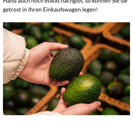
Hand auch noch etwas nachgibt, so können Sie sie
getrost in Ihren Einkaufswagen legen!