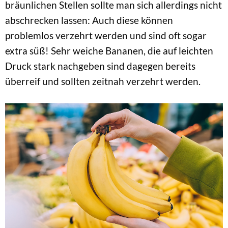
bräunlichen Stellen sollte man sich allerdings nicht
abschrecken lassen: Auch diese können
problemlos verzehrt werden und sind oft sogar
extra süß! Sehr weiche Bananen, die auf leichten
Druck stark nachgeben sind dagegen bereits
überreif und sollten zeitnah verzehrt werden.