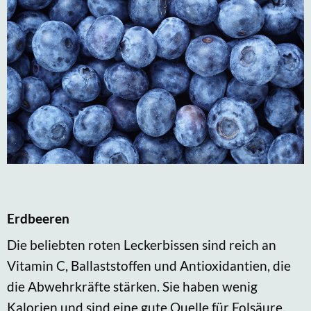
Erdbeeren
Die beliebten roten Leckerbissen sind reich an
Vitamin C, Ballaststoffen und Antioxidantien, die
die Abwehrkräfte stärken. Sie haben wenig
Kalorien und sind eine gute Quelle für Folsäure,