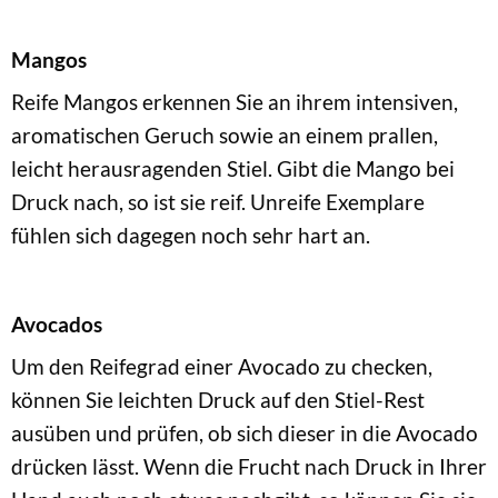
Mangos
Reife Mangos erkennen Sie an ihrem intensiven,
aromatischen Geruch sowie an einem prallen,
leicht herausragenden Stiel. Gibt die Mango bei
Druck nach, so ist sie reif. Unreife Exemplare
fühlen sich dagegen noch sehr hart an.
Avocados
Um den Reifegrad einer Avocado zu checken,
können Sie leichten Druck auf den Stiel-Rest
ausüben und prüfen, ob sich dieser in die Avocado
drücken lässt. Wenn die Frucht nach Druck in Ihrer