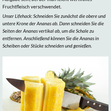
Fruchtfleisch verschwendet.
Unser Lifehack: Schneiden Sie zunächst die obere und
untere Krone der Ananas ab. Dann schneiden Sie die
Seiten der Ananas vertikal ab, um die Schale zu
entfernen. Anschließend können Sie die Ananas in
Scheiben oder Stücke schneiden und genießen.