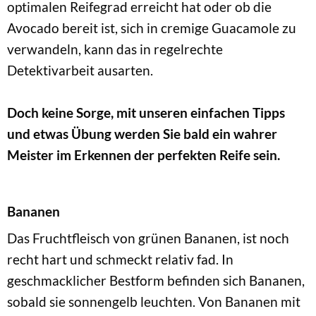
optimalen Reifegrad erreicht hat oder ob die
Avocado bereit ist, sich in cremige Guacamole zu
verwandeln, kann das in regelrechte
Detektivarbeit ausarten.
Doch keine Sorge, mit unseren einfachen Tipps
und etwas Übung werden Sie bald ein wahrer
Meister im Erkennen der perfekten Reife sein.
Bananen
Das Fruchtfleisch von grünen Bananen, ist noch
recht hart und schmeckt relativ fad. In
geschmacklicher Bestform befinden sich Bananen,
sobald sie sonnengelb leuchten. Von Bananen mit