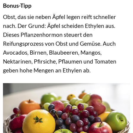
Bonus-Tipp
Obst, das sie neben Äpfel legen reift schneller
nach. Der Grund: Äpfel scheiden Ethylen aus.
Dieses Pflanzenhormon steuert den
Reifungsprozess von Obst und Gemüse. Auch
Avocados, Birnen, Blaubeeren, Mangos,
Nektarinen, Pfirsiche, Pflaumen und Tomaten
geben hohe Mengen an Ethylen ab.