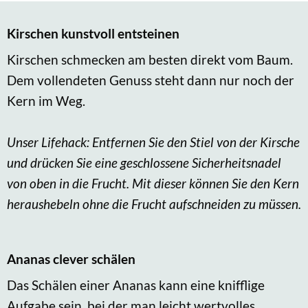
Kirschen kunstvoll entsteinen
Kirschen schmecken am besten direkt vom Baum.
Dem vollendeten Genuss steht dann nur noch der
Kern im Weg.
Unser Lifehack: Entfernen Sie den Stiel von der Kirsche
und drücken Sie eine geschlossene Sicherheitsnadel
von oben in die Frucht. Mit dieser können Sie den Kern
heraushebeln ohne die Frucht aufschneiden zu müssen.
Ananas clever schälen
Das Schälen einer Ananas kann eine knifflige
Aufgabe sein, bei der man leicht wertvolles