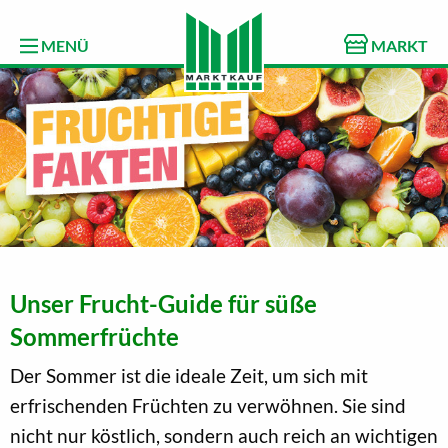
MENÜ
MARKT
Unser Frucht-Guide für süße
Sommerfrüchte
Der Sommer ist die ideale Zeit, um sich mit
erfrischenden Früchten zu verwöhnen. Sie sind
nicht nur köstlich, sondern auch reich an wichtigen