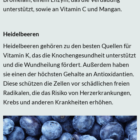
unterstützt, sowie an Vitamin C und Mangan.
Heidelbeeren
Heidelbeeren gehören zu den besten Quellen für
Vitamin K, das die Knochengesundheit unterstützt
und die Wundheilung fördert. Außerdem haben
sie einen der höchsten Gehalte an Antioxidantien.
Diese schützen die Zellen vor schädlichen freien
Radikalen, die das Risiko von Herzerkrankungen,
Krebs und anderen Krankheiten erhöhen.