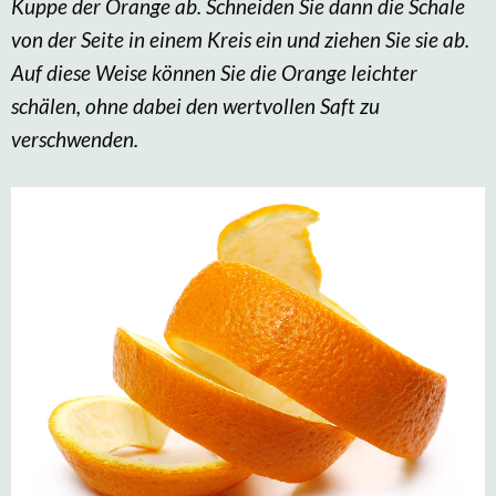
Kuppe der Orange ab. Schneiden Sie dann die Schale
von der Seite in einem Kreis ein und ziehen Sie sie ab.
Auf diese Weise können Sie die Orange leichter
schälen, ohne dabei den wertvollen Saft zu
verschwenden.