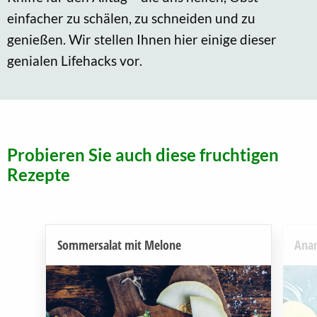
einfacher zu schälen, zu schneiden und zu
genießen. Wir stellen Ihnen hier einige dieser
genialen Lifehacks vor.
Probieren Sie auch diese fruchtigen
Rezepte
Sommersalat mit Melone
Ana