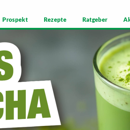
Prospekt
Rezepte
Ratgeber
Ak