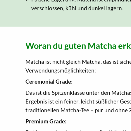
verschlossen, kühl und dunkel lagern.
Woran du guten Matcha erk
Matcha ist nicht gleich Matcha, das ist si
Verwendungsmöglichkeiten:
Ceremonial Grade:
Das ist die Spitzenklasse unter den Matcha
Ergebnis ist ein feiner, leicht süßlicher 
traditionellen Matcha-Tee – pur und ohne 
Premium Grade: