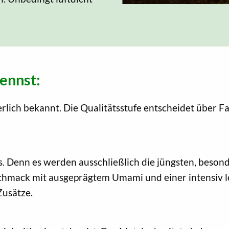
ennst:
cherlich bekannt. Die Qualitätsstufe entscheidet über 
s. Denn es werden ausschließlich die jüngsten, besond
Geschmack mit ausgeprägtem Umami und einer intensiv 
Zusätze.