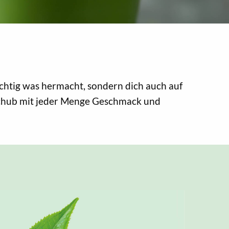
richtig was hermacht, sondern dich auch auf
ieschub mit jeder Menge Geschmack und