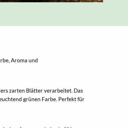
Farbe, Aroma und
ers zarten Blätter verarbeitet. Das
leuchtend grünen Farbe. Perfekt für