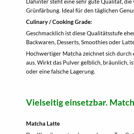
Dahinter steht eine sehr gute Qualität, die
Grünfärbung. Ideal für den täglichen Genus
Culinary / Cooking Grade:
Geschmacklich ist diese Qualitätsstufe eh
Backwaren, Desserts, Smoothies oder Latte
Hochwertiger Matcha zeichnet sich durch 
aus. Wirkt das Pulver gelblich, bräunlich, 
oder eine falsche Lagerung.
Vielseitig einsetzbar. Match
Matcha Latte