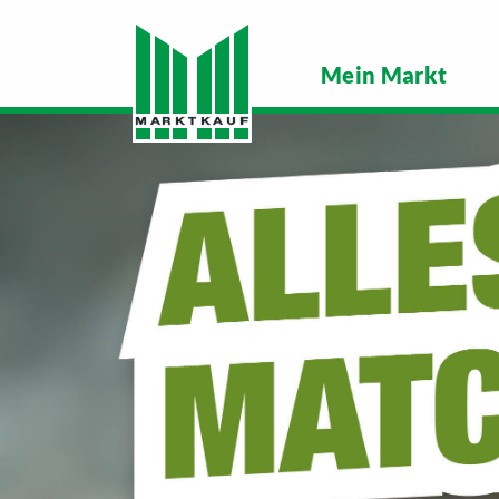
Mein Markt