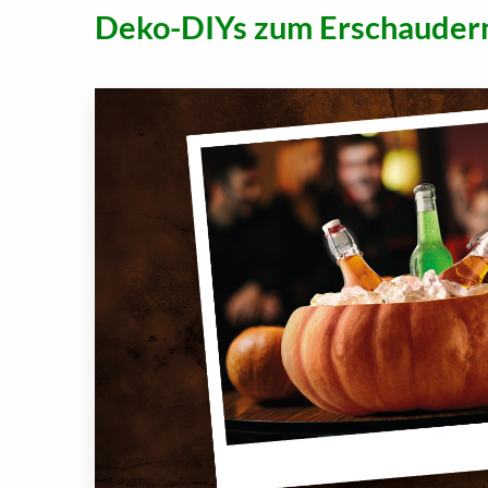
Deko-DIYs zum Erschauder