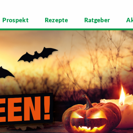
Prospekt
Rezepte
Ratgeber
Ak