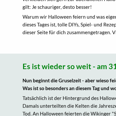
gilt: Je schauriger, desto besser!
Warum wir Halloween feiern und was eigen
dieses Tages ist, tolle DIYs, Spiel- und Rez
dieser Seite für dich zusammengetragen. V
Es ist wieder so weit - am 
Nun beginnt die Gruselzeit - aber wieso f
Was ist so besonders an diesem Tag und wo
Tatsächlich ist der Hintergrund des Hallow
Damals unterteilten die Kelten die Jahres
Tod. An Halloween feierten die Wikinger "