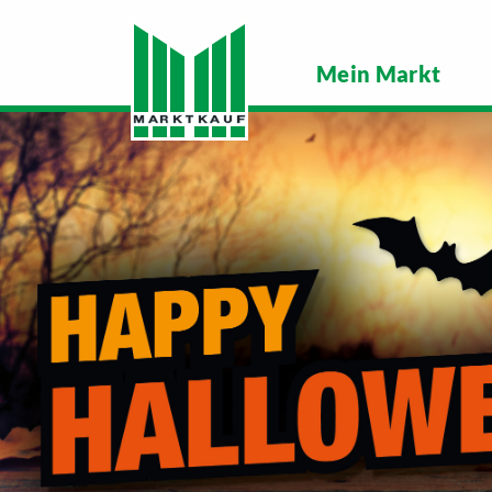
Mein Markt