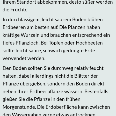
Ihrem Standort abbekommen, desto süßer werden
die Früchte.
In durchlässigem, leicht saurem Boden blühen
Erdbeeren am besten auf. Die Planzen haben
kräftige Wurzeln und brauchen entsprechend ein
tiefes Pflanzloch. Bei Töpfen oder Hochbeeten
sollte leicht saure, schwach gedüngte Erde
verwendet werden.
Den Boden sollten Sie durchweg relativ feucht
halten, dabei allerdings nicht die Blätter der
Pflanze übergießen, sondern den Boden direkt
neben Ihrer Erdbeerpflanze wässern. Bestenfalls
gießen Sie die Pflanze in den frühen
Morgenstunde. Die Erdoberfläche kann zwischen
den Wassergaben gerne etwas antrocknen,