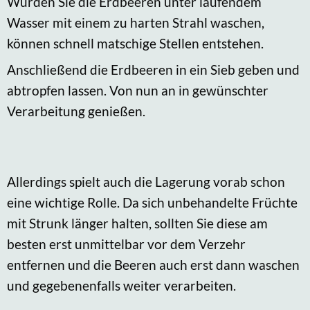
Würden Sie die Erdbeeren unter laufendem
Wasser mit einem zu harten Strahl waschen,
können schnell matschige Stellen entstehen.
Anschließend die Erdbeeren in ein Sieb geben und
abtropfen lassen. Von nun an in gewünschter
Verarbeitung genießen.
Allerdings spielt auch die Lagerung vorab schon
eine wichtige Rolle. Da sich unbehandelte Früchte
mit Strunk länger halten, sollten Sie diese am
besten erst unmittelbar vor dem Verzehr
entfernen und die Beeren auch erst dann waschen
und gegebenenfalls weiter verarbeiten.