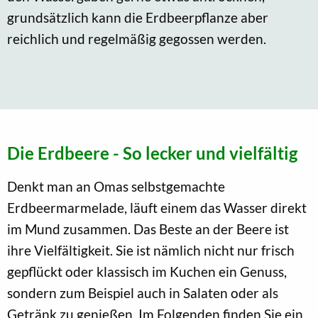
grundsätzlich kann die Erdbeerpflanze aber
reichlich und regelmäßig gegossen werden.
Die Erdbeere - So lecker und vielfältig
Denkt man an Omas selbstgemachte
Erdbeermarmelade, läuft einem das Wasser direkt
im Mund zusammen. Das Beste an der Beere ist
ihre Vielfältigkeit. Sie ist nämlich nicht nur frisch
gepflückt oder klassisch im Kuchen ein Genuss,
sondern zum Beispiel auch in Salaten oder als
Getränk zu genießen. Im Folgenden finden Sie ein