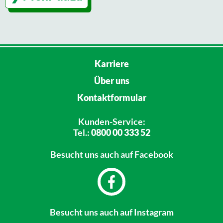
Karriere
Über uns
Kontaktformular
Kunden-Service:
Tel.:
0800 00 333 52
Besucht uns
auch auf Facebook
Besucht uns
auch auf Instagram