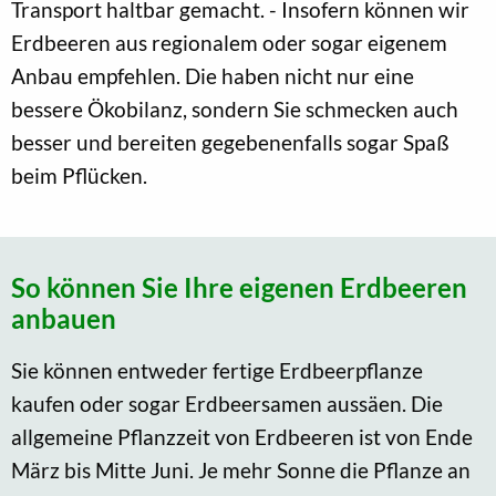
Transport haltbar gemacht. - Insofern können wir
Erdbeeren aus regionalem oder sogar eigenem
Anbau empfehlen. Die haben nicht nur eine
bessere Ökobilanz, sondern Sie schmecken auch
besser und bereiten gegebenenfalls sogar Spaß
beim Pflücken.
So können Sie Ihre eigenen Erdbeeren
anbauen
Sie können entweder fertige Erdbeerpflanze
kaufen oder sogar Erdbeersamen aussäen. Die
allgemeine Pflanzzeit von Erdbeeren ist von Ende
März bis Mitte Juni. Je mehr Sonne die Pflanze an