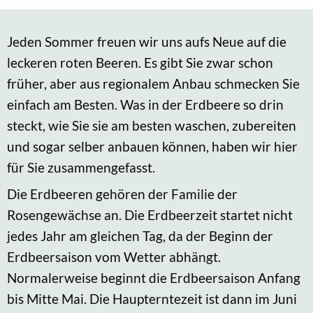
Jeden Sommer freuen wir uns aufs Neue auf die
leckeren roten Beeren. Es gibt Sie zwar schon
früher, aber aus regionalem Anbau schmecken Sie
einfach am Besten. Was in der Erdbeere so drin
steckt, wie Sie sie am besten waschen, zubereiten
und sogar selber anbauen können, haben wir hier
für Sie zusammengefasst.
Die Erdbeeren gehören der Familie der
Rosengewächse an. Die Erdbeerzeit startet nicht
jedes Jahr am gleichen Tag, da der Beginn der
Erdbeersaison vom Wetter abhängt.
Normalerweise beginnt die Erdbeersaison Anfang
bis Mitte Mai. Die Haupterntezeit ist dann im Juni