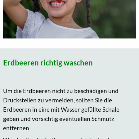
Erdbeeren richtig waschen
Um die Erdbeeren nicht zu beschädigen und
Druckstellen zu vermeiden, sollten Sie die
Erdbeeren in eine mit Wasser gefüllte Schale
geben und vorsichtig eventuellen Schmutz
entfernen.