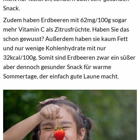
Snack.
Zudem haben Erdbeeren mit 62mg/100g sogar
mehr Vitamin C als Zitrusfrüchte. Haben Sie das
schon gewusst? Außerdem haben sie kaum Fett
und nur wenige Kohlenhydrate mit nur
32kcal/100g. Somit sind Erdbeeren zwar ein süßer
aber dennoch gesunder Snack für warme
Sommertage, der einfach gute Laune macht.