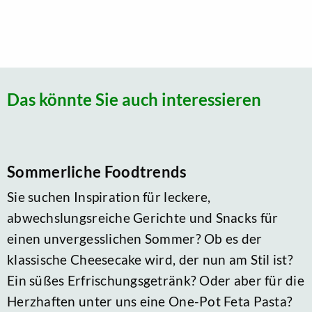
Das könnte Sie auch interessieren
Sommerliche Foodtrends
Sie suchen Inspiration für leckere,
abwechslungsreiche Gerichte und Snacks für
einen unvergesslichen Sommer? Ob es der
klassische Cheesecake wird, der nun am Stil ist?
Ein süßes Erfrischungsgetränk? Oder aber für die
Herzhaften unter uns eine One-Pot Feta Pasta?