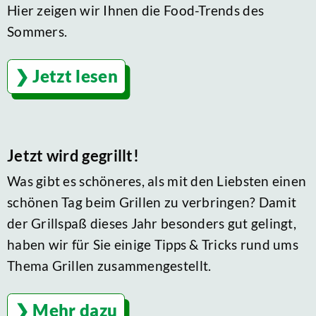
Hier zeigen wir Ihnen die Food-Trends des
Sommers.
Jetzt lesen
Jetzt wird gegrillt!
Was gibt es schöneres, als mit den Liebsten einen
schönen Tag beim Grillen zu verbringen? Damit
der Grillspaß dieses Jahr besonders gut gelingt,
haben wir für Sie einige Tipps & Tricks rund ums
Thema Grillen zusammengestellt.
Mehr dazu