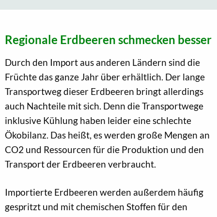
Regionale Erdbeeren schmecken besser
Durch den Import aus anderen Ländern sind die
Früchte das ganze Jahr über erhältlich. Der lange
Transportweg dieser Erdbeeren bringt allerdings
auch Nachteile mit sich. Denn die Transportwege
inklusive Kühlung haben leider eine schlechte
Ökobilanz. Das heißt, es werden große Mengen an
CO2 und Ressourcen für die Produktion und den
Transport der Erdbeeren verbraucht.
Importierte Erdbeeren werden außerdem häufig
gespritzt und mit chemischen Stoffen für den