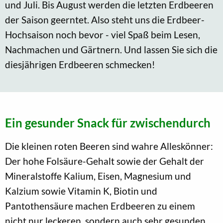
und Juli. Bis August werden die letzten Erdbeeren
der Saison geerntet. Also steht uns die Erdbeer-
Hochsaison noch bevor - viel Spaß beim Lesen,
Nachmachen und Gärtnern. Und lassen Sie sich die
diesjährigen Erdbeeren schmecken!
Ein gesunder Snack für zwischendurch
Die kleinen roten Beeren sind wahre Alleskönner:
Der hohe Folsäure-Gehalt sowie der Gehalt der
Mineralstoffe Kalium, Eisen, Magnesium und
Kalzium sowie Vitamin K, Biotin und
Pantothensäure machen Erdbeeren zu einem
nicht nur leckeren, sondern auch sehr gesunden