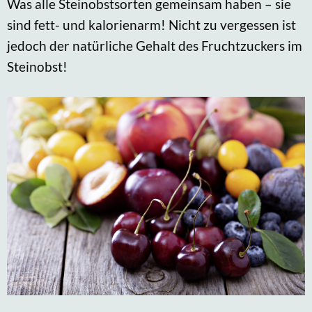
Was alle Steinobstsorten gemeinsam haben – sie
sind fett- und kalorienarm! Nicht zu vergessen ist
jedoch der natürliche Gehalt des Fruchtzuckers im
Steinobst!