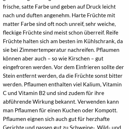
frische, satte Farbe und geben auf Druck leicht
nach und duften angenehm. Harte Früchte mit
matter Farbe sind oft noch unreif, sehr weiche,
fleckige Früchte sind meist schon überreif. Reife
Früchte halten sich am besten im Kühlschrank, da
sie bei Zimmertemperatur nachreifen. Pflaumen
können aber auch – so wie Kirschen – gut
eingefroren werden. Vor dem Einfrieren sollte der
Stein entfernt werden, da die Früchte sonst bitter
werden. Pflaumen enthalten viel Kalium, Vitamin
C und Vitamin B2 und sind zudem für ihre
abführende Wirkung bekannt. Verwenden kann
man Pflaumen für einen Kuchen oder Kompott.
Pflaumen eignen sich auch gut für herzhafte
Gerichte und passen gut zu Schweine-, Wild- und