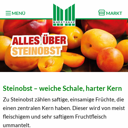
MENÜ
MARKT
Steinobst – weiche Schale, harter Kern
Zu Steinobst zählen saftige, einsamige Früchte, die
einen zentralen Kern haben. Dieser wird von meist
fleischigem und sehr saftigem Fruchtfleisch
ummantelt.