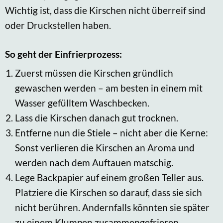
Wichtig ist, dass die Kirschen nicht überreif sind
oder Druckstellen haben.
So geht der Einfrierprozess:
Zuerst müssen die Kirschen gründlich
gewaschen werden – am besten in einem mit
Wasser gefülltem Waschbecken.
Lass die Kirschen danach gut trocknen.
Entferne nun die Stiele – nicht aber die Kerne:
Sonst verlieren die Kirschen an Aroma und
werden nach dem Auftauen matschig.
Lege Backpapier auf einem großen Teller aus.
Platziere die Kirschen so darauf, dass sie sich
nicht berühren. Andernfalls könnten sie später
zu einem Klumpen zusammengefrieren.