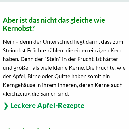
Aber ist das nicht das gleiche wie
Kernobst?
Nein – denn der Unterschied liegt darin, dass zum
Steinobst Früchte zählen, die einen einzigen Kern
haben. Denn der "Stein" in der Frucht, ist härter
und größer, als viele kleine Kerne. Die Früchte, wie
der Apfel, Birne oder Quitte haben somit ein
Kerngehäuse in ihrem Inneren, deren Kerne auch
gleichzeitig die Samen sind.
Leckere Apfel-Rezepte