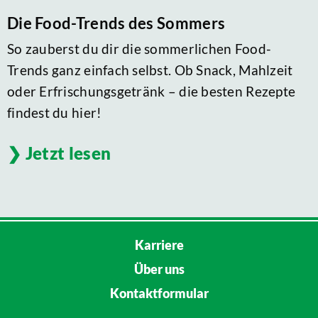
Die Food-Trends des Sommers
So zauberst du dir die sommerlichen Food-
Trends ganz einfach selbst. Ob Snack, Mahlzeit
oder Erfrischungsgetränk – die besten Rezepte
findest du hier!
Jetzt lesen
Karriere
Über uns
Kontaktformular