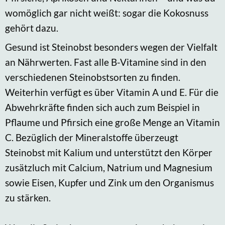
womöglich gar nicht weißt: sogar die Kokosnuss
gehört dazu.
Gesund ist Steinobst besonders wegen der Vielfalt
an Nährwerten. Fast alle B-Vitamine sind in den
verschiedenen Steinobstsorten zu finden.
Weiterhin verfügt es über Vitamin A und E. Für die
Abwehrkräfte finden sich auch zum Beispiel in
Pflaume und Pfirsich eine große Menge an Vitamin
C. Bezüglich der Mineralstoffe überzeugt
Steinobst mit Kalium und unterstützt den Körper
zusätzluch mit Calcium, Natrium und Magnesium
sowie Eisen, Kupfer und Zink um den Organismus
zu stärken.