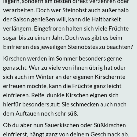
lagern, sondern am besten direkt verzehren oder
verarbeiten. Doch wer Steinobst auch außerhalb
der Saison genießen will, kann die Haltbarkeit
verlängern. Eingefroren halten sich viele Früchte
sogar bis zu einem Jahr. Doch was gibt es beim
Einfrieren des jeweiligen Steinobstes zu beachten?
Kirschen werden im Sommer besonders gerne
genascht. Wer zu viele von ihnen übrig hat oder
sich auch im Winter an der eigenen Kirschernte
erfreuen möchte, kann die Früchte ganz leicht
einfrieren. Reife, dunkle Kirschen eignen sich
hierfür besonders gut: Sie schmecken auch nach
dem Auftauen noch sehr süß.
Ob du aber nun Sauerkischen oder Süßkirschen
einfrierst, hängt ganz von deinem Geschmack ab.