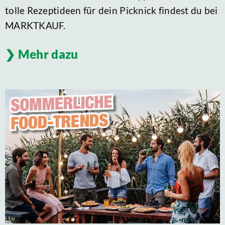
tolle Rezeptideen für dein Picknick findest du bei
MARKTKAUF.
Mehr dazu