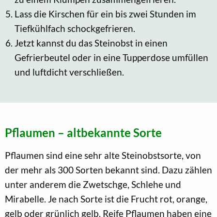
Lass die Kirschen für ein bis zwei Stunden im
Tiefkühlfach schockgefrieren.
Jetzt kannst du das Steinobst in einen
Gefrierbeutel oder in eine Tupperdose umfüllen
und luftdicht verschließen.
Pflaumen – altbekannte Sorte
Pflaumen sind eine sehr alte Steinobstsorte, von
der mehr als 300 Sorten bekannt sind. Dazu zählen
unter anderem die Zwetschge, Schlehe und
Mirabelle. Je nach Sorte ist die Frucht rot, orange,
gelb oder grünlich gelb. Reife Pflaumen haben eine