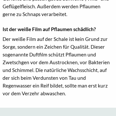
Geflügelfleisch. Außerdem werden Pflaumen
gerne zu Schnaps verarbeitet.
Ist der weiße Film auf Pflaumen schädlich?
Der weiße Film auf der Schale ist kein Grund zur
Sorge, sondern ein Zeichen für Qualität. Dieser
sogenannte Duftfilm schützt Pflaumen und
Zwetschgen vor dem Austrocknen, vor Bakterien
und Schimmel. Die natürliche Wachsschicht, auf
der sich beim Verdunsten von Tau und
Regenwasser ein Reif bildet, sollte man erst kurz
vor dem Verzehr abwaschen.