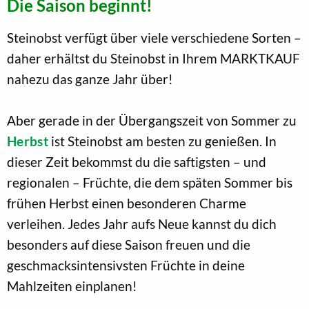
Die Saison beginnt!
Steinobst verfügt über viele verschiedene Sorten –
daher erhältst du Steinobst in Ihrem MARKTKAUF
nahezu das ganze Jahr über!
Aber gerade in der Übergangszeit von Sommer zu
Herbst
ist Steinobst am besten zu genießen. In
dieser Zeit bekommst du die saftigsten – und
regionalen – Früchte, die dem späten Sommer bis
frühen Herbst einen besonderen Charme
verleihen. Jedes Jahr aufs Neue kannst du dich
besonders auf diese Saison freuen und die
geschmacksintensivsten Früchte in deine
Mahlzeiten einplanen!