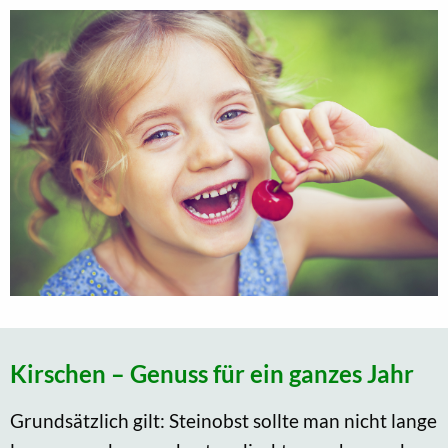
Kirschen – Genuss für ein ganzes Jahr
Grundsätzlich gilt: Steinobst sollte man nicht lange