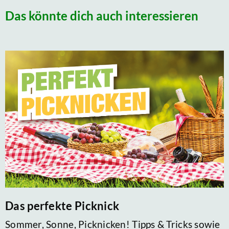
Das könnte dich auch interessieren
Das perfekte Picknick
Sommer, Sonne, Picknicken! Tipps & Tricks sowie