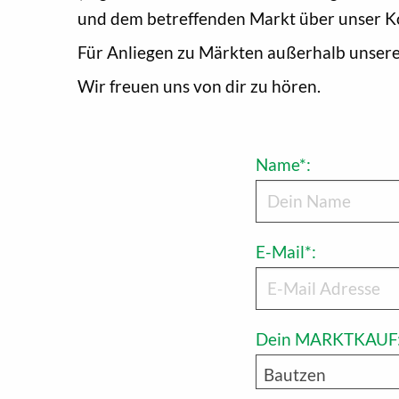
und dem betreffenden Markt über unser K
Für Anliegen zu Märkten außerhalb unsere
Wir freuen uns von dir zu hören.
Name*:
E-Mail*:
Dein MARKTKAUF