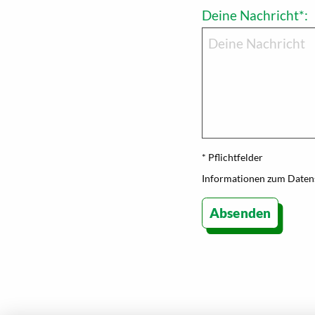
Deine Nachricht*:
* Pflichtfelder
Informationen zum Datens
Absenden