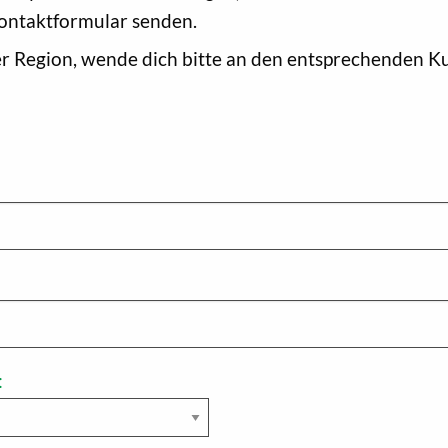
ontaktformular senden.
r Region, wende dich bitte an den entsprechenden K
: