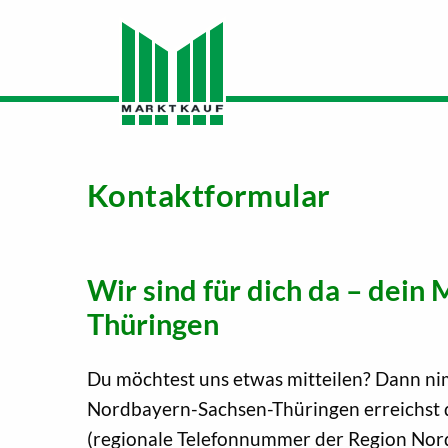
Kontaktformular
Wir sind für dich da – de
Thüringen
Du möchtest uns etwas mitteilen? Dann nim
Nordbayern-Sachsen-Thüringen erreichst 
(regionale Telefonnummer der Region Nord