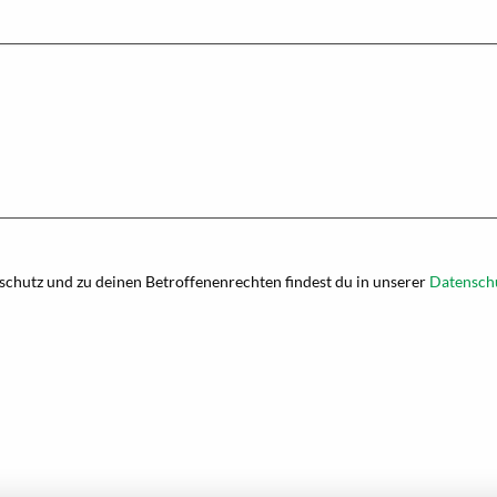
chutz und zu deinen Betroffenenrechten findest du in unserer
Datensch