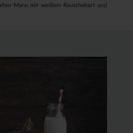
m alten Mann mit weißem Rauschebart und