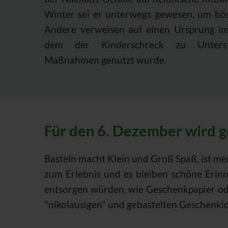
Winter sei er unterwegs gewesen, um bös
Andere verweisen auf einen Ursprung im 
dem der Kinderschreck zu Unterstü
Maßnahmen genutzt wurde.
Für den 6. Dezember wird g
Basteln macht Klein und Groß Spaß, ist mei
zum Erlebnis und es bleiben schöne Erinne
entsorgen würden, wie Geschenkpapier ode
"nikolausigen" und gebastelten Geschenki