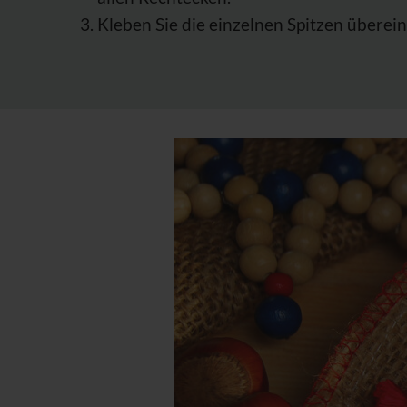
Kleben Sie die einzelnen Spitzen überei