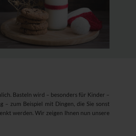
lich. Basteln wird – besonders für Kinder –
g – zum Beispiel mit Dingen, die Sie sonst
henkt werden. Wir zeigen Ihnen nun unsere