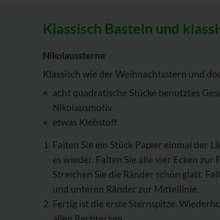
Klassisch Basteln und klass
Nikolaussterne
Klassisch wie der Weihnachtsstern und do
acht quadratische Stücke benutztes Ges
Nikolausmotiv
etwas Klebstoff
Falten Sie ein Stück Papier einmal der L
es wieder. Falten Sie alle vier Ecken zur F
Streichen Sie die Ränder schön glatt. Fa
und unteren Ränder zur Mittellinie.
Fertig ist die erste Sternspitze. Wiederho
allen Rechtecken.