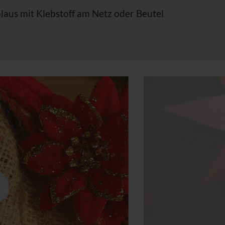
olaus mit Klebstoff am Netz oder Beutel