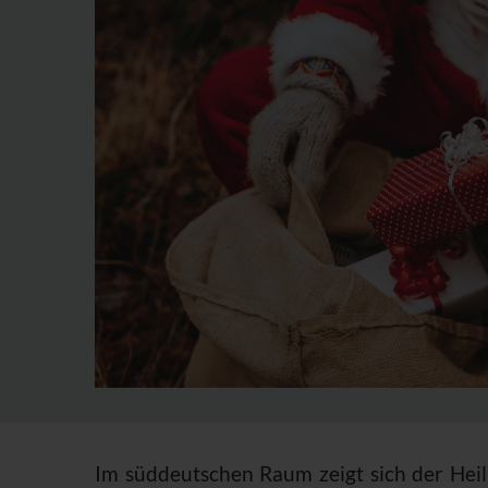
Im süddeutschen Raum zeigt sich der Heil