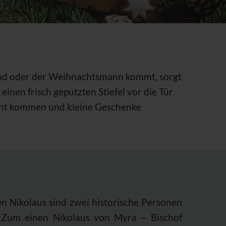
kind oder der Weihnachtsmann kommt, sorgt
einen frisch geputzten Stiefel vor die Tür
acht kommen und kleine Geschenke
en Nikolaus sind zwei historische Personen
 Zum einen Nikolaus von Myra – Bischof