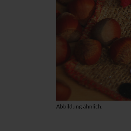
Abbildung ähnlich.