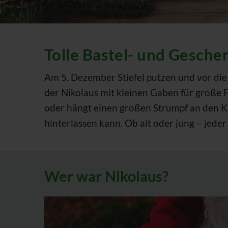
Tolle Bastel- und Gesche
Am 5. Dezember Stiefel putzen und vor die
der Nikolaus mit kleinen Gaben für große Fr
oder hängt einen großen Strumpf an den Ka
hinterlassen kann. Ob alt oder jung – jede
Wer war Nikolaus?