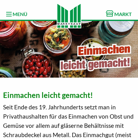
MENÜ
MARKT
Einmachen leicht gemacht!
Seit Ende des 19. Jahrhunderts setzt man in
Privathaushalten für das Einmachen von Obst und
Gemüse vor allem auf gläserne Behältnisse mit
Schraubdeckel aus Metall. Das Einmachgut (meist