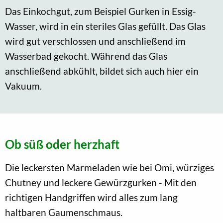
Das Einkochgut, zum Beispiel Gurken in Essig-
Wasser, wird in ein steriles Glas gefüllt. Das Glas
wird gut verschlossen und anschließend im
Wasserbad gekocht. Während das Glas
anschließend abkühlt, bildet sich auch hier ein
Vakuum.
Ob süß oder herzhaft
Die leckersten Marmeladen wie bei Omi, würziges
Chutney und leckere Gewürzgurken - Mit den
richtigen Handgriffen wird alles zum lang
haltbaren Gaumenschmaus.