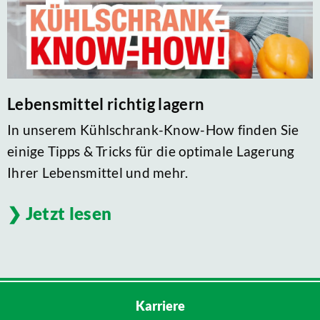
Lebensmittel richtig lagern
In unserem Kühlschrank-Know-How finden Sie
einige Tipps & Tricks für die optimale Lagerung
Ihrer Lebensmittel und mehr.
Jetzt lesen
Karriere