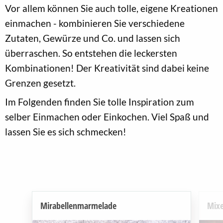
Vor allem können Sie auch tolle, eigene Kreationen
einmachen - kombinieren Sie verschiedene
Zutaten, Gewürze und Co. und lassen sich
überraschen. So entstehen die leckersten
Kombinationen! Der Kreativität sind dabei keine
Grenzen gesetzt.
Im Folgenden finden Sie tolle Inspiration zum
selber Einmachen oder Einkochen. Viel Spaß und
lassen Sie es sich schmecken!
Mirabellenmarmelade
Mixe