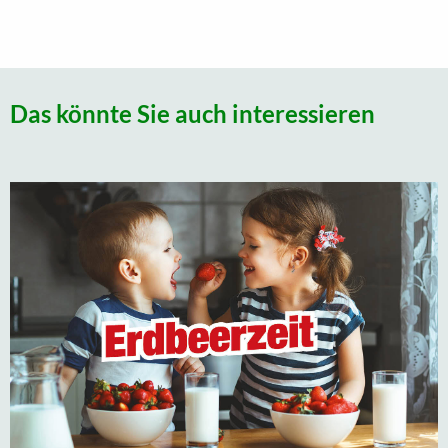
Das könnte Sie auch interessieren