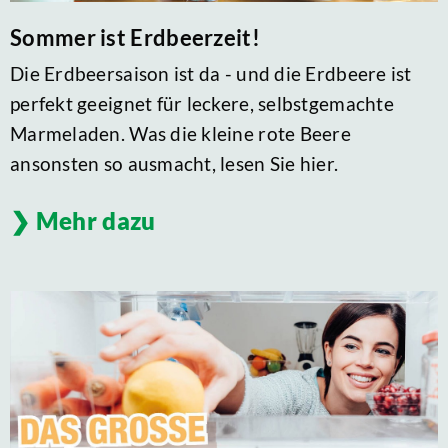
Sommer ist Erdbeerzeit!
Die Erdbeersaison ist da - und die Erdbeere ist
perfekt geeignet für leckere, selbstgemachte
Marmeladen. Was die kleine rote Beere
ansonsten so ausmacht, lesen Sie hier.
Mehr dazu