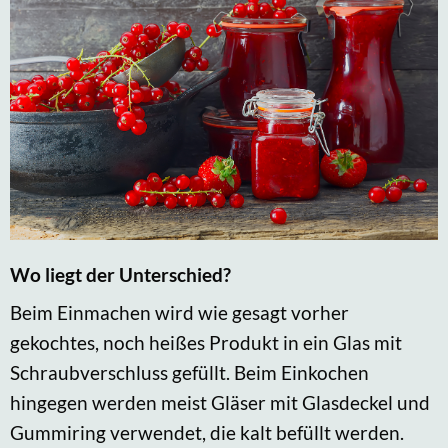
Wo liegt der Unterschied?
Beim Einmachen wird wie gesagt vorher
gekochtes, noch heißes Produkt in ein Glas mit
Schraubverschluss gefüllt. Beim Einkochen
hingegen werden meist Gläser mit Glasdeckel und
Gummiring verwendet, die kalt befüllt werden.