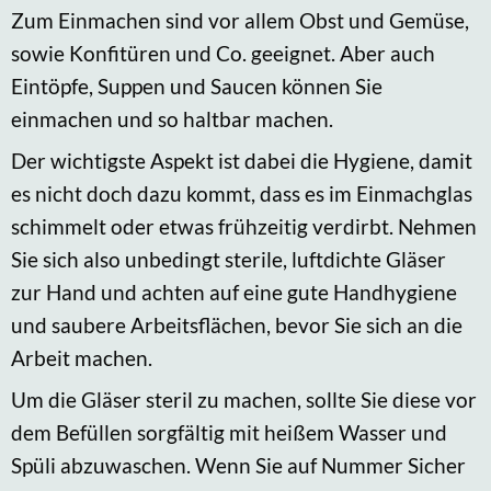
Zum Einmachen sind vor allem Obst und Gemüse,
sowie Konfitüren und Co. geeignet. Aber auch
Eintöpfe, Suppen und Saucen können Sie
einmachen und so haltbar machen.
Der wichtigste Aspekt ist dabei die Hygiene, damit
es nicht doch dazu kommt, dass es im Einmachglas
schimmelt oder etwas frühzeitig verdirbt. Nehmen
Sie sich also unbedingt sterile, luftdichte Gläser
zur Hand und achten auf eine gute Handhygiene
und saubere Arbeitsflächen, bevor Sie sich an die
Arbeit machen.
Um die Gläser steril zu machen, sollte Sie diese vor
dem Befüllen sorgfältig mit heißem Wasser und
Spüli abzuwaschen. Wenn Sie auf Nummer Sicher