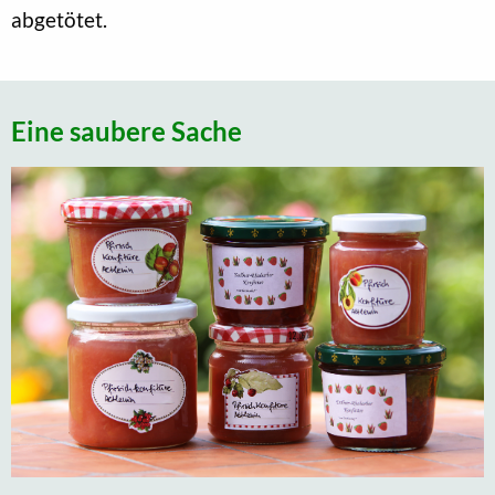
abgetötet.
Eine saubere Sache