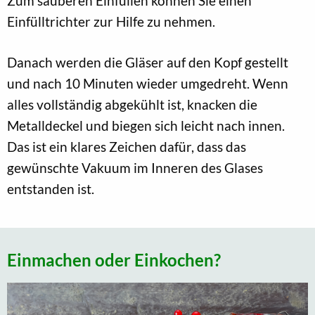
Zum sauberen Einfüllen können Sie einen
Einfülltrichter zur Hilfe zu nehmen.
Danach werden die Gläser auf den Kopf gestellt
und nach 10 Minuten wieder umgedreht. Wenn
alles vollständig abgekühlt ist, knacken die
Metalldeckel und biegen sich leicht nach innen.
Das ist ein klares Zeichen dafür, dass das
gewünschte Vakuum im Inneren des Glases
entstanden ist.
Einmachen oder Einkochen?