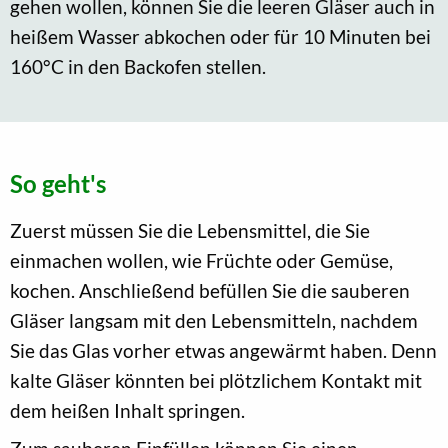
gehen wollen, können Sie die leeren Gläser auch in
heißem Wasser abkochen oder für 10 Minuten bei
160°C in den Backofen stellen.
So geht's
Zuerst müssen Sie die Lebensmittel, die Sie
einmachen wollen, wie Früchte oder Gemüse,
kochen. Anschließend befüllen Sie die sauberen
Gläser langsam mit den Lebensmitteln, nachdem
Sie das Glas vorher etwas angewärmt haben. Denn
kalte Gläser könnten bei plötzlichem Kontakt mit
dem heißen Inhalt springen.