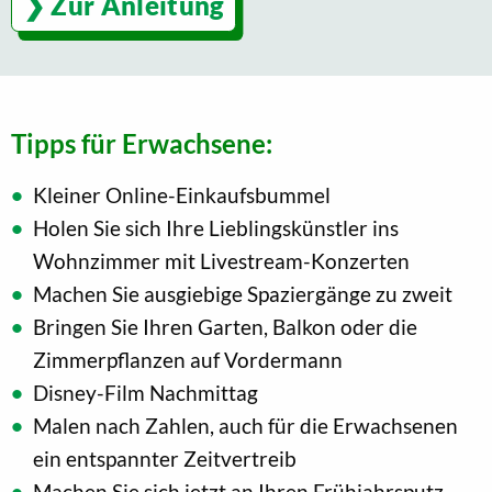
Zur Anleitung
Tipps für Erwachsene:
Kleiner Online-Einkaufsbummel
Holen Sie sich Ihre Lieblingskünstler ins
Wohnzimmer mit Livestream-Konzerten
Machen Sie ausgiebige Spaziergänge zu zweit
Bringen Sie Ihren Garten, Balkon oder die
Zimmerpflanzen auf Vordermann
Disney-Film Nachmittag
Malen nach Zahlen, auch für die Erwachsenen
ein entspannter Zeitvertreib
Machen Sie sich jetzt an Ihren Frühjahrsputz