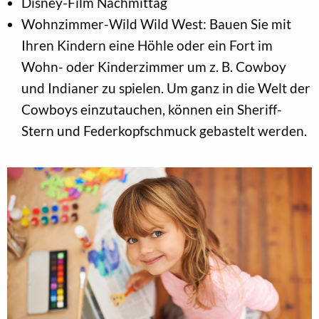
Disney-Film Nachmittag
Wohnzimmer-Wild Wild West: Bauen Sie mit
Ihren Kindern eine Höhle oder ein Fort im
Wohn- oder Kinderzimmer um z. B. Cowboy
und Indianer zu spielen. Um ganz in die Welt der
Cowboys einzutauchen, können ein Sheriff-
Stern und Federkopfschmuck gebastelt werden.