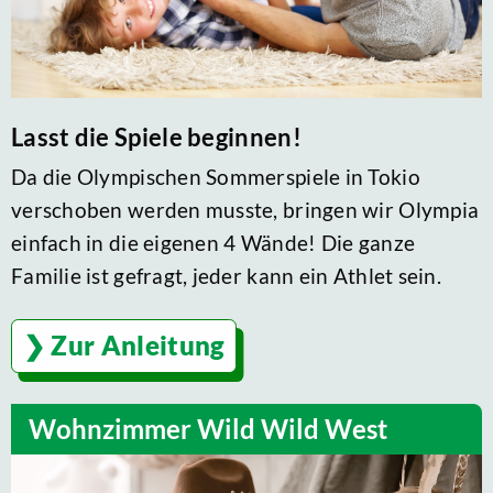
Lasst die Spiele beginnen!
Da die Olympischen Sommerspiele in Tokio
verschoben werden musste, bringen wir Olympia
einfach in die eigenen 4 Wände! Die ganze
Familie ist gefragt, jeder kann ein Athlet sein.
Zur Anleitung
Wohnzimmer Wild Wild West