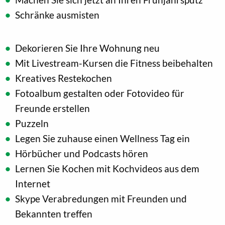
Schränke ausmisten
Dekorieren Sie Ihre Wohnung neu
Mit Livestream-Kursen die Fitness beibehalten
Kreatives Restekochen
Fotoalbum gestalten oder Fotovideo für
Freunde erstellen
Puzzeln
Legen Sie zuhause einen Wellness Tag ein
Hörbücher und Podcasts hören
Lernen Sie Kochen mit Kochvideos aus dem
Internet
Skype Verabredungen mit Freunden und
Bekannten treffen