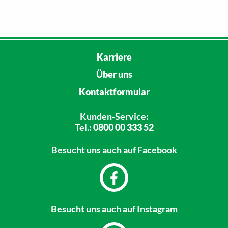
Karriere
Über uns
Kontaktformular
Kunden-Service:
Tel.:
0800 00 333 52
Besucht uns
auch auf Facebook
Besucht uns
auch auf Instagram