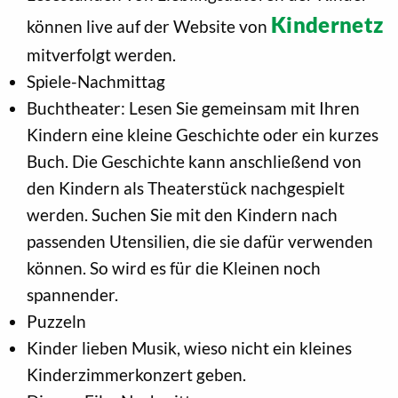
Kindernetz
können live auf der Website von
mitverfolgt werden.
Spiele-Nachmittag
Buchtheater: Lesen Sie gemeinsam mit Ihren
Kindern eine kleine Geschichte oder ein kurzes
Buch. Die Geschichte kann anschließend von
den Kindern als Theaterstück nachgespielt
werden. Suchen Sie mit den Kindern nach
passenden Utensilien, die sie dafür verwenden
können. So wird es für die Kleinen noch
spannender.
Puzzeln
Kinder lieben Musik, wieso nicht ein kleines
Kinderzimmerkonzert geben.