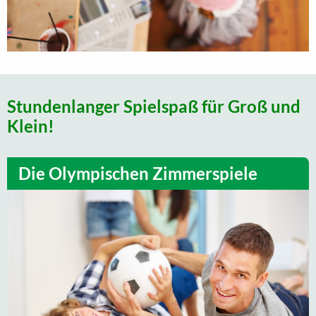
Stundenlanger Spielspaß für Groß und
Klein!
Die Olympischen Zimmerspiele