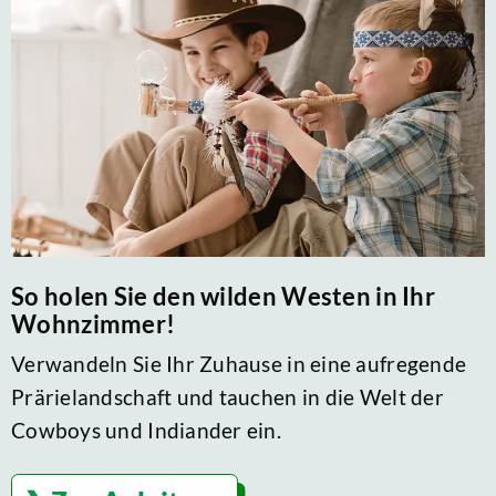
So holen Sie den wilden Westen in Ihr
Wohnzimmer!
Verwandeln Sie Ihr Zuhause in eine aufregende
Prärielandschaft und tauchen in die Welt der
Cowboys und Indiander ein.