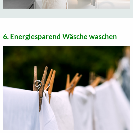
6. Energiesparend Wäsche waschen