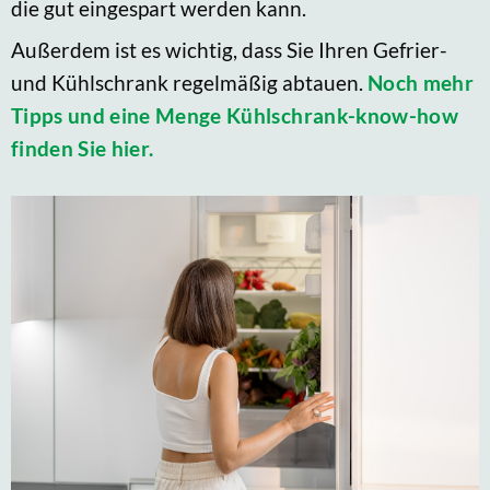
die gut eingespart werden kann.
Außerdem ist es wichtig, dass Sie Ihren Gefrier-
und Kühlschrank regelmäßig abtauen.
Noch mehr
Tipps und eine Menge Kühlschrank-know-how
finden Sie hier.