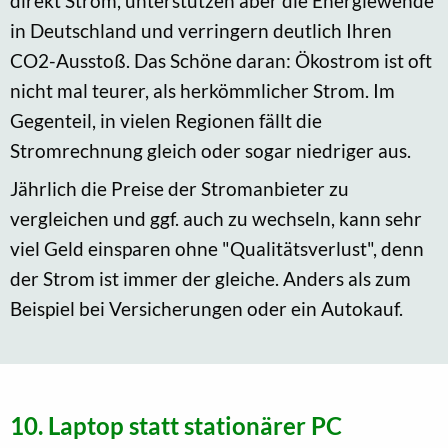
direkt Strom, unterstützen aber die Energiewende
in Deutschland und verringern deutlich Ihren
CO2-Ausstoß. Das Schöne daran: Ökostrom ist oft
nicht mal teurer, als herkömmlicher Strom. Im
Gegenteil, in vielen Regionen fällt die
Stromrechnung gleich oder sogar niedriger aus.
Jährlich die Preise der Stromanbieter zu
vergleichen und ggf. auch zu wechseln, kann sehr
viel Geld einsparen ohne "Qualitätsverlust", denn
der Strom ist immer der gleiche. Anders als zum
Beispiel bei Versicherungen oder ein Autokauf.
10. Laptop statt stationärer PC