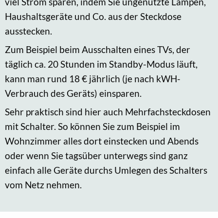
viel Strom sparen, indem Sie ungenutzte Lampen,
Haushaltsgeräte und Co. aus der Steckdose
ausstecken.
Zum Beispiel beim Ausschalten eines TVs, der
täglich ca. 20 Stunden im Standby-Modus läuft,
kann man rund 18 € jährlich (je nach kWH-
Verbrauch des Geräts) einsparen.
Sehr praktisch sind hier auch Mehrfachsteckdosen
mit Schalter. So können Sie zum Beispiel im
Wohnzimmer alles dort einstecken und Abends
oder wenn Sie tagsüber unterwegs sind ganz
einfach alle Geräte durchs Umlegen des Schalters
vom Netz nehmen.