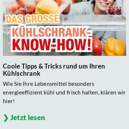
Coole Tipps & Tricks rund um Ihren
Kühlschrank
Wie Sie Ihre Lebensmittel besonders
energieeffizient kühl und frisch halten, klären wir
hier!
Jetzt lesen