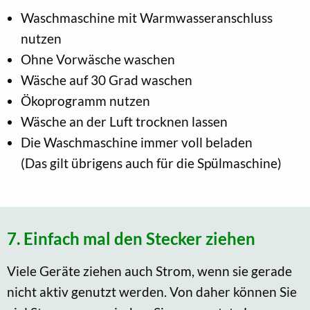
Waschmaschine mit Warmwasseranschluss
nutzen
Ohne Vorwäsche waschen
Wäsche auf 30 Grad waschen
Ökoprogramm nutzen
Wäsche an der Luft trocknen lassen
Die Waschmaschine immer voll beladen
(Das gilt übrigens auch für die Spülmaschine)
7. Einfach mal den Stecker ziehen
Viele Geräte ziehen auch Strom, wenn sie gerade
nicht aktiv genutzt werden. Von daher können Sie