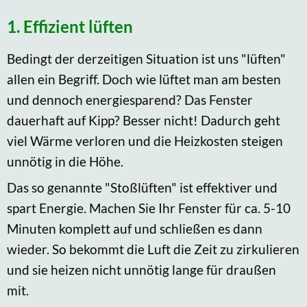
1. Effizient lüften
Bedingt der derzeitigen Situation ist uns "lüften"
allen ein Begriff. Doch wie lüftet man am besten
und dennoch energiesparend? Das Fenster
dauerhaft auf Kipp? Besser nicht! Dadurch geht
viel Wärme verloren und die Heizkosten steigen
unnötig in die Höhe.
Das so genannte "Stoßlüften" ist effektiver und
spart Energie. Machen Sie Ihr Fenster für ca. 5-10
Minuten komplett auf und schließen es dann
wieder. So bekommt die Luft die Zeit zu zirkulieren
und sie heizen nicht unnötig lange für draußen
mit.