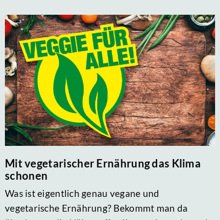
Mit vegetarischer Ernährung das Klima
schonen
Was ist eigentlich genau vegane und
vegetarische Ernährung? Bekommt man da