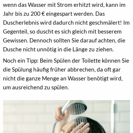
wenn das Wasser mit Strom erhitzt wird, kann im
Jahr bis zu 200 € eingespart werden. Das
Duscherlebnis wird dadurch nicht geschmälert! Im
Gegenteil, so duscht es sich gleich mit besserem
Gewissen. Dennoch sollten Sie darauf achten, die
Dusche nicht unnötig in die Länge zu ziehen.
Noch ein Tipp: Beim Spülen der Toilette können Sie
die Spülung häufig früher abbrechen, da oft gar
nicht die ganze Menge an Wasser benötigt wird,
um ausreichend zu spülen.