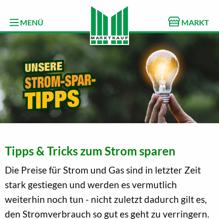
MENÜ
MARKT
Tipps & Tricks zum Strom sparen
Die Preise für Strom und Gas sind in letzter Zeit
stark gestiegen und werden es vermutlich
weiterhin noch tun - nicht zuletzt dadurch gilt es,
den Stromverbrauch so gut es geht zu verringern.