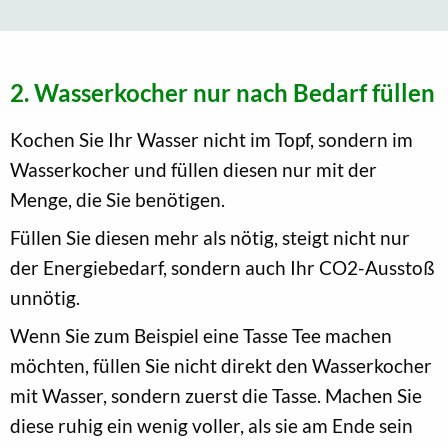
2. Wasserkocher nur nach Bedarf füllen
Kochen Sie Ihr Wasser nicht im Topf, sondern im
Wasserkocher und füllen diesen nur mit der
Menge, die Sie benötigen.
Füllen Sie diesen mehr als nötig, steigt nicht nur
der Energiebedarf, sondern auch Ihr CO2-Ausstoß
unnötig.
Wenn Sie zum Beispiel eine Tasse Tee machen
möchten, füllen Sie nicht direkt den Wasserkocher
mit Wasser, sondern zuerst die Tasse. Machen Sie
diese ruhig ein wenig voller, als sie am Ende sein