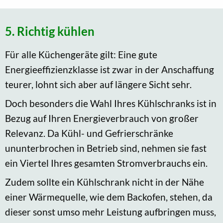
5. Richtig kühlen
Für alle Küchengeräte gilt: Eine gute
Energieeffizienzklasse ist zwar in der Anschaffung
teurer, lohnt sich aber auf längere Sicht sehr.
Doch besonders die Wahl Ihres Kühlschranks ist in
Bezug auf Ihren Energieverbrauch von großer
Relevanz. Da Kühl- und Gefrierschränke
ununterbrochen in Betrieb sind, nehmen sie fast
ein Viertel Ihres gesamten Stromverbrauchs ein.
Zudem sollte ein Kühlschrank nicht in der Nähe
einer Wärmequelle, wie dem Backofen, stehen, da
dieser sonst umso mehr Leistung aufbringen muss,