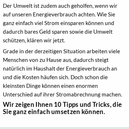
Der Umwelt ist zudem auch geholfen, wenn wir
auf unseren Energieverbrauch achten. Wie Sie
ganz einfach viel Strom einsparen können und
dadurch bares Geld sparen sowie die Umwelt
schützen, klären wir jetzt.
Grade in der derzeitigen Situation arbeiten viele
Menschen von zu Hause aus, dadurch steigt
natürlich im Haushalt der Energieverbrauch an
und die Kosten häufen sich. Doch schon die
kleinsten Dinge können einen enormen
Unterschied auf ihrer Stromabrechnung machen.
Wir zeigen Ihnen 10 Tipps und Tricks, die
Sie ganz einfach umsetzen können.