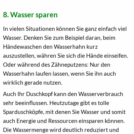
8. Wasser sparen
In vielen Situationen können Sie ganz einfach viel
Wasser. Denken Sie zum Beispiel daran, beim
Händewaschen den Wasserhahn kurz
auszustellen, währen Sie sich die Hände einseifen.
Oder während des Zähneputzens: Nur den
Wasserhahn laufen lassen, wenn Sie ihn auch
wirklich gerade nutzen.
Auch Ihr Duschkopf kann den Wasserverbrauch
sehr beeinflussen. Heutzutage gibt es tolle
Sparduschköpfe, mit denen Sie Wasser und somit
auch Energie und Ressourcen einsparen können.
Die Wassermenge wird deutlich reduziert und