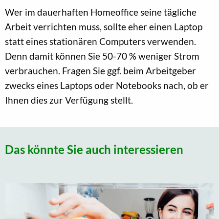
Wer im dauerhaften Homeoffice seine tägliche
Arbeit verrichten muss, sollte eher einen Laptop
statt eines stationären Computers verwenden.
Denn damit können Sie 50-70 % weniger Strom
verbrauchen. Fragen Sie ggf. beim Arbeitgeber
zwecks eines Laptops oder Notebooks nach, ob er
Ihnen dies zur Verfügung stellt.
Das könnte Sie auch interessieren