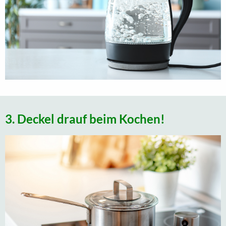
3. Deckel drauf beim Kochen!