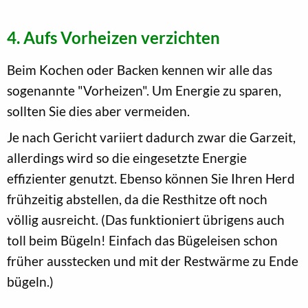
4. Aufs Vorheizen verzichten
Beim Kochen oder Backen kennen wir alle das
sogenannte "Vorheizen". Um Energie zu sparen,
sollten Sie dies aber vermeiden.
Je nach Gericht variiert dadurch zwar die Garzeit,
allerdings wird so die eingesetzte Energie
effizienter genutzt. Ebenso können Sie Ihren Herd
frühzeitig abstellen, da die Resthitze oft noch
völlig ausreicht. (Das funktioniert übrigens auch
toll beim Bügeln! Einfach das Bügeleisen schon
früher ausstecken und mit der Restwärme zu Ende
bügeln.)