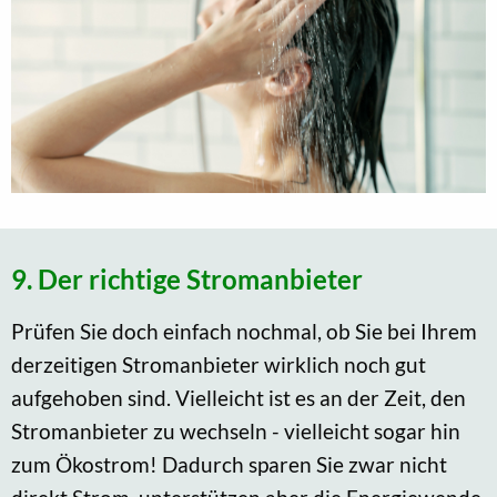
9. Der richtige Stromanbieter
Prüfen Sie doch einfach nochmal, ob Sie bei Ihrem
derzeitigen Stromanbieter wirklich noch gut
aufgehoben sind. Vielleicht ist es an der Zeit, den
Stromanbieter zu wechseln - vielleicht sogar hin
zum Ökostrom! Dadurch sparen Sie zwar nicht