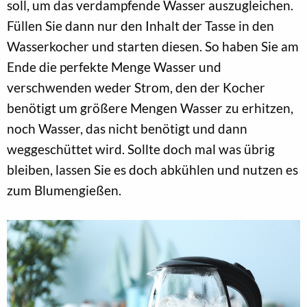
soll, um das verdampfende Wasser auszugleichen.
Füllen Sie dann nur den Inhalt der Tasse in den
Wasserkocher und starten diesen. So haben Sie am
Ende die perfekte Menge Wasser und
verschwenden weder Strom, den der Kocher
benötigt um größere Mengen Wasser zu erhitzen,
noch Wasser, das nicht benötigt und dann
weggeschüttet wird. Sollte doch mal was übrig
bleiben, lassen Sie es doch abkühlen und nutzen es
zum Blumengießen.