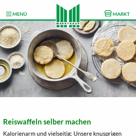
MENÜ
MARKT
Reiswaffeln selber machen
Kalorienarm und vielseitig: Unsere knusprigen