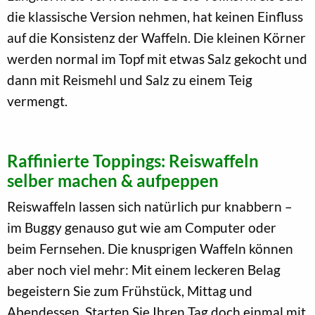
die klassische Version nehmen, hat keinen Einfluss
auf die Konsistenz der Waffeln. Die kleinen Körner
werden normal im Topf mit etwas Salz gekocht und
dann mit Reismehl und Salz zu einem Teig
vermengt.
Raffinierte Toppings: Reiswaffeln
selber machen & aufpeppen
Reiswaffeln lassen sich natürlich pur knabbern –
im Buggy genauso gut wie am Computer oder
beim Fernsehen. Die knusprigen Waffeln können
aber noch viel mehr: Mit einem leckeren Belag
begeistern Sie zum Frühstück, Mittag und
Abendessen. Starten Sie Ihren Tag doch einmal mit