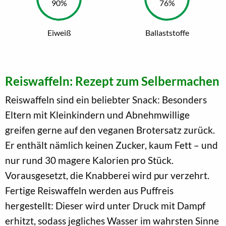
Eiweiß
Ballaststoffe
Reiswaffeln: Rezept zum Selbermachen
Reiswaffeln sind ein beliebter Snack: Besonders
Eltern mit Kleinkindern und Abnehmwillige
greifen gerne auf den veganen Brotersatz zurück.
Er enthält nämlich keinen Zucker, kaum Fett – und
nur rund 30 magere Kalorien pro Stück.
Vorausgesetzt, die Knabberei wird pur verzehrt.
Fertige Reiswaffeln werden aus Puffreis
hergestellt: Dieser wird unter Druck mit Dampf
erhitzt, sodass jegliches Wasser im wahrsten Sinne