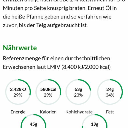
Minuten pro Seite knusprig braten. Erneut Öl in
die heiße Pfanne geben und so verfahren wie
zuvor, bis der Teig aufgebraucht ist.
Nährwerte
Referenzmenge für einen durchschnittlichen
Erwachsenen laut LMIV (8.400 kJ/2.000 kcal)
Energie
Kalorien
Kohlehydrate
Fett