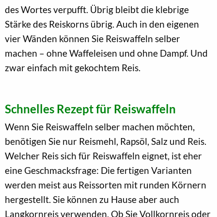
des Wortes verpufft. Übrig bleibt die klebrige
Stärke des Reiskorns übrig. Auch in den eigenen
vier Wänden können Sie Reiswaffeln selber
machen – ohne Waffeleisen und ohne Dampf. Und
zwar einfach mit gekochtem Reis.
Schnelles Rezept für Reiswaffeln
Wenn Sie Reiswaffeln selber machen möchten,
benötigen Sie nur Reismehl, Rapsöl, Salz und Reis.
Welcher Reis sich für Reiswaffeln eignet, ist eher
eine Geschmacksfrage: Die fertigen Varianten
werden meist aus Reissorten mit runden Körnern
hergestellt. Sie können zu Hause aber auch
Langkornreis verwenden. Ob Sie Vollkornreis oder