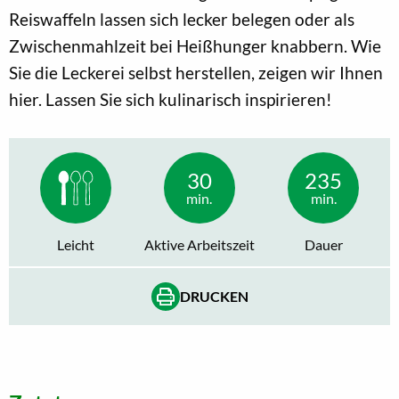
Reiswaffeln lassen sich lecker belegen oder als
Zwischenmahlzeit bei Heißhunger knabbern. Wie
Sie die Leckerei selbst herstellen, zeigen wir Ihnen
hier. Lassen Sie sich kulinarisch inspirieren!
30
235
min.
min.
Leicht
Aktive Arbeitszeit
Dauer
DRUCKEN