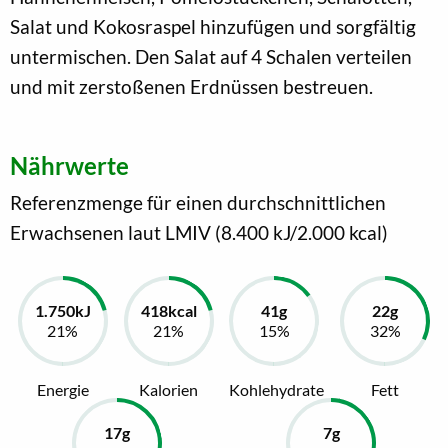
Salat und Kokosraspel hinzufügen und sorgfältig
untermischen. Den Salat auf 4 Schalen verteilen
und mit zerstoßenen Erdnüssen bestreuen.
Nährwerte
Referenzmenge für einen durchschnittlichen
Erwachsenen laut LMIV (8.400 kJ/2.000 kcal)
Energie
Kalorien
Kohlehydrate
Fett