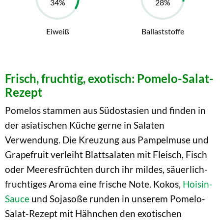
Eiweiß
Ballaststoffe
Frisch, fruchtig, exotisch: Pomelo-Salat-
Rezept
Pomelos stammen aus Südostasien und finden in
der asiatischen Küche gerne in Salaten
Verwendung. Die Kreuzung aus Pampelmuse und
Grapefruit verleiht Blattsalaten mit Fleisch, Fisch
oder Meeresfrüchten durch ihr mildes, säuerlich-
fruchtiges Aroma eine frische Note. Kokos,
Hoisin-
Sauce
und Sojasoße runden in unserem Pomelo-
Salat-Rezept mit Hähnchen den exotischen