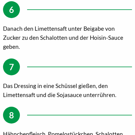
Danach den Limettensaft unter Beigabe von
Zucker zu den Schalotten und der Hoisin-Sauce
geben.
Das Dressing in eine Schüssel gießen, den
Limettensaft und die Sojasauce unterrühren.
Hähnchenfleisch, Pomelostückchen, Schalotten,