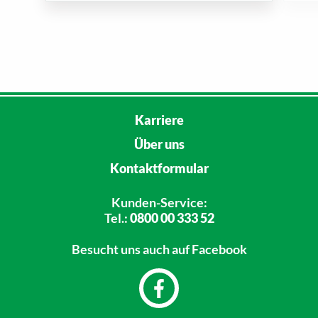
Karriere
Über uns
Kontaktformular
Kunden-Service:
Tel.:
0800 00 333 52
Besucht uns
auch auf Facebook