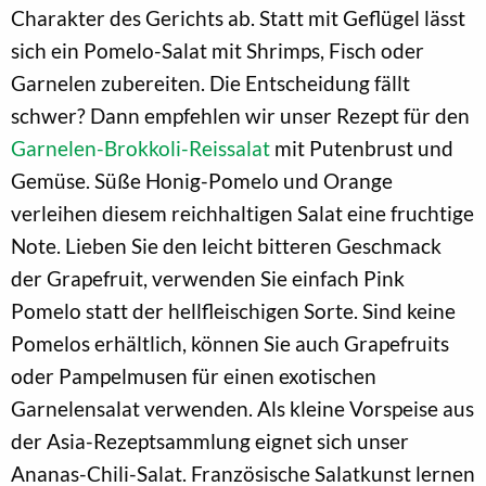
Charakter des Gerichts ab. Statt mit Geflügel lässt
sich ein Pomelo-Salat mit Shrimps, Fisch oder
Garnelen zubereiten. Die Entscheidung fällt
schwer? Dann empfehlen wir unser Rezept für den
Garnelen-Brokkoli-Reissalat
mit Putenbrust und
Gemüse. Süße Honig-Pomelo und Orange
verleihen diesem reichhaltigen Salat eine fruchtige
Note. Lieben Sie den leicht bitteren Geschmack
der Grapefruit, verwenden Sie einfach Pink
Pomelo statt der hellfleischigen Sorte. Sind keine
Pomelos erhältlich, können Sie auch Grapefruits
oder Pampelmusen für einen exotischen
Garnelensalat verwenden. Als kleine Vorspeise aus
der Asia-Rezeptsammlung eignet sich unser
Ananas-Chili-Salat. Französische Salatkunst lernen