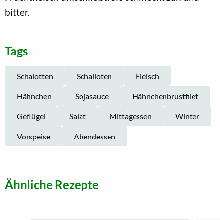
bitter.
Tags
Schalotten
Schalloten
Fleisch
Hähnchen
Sojasauce
Hähnchenbrustfilet
Geflügel
Salat
Mittagessen
Winter
Vorspeise
Abendessen
Ähnliche Rezepte