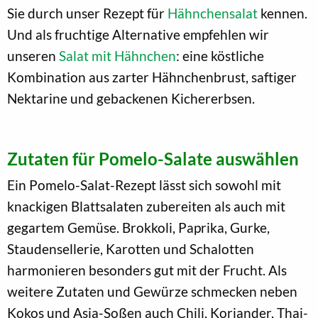
Sie durch unser Rezept für
Hähnchensalat
kennen.
Und als fruchtige Alternative empfehlen wir
unseren
Salat mit Hähnchen
: eine köstliche
Kombination aus zarter Hähnchenbrust, saftiger
Nektarine und gebackenen Kichererbsen.
Zutaten für Pomelo-Salate auswählen
Ein Pomelo-Salat-Rezept lässt sich sowohl mit
knackigen Blattsalaten zubereiten als auch mit
gegartem Gemüse. Brokkoli, Paprika, Gurke,
Staudensellerie, Karotten und Schalotten
harmonieren besonders gut mit der Frucht. Als
weitere Zutaten und Gewürze schmecken neben
Kokos und Asia-Soßen auch Chili, Koriander, Thai-