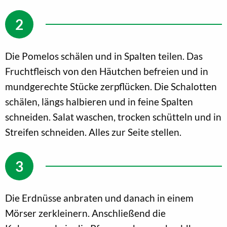
Die Pomelos schälen und in Spalten teilen. Das
Fruchtfleisch von den Häutchen befreien und in
mundgerechte Stücke zerpflücken. Die Schalotten
schälen, längs halbieren und in feine Spalten
schneiden. Salat waschen, trocken schütteln und in
Streifen schneiden. Alles zur Seite stellen.
Die Erdnüsse anbraten und danach in einem
Mörser zerkleinern. Anschließend die