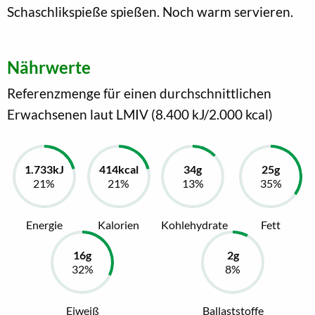
Schaschlikspieße spießen. Noch warm servieren.
Nährwerte
Referenzmenge für einen durchschnittlichen
Erwachsenen laut LMIV (8.400 kJ/2.000 kcal)
Energie
Kalorien
Kohlehydrate
Fett
Eiweiß
Ballaststoffe