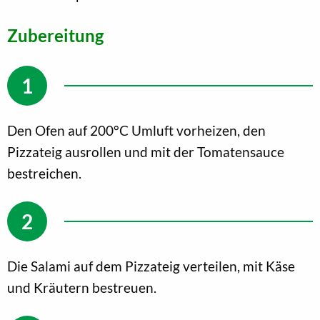
Zubereitung
Den Ofen auf 200°C Umluft vorheizen, den
Pizzateig ausrollen und mit der Tomatensauce
bestreichen.
Die Salami auf dem Pizzateig verteilen, mit Käse
und Kräutern bestreuen.