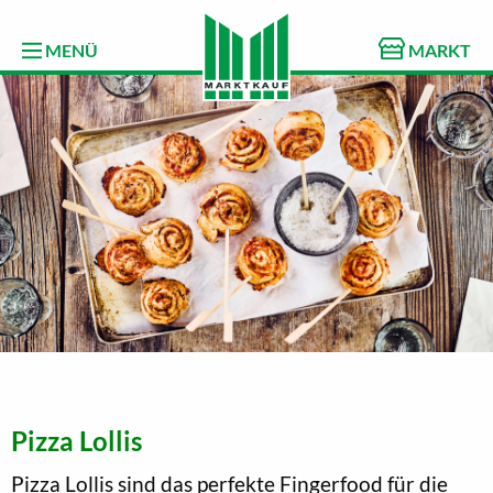
MENÜ
MARKT
Pizza Lollis
Pizza Lollis sind das perfekte Fingerfood für die