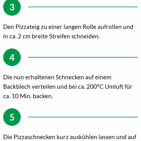
Den Pizzateig zu einer langen Rolle aufrollen und
in ca. 2 cm breite Streifen schneiden.
Die nun erhaltenen Schnecken auf einem
Backblech verteilen und bei ca. 200°C Umluft für
ca. 10 Min. backen.
Die Pizzaschnecken kurz auskühlen lassen und auf