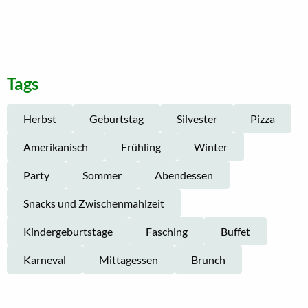
Tags
Herbst
Geburtstag
Silvester
Pizza
Amerikanisch
Frühling
Winter
Party
Sommer
Abendessen
Snacks und Zwischenmahlzeit
Kindergeburtstage
Fasching
Buffet
Karneval
Mittagessen
Brunch