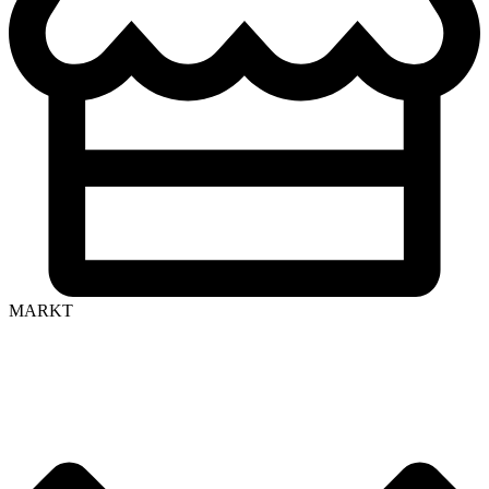
MARKT