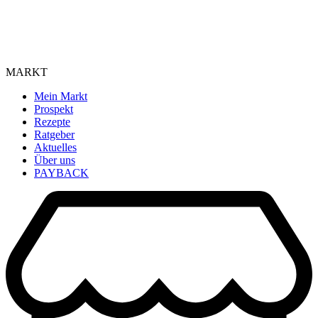
MARKT
Mein Markt
Prospekt
Rezepte
Ratgeber
Aktuelles
Über uns
PAYBACK