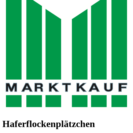
Haferflockenplätzchen