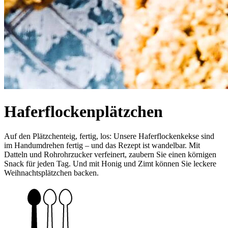
Haferflockenplätzchen
Auf den Plätzchenteig, fertig, los: Unsere Haferflockenkekse sind
im Handumdrehen fertig – und das Rezept ist wandelbar. Mit
Datteln und Rohrohrzucker verfeinert, zaubern Sie einen körnigen
Snack für jeden Tag. Und mit Honig und Zimt können Sie leckere
Weihnachtsplätzchen backen.