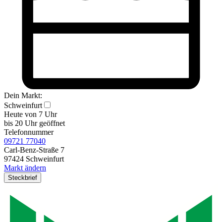
Dein Markt:
Schweinfurt
Heute von 7 Uhr
bis 20 Uhr geöffnet
Telefonnummer
09721 77040
Carl-Benz-Straße 7
97424 Schweinfurt
Markt ändern
Steckbrief