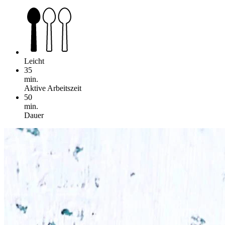
Leicht
35
min.
Aktive Arbeitszeit
50
min.
Dauer