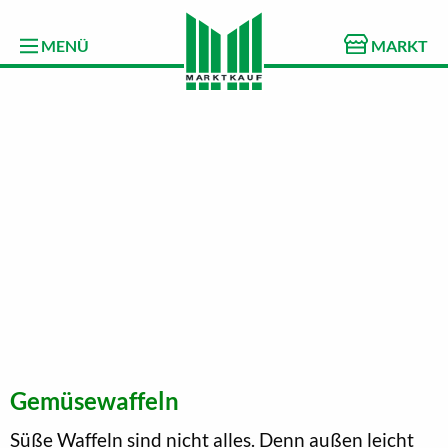
MENÜ
MARKT
Gemüsewaffeln
Süße Waffeln sind nicht alles. Denn außen leicht