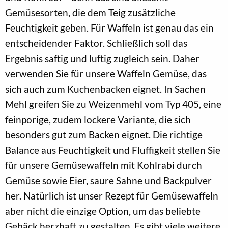
Gemüsesorten, die dem Teig zusätzliche
Feuchtigkeit geben. Für Waffeln ist genau das ein
entscheidender Faktor. Schließlich soll das
Ergebnis saftig und luftig zugleich sein. Daher
verwenden Sie für unsere Waffeln Gemüse, das
sich auch zum Kuchenbacken eignet. In Sachen
Mehl greifen Sie zu Weizenmehl vom Typ 405, eine
feinporige, zudem lockere Variante, die sich
besonders gut zum Backen eignet. Die richtige
Balance aus Feuchtigkeit und Fluffigkeit stellen Sie
für unsere Gemüsewaffeln mit Kohlrabi durch
Gemüse sowie Eier, saure Sahne und Backpulver
her. Natürlich ist unser Rezept für Gemüsewaffeln
aber nicht die einzige Option, um das beliebte
Gebäck herzhaft zu gestalten. Es gibt viele weitere,