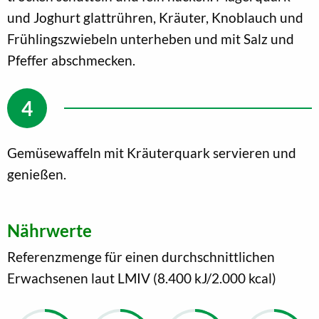
und Joghurt glattrühren, Kräuter, Knoblauch und
Frühlingszwiebeln unterheben und mit Salz und
Pfeffer abschmecken.
Gemüsewaffeln mit Kräuterquark servieren und
genießen.
Nährwerte
Referenzmenge für einen durchschnittlichen
Erwachsenen laut LMIV (8.400 kJ/2.000 kcal)