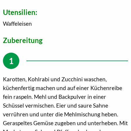
Utensilien:
Waffeleisen
Zubereitung
Karotten, Kohlrabi und Zucchini waschen,
küchenfertig machen und auf einer Küchenreibe
fein raspeln. Mehl und Backpulver in einer
Schüssel vermischen. Eier und saure Sahne
verrühren und unter die Mehlmischung heben.
Geraspeltes Gemüse zugeben und unterheben. Mit