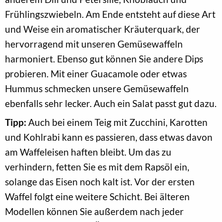
Frühlingszwiebeln. Am Ende entsteht auf diese Art
und Weise ein aromatischer Kräuterquark, der
hervorragend mit unseren Gemüsewaffeln
harmoniert. Ebenso gut können Sie andere Dips
probieren. Mit einer Guacamole oder etwas
Hummus schmecken unsere Gemüsewaffeln
ebenfalls sehr lecker. Auch ein Salat passt gut dazu.
Tipp:
Auch bei einem Teig mit Zucchini, Karotten
und Kohlrabi kann es passieren, dass etwas davon
am Waffeleisen haften bleibt. Um das zu
verhindern, fetten Sie es mit dem Rapsöl ein,
solange das Eisen noch kalt ist. Vor der ersten
Waffel folgt eine weitere Schicht. Bei älteren
Modellen können Sie außerdem nach jeder