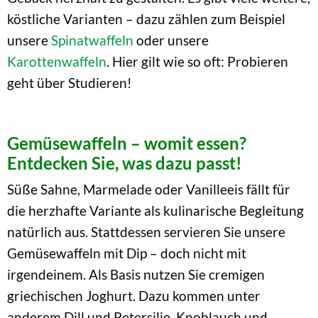
köstliche Varianten – dazu zählen zum Beispiel
unsere
Spinatwaffeln
oder unsere
Karottenwaffeln
. Hier gilt wie so oft: Probieren
geht über Studieren!
Gemüsewaffeln – womit essen?
Entdecken Sie, was dazu passt!
Süße Sahne, Marmelade oder Vanilleeis fällt für
die herzhafte Variante als kulinarische Begleitung
natürlich aus. Stattdessen servieren Sie unsere
Gemüsewaffeln mit Dip – doch nicht mit
irgendeinem. Als Basis nutzen Sie cremigen
griechischen Joghurt. Dazu kommen unter
anderem Dill und Petersilie, Knoblauch und