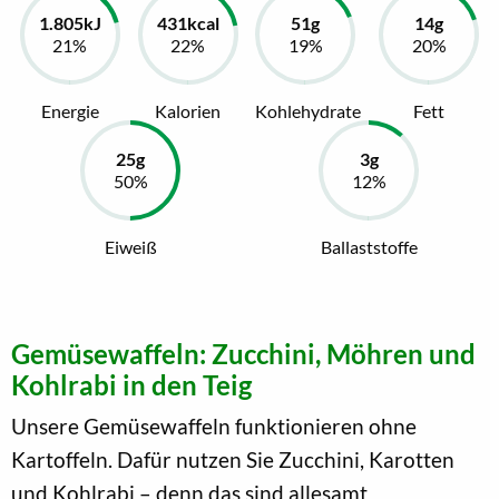
Energie
Kalorien
Kohlehydrate
Fett
Eiweiß
Ballaststoffe
Gemüsewaffeln: Zucchini, Möhren und
Kohlrabi in den Teig
Unsere Gemüsewaffeln funktionieren ohne
Kartoffeln. Dafür nutzen Sie Zucchini, Karotten
und Kohlrabi – denn das sind allesamt