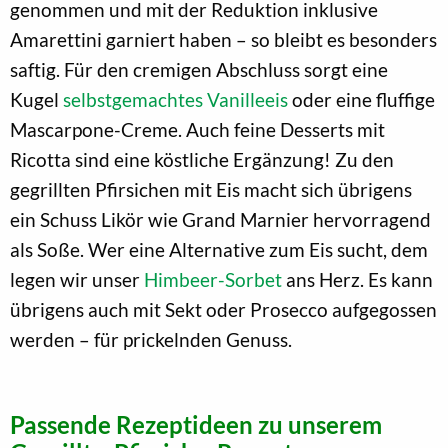
genommen und mit der Reduktion inklusive
Amarettini garniert haben – so bleibt es besonders
saftig. Für den cremigen Abschluss sorgt eine
Kugel
selbstgemachtes Vanilleeis
oder eine fluffige
Mascarpone-Creme. Auch feine Desserts mit
Ricotta sind eine köstliche Ergänzung! Zu den
gegrillten Pfirsichen mit Eis macht sich übrigens
ein Schuss Likör wie Grand Marnier hervorragend
als Soße. Wer eine Alternative zum Eis sucht, dem
legen wir unser
Himbeer-Sorbet
ans Herz. Es kann
übrigens auch mit Sekt oder Prosecco aufgegossen
werden – für prickelnden Genuss.
Passende Rezeptideen zu unserem