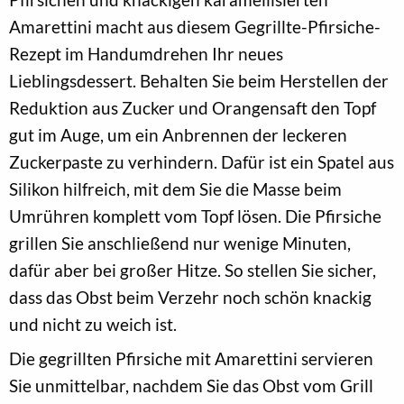
Amarettini macht aus diesem Gegrillte-Pfirsiche-
Rezept im Handumdrehen Ihr neues
Lieblingsdessert. Behalten Sie beim Herstellen der
Reduktion aus Zucker und Orangensaft den Topf
gut im Auge, um ein Anbrennen der leckeren
Zuckerpaste zu verhindern. Dafür ist ein Spatel aus
Silikon hilfreich, mit dem Sie die Masse beim
Umrühren komplett vom Topf lösen. Die Pfirsiche
grillen Sie anschließend nur wenige Minuten,
dafür aber bei großer Hitze. So stellen Sie sicher,
dass das Obst beim Verzehr noch schön knackig
und nicht zu weich ist.
Die gegrillten Pfirsiche mit Amarettini servieren
Sie unmittelbar, nachdem Sie das Obst vom Grill