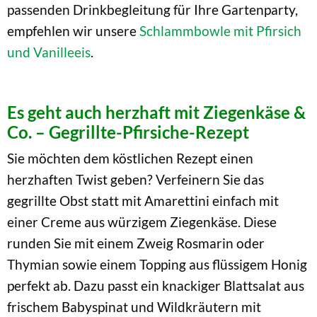
passenden Drinkbegleitung für Ihre Gartenparty,
empfehlen wir unsere
Schlammbowle mit Pfirsich
und Vanilleeis
.
Es geht auch herzhaft mit Ziegenkäse &
Co. – Gegrillte-Pfirsiche-Rezept
Sie möchten dem köstlichen Rezept einen
herzhaften Twist geben? Verfeinern Sie das
gegrillte Obst statt mit Amarettini einfach mit
einer Creme aus würzigem Ziegenkäse. Diese
runden Sie mit einem Zweig Rosmarin oder
Thymian sowie einem Topping aus flüssigem Honig
perfekt ab. Dazu passt ein knackiger Blattsalat aus
frischem Babyspinat und Wildkräutern mit