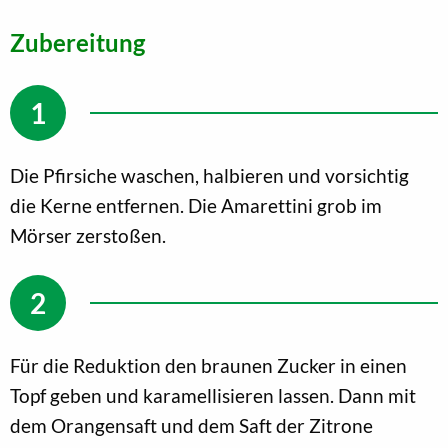
Zubereitung
Die Pfirsiche waschen, halbieren und vorsichtig
die Kerne entfernen. Die Amarettini grob im
Mörser zerstoßen.
Für die Reduktion den braunen Zucker in einen
Topf geben und karamellisieren lassen. Dann mit
dem Orangensaft und dem Saft der Zitrone