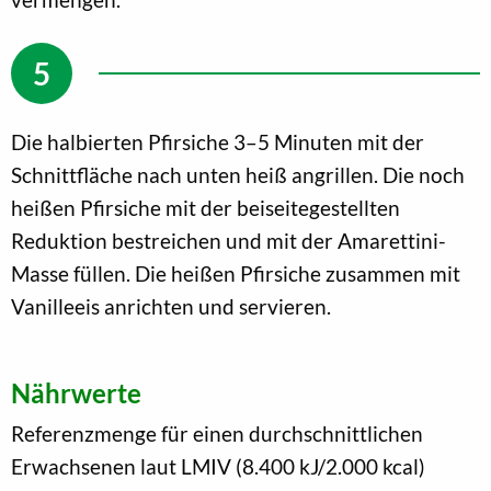
Die halbierten Pfirsiche 3–5 Minuten mit der
Schnittfläche nach unten heiß angrillen. Die noch
heißen Pfirsiche mit der beiseitegestellten
Reduktion bestreichen und mit der Amarettini-
Masse füllen. Die heißen Pfirsiche zusammen mit
Vanilleeis anrichten und servieren.
Nährwerte
Referenzmenge für einen durchschnittlichen
Erwachsenen laut LMIV (8.400 kJ/2.000 kcal)