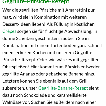
Gegrillte-Pfirsiche-Rezept
Wer die gegrillten Pfirsiche mit Amarettini pur
mag, wird sie in Kombination mit weiteren
Dessert-Ideen lieben! Als Füllung in köstlichen
Crêpes
sorgen sie für fruchtige Abwechslung. In
dünne Scheiben geschnitten, zaubern Sie in
Kombination mit einem Tortenboden ganz schnell
einen leckeren Kuchen mit unserem Gegrillte-
Pfirsiche-Rezept. Oder wie wäre es mit gegrillten
Obstspießen? Hier kommt zum Pfirsich entweder
gegrillte Ananas oder gebackene Banane hinzu.
Letztere können Sie ebenfalls auf dem Grill
zubereiten, unser
Gegrillte-Banane-Rezept
sieht
dazu noch Schokolade und karamellisierte
Walnüsse vor. Suchen Sie außerdem nach einer