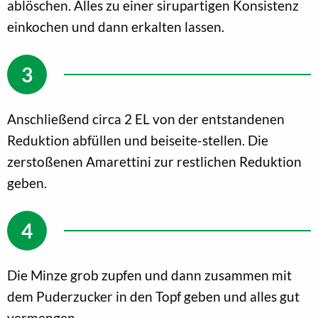
ablöschen. Alles zu einer sirupartigen Konsistenz
einkochen und dann erkalten lassen.
Anschließend circa 2 EL von der entstandenen
Reduktion abfüllen und beiseite-stellen. Die
zerstoßenen Amarettini zur restlichen Reduktion
geben.
Die Minze grob zupfen und dann zusammen mit
dem Puderzucker in den Topf geben und alles gut
vermengen.