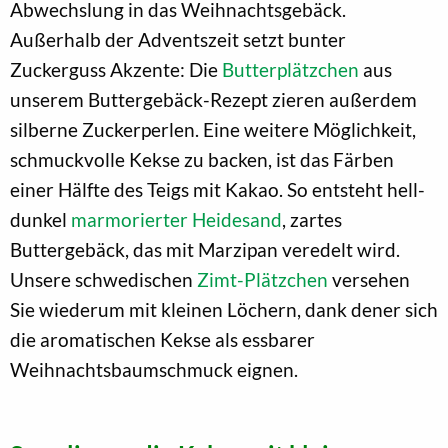
Abwechslung in das Weihnachtsgebäck.
Außerhalb der Adventszeit setzt bunter
Zuckerguss Akzente: Die
Butterplätzchen
aus
unserem Buttergebäck-Rezept zieren außerdem
silberne Zuckerperlen. Eine weitere Möglichkeit,
schmuckvolle Kekse zu backen, ist das Färben
einer Hälfte des Teigs mit Kakao. So entsteht hell-
dunkel
marmorierter Heidesand
, zartes
Buttergebäck, das mit Marzipan veredelt wird.
Unsere schwedischen
Zimt-Plätzchen
versehen
Sie wiederum mit kleinen Löchern, dank dener sich
die aromatischen Kekse als essbarer
Weihnachtsbaumschmuck eignen.