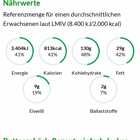
Nährwerte
Referenzmenge für einen durchschnittlichen
Erwachsenen laut LMIV (8.400 kJ/2.000 kcal)
Energie
Kalorien
Kohlehydrate
Fett
Eiweiß
Ballaststoffe