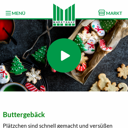
MENÜ
MARKT
Buttergebäck
Plätzchen sind schnell gemacht und versüßen