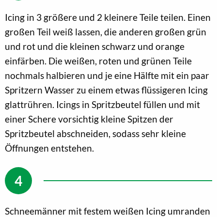
Icing in 3 größere und 2 kleinere Teile teilen. Einen
großen Teil weiß lassen, die anderen großen grün
und rot und die kleinen schwarz und orange
einfärben. Die weißen, roten und grünen Teile
nochmals halbieren und je eine Hälfte mit ein paar
Spritzern Wasser zu einem etwas flüssigeren Icing
glattrühren. Icings in Spritzbeutel füllen und mit
einer Schere vorsichtig kleine Spitzen der
Spritzbeutel abschneiden, sodass sehr kleine
Öffnungen entstehen.
Schneemänner mit festem weißen Icing umranden