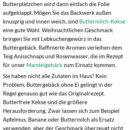
Butterplätzchen wird dann einfach die Folie
aufgeklappt. Mögen Sie das Backwerk außen
knusprig und innen weich, sind
Buttermilch-Kekse
eine gute Wahl. Weihnachtlichen Geschmack
bringen Sie mit Lebkuchengewürz in das
Buttergebäck. Raffinierte Aromen verleihen dem
Teig Anisschnaps und Rosenwasser, die im Rezept
für unser
Mandelgebäck
zum Einsatz kommen.
Sie haben nicht alle Zutaten im Haus? Kein
Problem, Buttergebäck ohne Ei gelingt in der
Regel genauso gut wie das Originalrezept.
Butterfreie Kekse sind die größere
Herausforderung. Zwar lassen sich zum Beispiel
Apfelmus, Banane oder Buttermilch als Ersatz
verwenden, aber der Geschmack überzeugt nicht