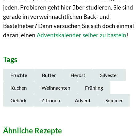
jeden. Probieren geht hier über studieren. Sie sind
gerade im vorweihnachtlichen Back- und
Bastelfieber? Dann versuchen Sie sich doch einmal
daran, einen
Adventskalender selber zu basteln
!
Tags
Früchte
Butter
Herbst
Silvester
Kuchen
Weihnachten
Frühling
Gebäck
Zitronen
Advent
Sommer
Ähnliche Rezepte