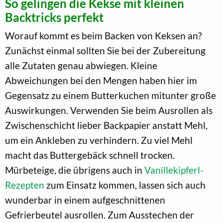
So gelingen die Kekse mit kleinen
Backtricks perfekt
Worauf kommt es beim Backen von Keksen an?
Zunächst einmal sollten Sie bei der Zubereitung
alle Zutaten genau abwiegen. Kleine
Abweichungen bei den Mengen haben hier im
Gegensatz zu einem Butterkuchen mitunter große
Auswirkungen. Verwenden Sie beim Ausrollen als
Zwischenschicht lieber Backpapier anstatt Mehl,
um ein Ankleben zu verhindern. Zu viel Mehl
macht das Buttergebäck schnell trocken.
Mürbeteige, die übrigens auch in
Vanillekipferl-
Rezepten
zum Einsatz kommen, lassen sich auch
wunderbar in einem aufgeschnittenen
Gefrierbeutel ausrollen. Zum Ausstechen der