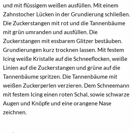
und mit flüssigem weißen ausfüllen. Mit einem
Zahnstocher Lücken in der Grundierung schließen.
Die Zuckerstangen mit rot und die Tannenbäume
mit grün umranden und ausfüllen. Die
Zuckerstangen mit essbarem Glitzer bestäuben.
Grundierungen kurz trocknen lassen. Mit festem
Icing weiße Kristalle auf die Schneeflocken, weiße
Linien auf die Zuckerstangen und grüne auf die
Tannenbäume spritzen. Die Tannenbäume mit
weißen Zuckerperlen verzieren. Dem Schneemann
mit festem Icing einen roten Schal, sowie schwarze
Augen und Knöpfe und eine orangene Nase
zeichnen.