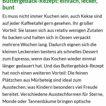
Buttergebäck-Rezept: einfach, lecker,
bunt
Es muss nicht immer Kuchen sein, auch Kekse sind
auf jeder Kaffeetafel gern gesehen. Ihr großer
Vorteil: Sie lassen sich aus relativ wenigen Zutaten
fix backen und halten sich in Dosen verpackt
mehrere Wochen lang. Dadurch eignen sich die
kleinen Leckereien bestens als schnelles Dessert
zum Espresso, wenn das Kochen wieder einmal
länger gedauert hat. Und das Buttergebäck-Rezept
hat noch einen weiteren Vorteil: Die feinen
Plätzchen aus Mürbeteig sind ideal zum
Ausstechen, was Kindern besonders viel Freude
bereitet. Verschiedene Ausstechformen für Sterne,
Monde oder Tannenbäume bringen optische