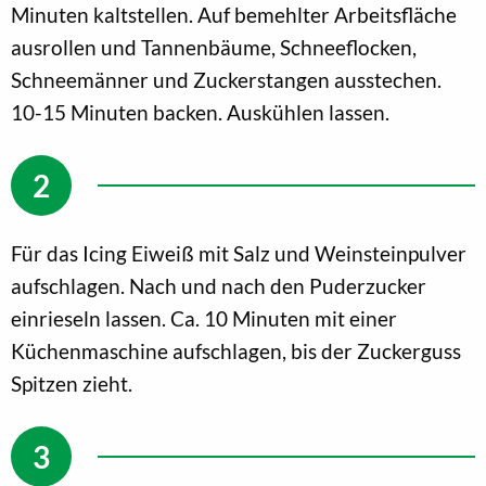
Minuten kaltstellen. Auf bemehlter Arbeitsfläche
ausrollen und Tannenbäume, Schneeflocken,
Schneemänner und Zuckerstangen ausstechen.
10-15 Minuten backen. Auskühlen lassen.
Für das Icing Eiweiß mit Salz und Weinsteinpulver
aufschlagen. Nach und nach den Puderzucker
einrieseln lassen. Ca. 10 Minuten mit einer
Küchenmaschine aufschlagen, bis der Zuckerguss
Spitzen zieht.