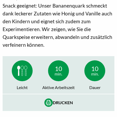
Snack geeignet: Unser Bananenquark schmeckt
dank leckerer Zutaten wie Honig und Vanille auch
den Kindern und eignet sich zudem zum
Experimentieren. Wir zeigen, wie Sie die
Quarkspeise erweitern, abwandeln und zusätzlich
verfeinern können.
10
10
min.
min.
Leicht
Aktive Arbeitszeit
Dauer
DRUCKEN