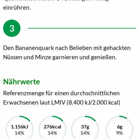
einrühren.
Den Bananenquark nach Belieben mit gehackten
Nüssen und Minze garnieren und genießen.
Nährwerte
Referenzmenge für einen durchschnittlichen
Erwachsenen laut LMIV (8.400 kJ/2.000 kcal)