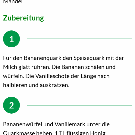
Mandel
Zubereitung
Für den Bananenquark den Speisequark mit der
Milch glatt rühren. Die Bananen schälen und
würfeln. Die Vanilleschote der Länge nach
halbieren und auskratzen.
Bananenwürfel und Vanillemark unter die
Quarkmasse heben. 1 TL flüssigen Honig