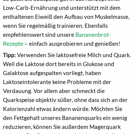
Low-Carb-Ernährung und unterstützt mit dem
enthaltenen Eiweiß den Aufbau von Muskelmasse,
wenn Sie regelmäßig trainieren. Ebenfalls
empfehlenswert sind unsere
Bananenbrot-
Rezepte
– einfach ausprobieren und genießen!
Tipp:
Verwenden Sie laktosefreie Milch und Quark.
Weil die Laktose dort bereits in Glukose und
Galaktose aufgespalten vorliegt, haben
Laktoseintolerante keine Probleme mit der
Verdauung. Vor allem aber schmeckt die
Quarkspeise objektiv süßer, ohne dass sich an der
Kalorienzahl etwas ändern würde. Möchten Sie
den Fettgehalt unseres Bananenquarks ein wenig
reduzieren, können Sie außerdem Magerquark