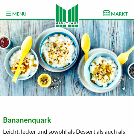
MENÜ
MARKT
Bananenquark
Leicht, lecker und sowohl als Dessert als auch als