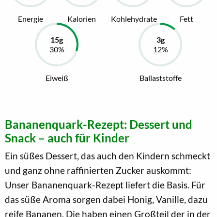
Energie
Kalorien
Kohlehydrate
Fett
Eiweiß
Ballaststoffe
Bananenquark-Rezept: Dessert und
Snack – auch für Kinder
Ein süßes Dessert, das auch den Kindern schmeckt
und ganz ohne raffinierten Zucker auskommt:
Unser Bananenquark-Rezept liefert die Basis. Für
das süße Aroma sorgen dabei Honig, Vanille, dazu
reife Bananen. Die haben einen Großteil der in der