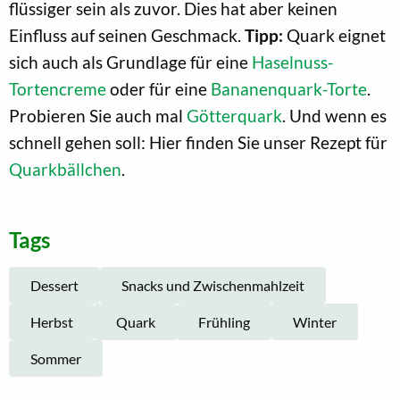
flüssiger sein als zuvor. Dies hat aber keinen
Einfluss auf seinen Geschmack.
Tipp:
Quark eignet
sich auch als Grundlage für eine
Haselnuss-
Tortencreme
oder für eine
Bananenquark-Torte
.
Probieren Sie auch mal
Götterquark
. Und wenn es
schnell gehen soll: Hier finden Sie unser Rezept für
Quarkbällchen
.
Tags
Dessert
Snacks und Zwischenmahlzeit
Herbst
Quark
Frühling
Winter
Sommer