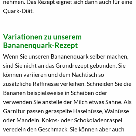
nehmen. Das Rezept eignet sich dann auch für eine
Quark-Diät.
Variationen zu unserem
Bananenquark-Rezept
Wenn Sie unseren Bananenquark selber machen,
sind Sie nicht an das Grundrezept gebunden. Sie
können variieren und dem Nachtisch so
zusätzliche Raffinesse verleihen. Schneiden Sie die
Bananen beispielsweise in Scheiben oder
verwenden Sie anstelle der Milch etwas Sahne. Als
Garnitur passen geraspelte Haselnüsse, Walnüsse
oder Mandeln. Kokos- oder Schokoladenraspel
veredeln den Geschmack. Sie können aber auch