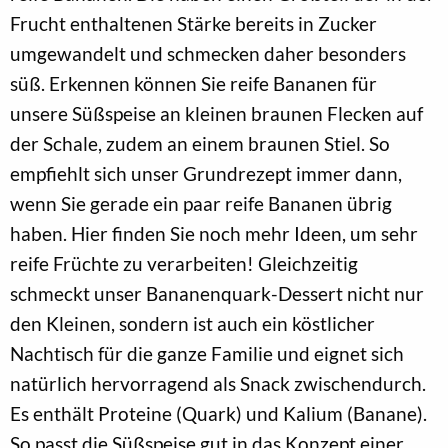
Frucht enthaltenen Stärke bereits in Zucker
umgewandelt und schmecken daher besonders
süß. Erkennen können Sie reife Bananen für
unsere Süßspeise an kleinen braunen Flecken auf
der Schale, zudem an einem braunen Stiel. So
empfiehlt sich unser Grundrezept immer dann,
wenn Sie gerade ein paar reife Bananen übrig
haben. Hier finden Sie noch mehr Ideen, um sehr
reife Früchte zu verarbeiten! Gleichzeitig
schmeckt unser Bananenquark-Dessert nicht nur
den Kleinen, sondern ist auch ein köstlicher
Nachtisch für die ganze Familie und eignet sich
natürlich hervorragend als Snack zwischendurch.
Es enthält Proteine (Quark) und Kalium (Banane).
So passt die Süßspeise gut in das Konzept einer