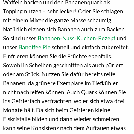
Waffeln backen und den Bananenquark als
Topping nutzen – sehr lecker! Oder Sie schlagen
mit einem Mixer die ganze Masse schaumig.
Natürlich eignen sich Bananen auch zum Backen.
So sind unser
Bananen-Nuss-Kuchen-Rezept
und
unser
Banoffee Pie
schnell und einfach zubereitet.
Einfrieren können Sie die Früchte ebenfalls.
Sowohl in Scheiben geschnitten als auch püriert
oder am Stück. Nutzen Sie dafür bereits reife
Bananen, da grünere Exemplare im Tiefkühler
nicht nachreifen können. Auch Quark können Sie
ins Gefrierfach verfrachten, wo er sich etwa drei
Monate hält. Da sich beim Gefrieren kleine
Eiskristalle bilden und dann wieder schmelzen,
kann seine Konsistenz nach dem Auftauen etwas