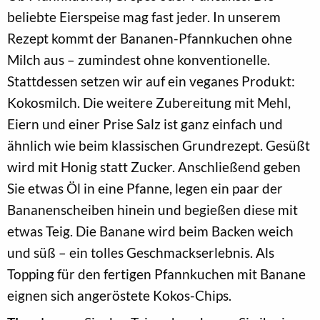
beliebte Eierspeise mag fast jeder. In unserem
Rezept kommt der Bananen-Pfannkuchen ohne
Milch aus – zumindest ohne konventionelle.
Stattdessen setzen wir auf ein veganes Produkt:
Kokosmilch. Die weitere Zubereitung mit Mehl,
Eiern und einer Prise Salz ist ganz einfach und
ähnlich wie beim klassischen Grundrezept. Gesüßt
wird mit Honig statt Zucker. Anschließend geben
Sie etwas Öl in eine Pfanne, legen ein paar der
Bananenscheiben hinein und begießen diese mit
etwas Teig. Die Banane wird beim Backen weich
und süß – ein tolles Geschmackserlebnis. Als
Topping für den fertigen Pfannkuchen mit Banane
eignen sich angeröstete Kokos-Chips.