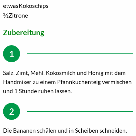
etwas
Kokoschips
1/2
Zitrone
Zubereitung
Salz, Zimt, Mehl, Kokosmilch und Honig mit dem
Handmixer zu einem Pfannkuchenteig vermischen
und 1 Stunde ruhen lassen.
Die Bananen schälen und in Scheiben schneiden.