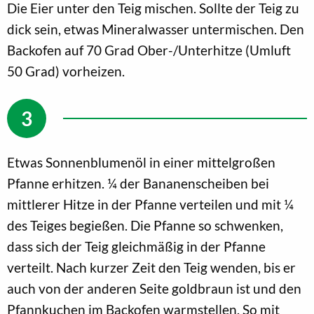
Die Eier unter den Teig mischen. Sollte der Teig zu
dick sein, etwas Mineralwasser untermischen. Den
Backofen auf 70 Grad Ober-/Unterhitze (Umluft
50 Grad) vorheizen.
Etwas Sonnenblumenöl in einer mittelgroßen
Pfanne erhitzen. ¼ der Bananenscheiben bei
mittlerer Hitze in der Pfanne verteilen und mit ¼
des Teiges begießen. Die Pfanne so schwenken,
dass sich der Teig gleichmäßig in der Pfanne
verteilt. Nach kurzer Zeit den Teig wenden, bis er
auch von der anderen Seite goldbraun ist und den
Pfannkuchen im Backofen warmstellen. So mit