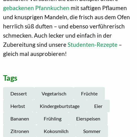
gebackenen Pfannkuchen
mit saftigen Pflaumen
und knusprigen Mandeln, die frisch aus dem Ofen
herrlich süß duften – und ebenso verführerisch
schmecken. Auch lecker und einfach in der
Zubereitung sind unsere
Studenten-Rezepte
–
gleich mal ausprobieren!
Tags
Dessert
Vegetarisch
Früchte
Herbst
Kindergeburtstage
Eier
Bananen
Frühling
Eierspeisen
Zitronen
Kokosmilch
Sommer