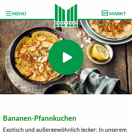
MENÜ
MARKT
Bananen-Pfannkuchen
Exotisch und außergewöhnlich lecker: In unserem