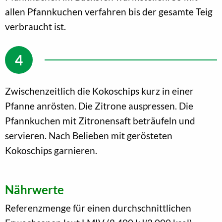
allen Pfannkuchen verfahren bis der gesamte Teig
verbraucht ist.
Zwischenzeitlich die Kokoschips kurz in einer
Pfanne anrösten. Die Zitrone auspressen. Die
Pfannkuchen mit Zitronensaft beträufeln und
servieren. Nach Belieben mit gerösteten
Kokoschips garnieren.
Nährwerte
Referenzmenge für einen durchschnittlichen