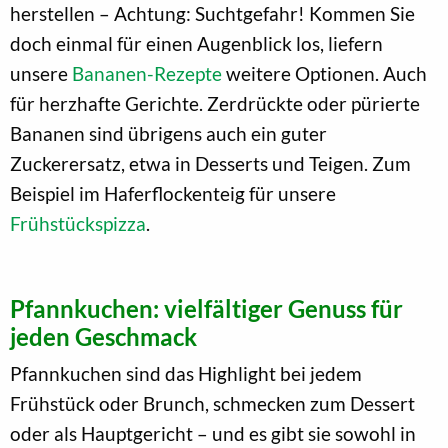
herstellen – Achtung: Suchtgefahr! Kommen Sie
doch einmal für einen Augenblick los, liefern
unsere
Bananen-Rezepte
weitere Optionen. Auch
für herzhafte Gerichte. Zerdrückte oder pürierte
Bananen sind übrigens auch ein guter
Zuckerersatz, etwa in Desserts und Teigen. Zum
Beispiel im Haferflockenteig für unsere
Frühstückspizza
.
Pfannkuchen: vielfältiger Genuss für
jeden Geschmack
Pfannkuchen sind das Highlight bei jedem
Frühstück oder Brunch, schmecken zum Dessert
oder als Hauptgericht – und es gibt sie sowohl in