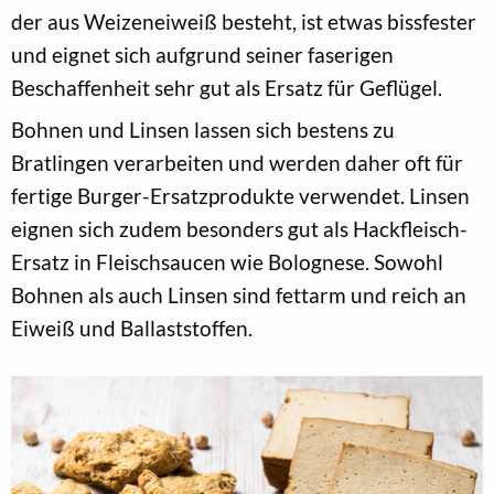
der aus Weizeneiweiß besteht, ist etwas bissfester
und eignet sich aufgrund seiner faserigen
Beschaffenheit sehr gut als Ersatz für Geflügel.
Bohnen und Linsen lassen sich bestens zu
Bratlingen verarbeiten und werden daher oft für
fertige Burger-Ersatzprodukte verwendet. Linsen
eignen sich zudem besonders gut als Hackfleisch-
Ersatz in Fleischsaucen wie Bolognese. Sowohl
Bohnen als auch Linsen sind fettarm und reich an
Eiweiß und Ballaststoffen.