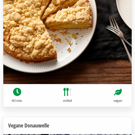
40 min.
mittel
vegan
Vegane Donauwelle