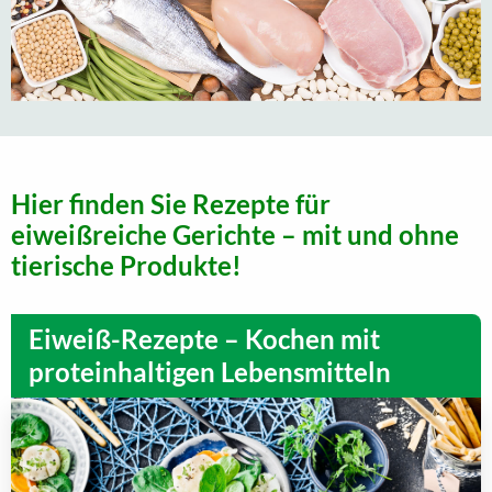
Hier finden Sie Rezepte für
eiweißreiche Gerichte – mit und ohne
tierische Produkte!
Eiweiß-Rezepte – Kochen mit
proteinhaltigen Lebensmitteln