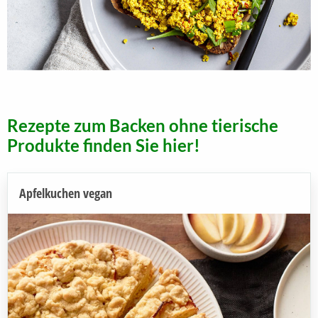
Rezepte zum Backen ohne tierische
Produkte finden Sie hier!
Apfelkuchen vegan