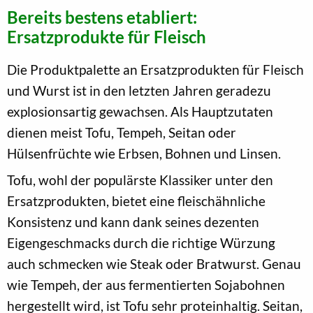
Bereits bestens etabliert:
Ersatzprodukte für Fleisch
Die Produktpalette an Ersatzprodukten für Fleisch
und Wurst ist in den letzten Jahren geradezu
explosionsartig gewachsen. Als Hauptzutaten
dienen meist Tofu, Tempeh, Seitan oder
Hülsenfrüchte wie Erbsen, Bohnen und Linsen.
Tofu, wohl der populärste Klassiker unter den
Ersatzprodukten, bietet eine fleischähnliche
Konsistenz und kann dank seines dezenten
Eigengeschmacks durch die richtige Würzung
auch schmecken wie Steak oder Bratwurst. Genau
wie Tempeh, der aus fermentierten Sojabohnen
hergestellt wird, ist Tofu sehr proteinhaltig. Seitan,