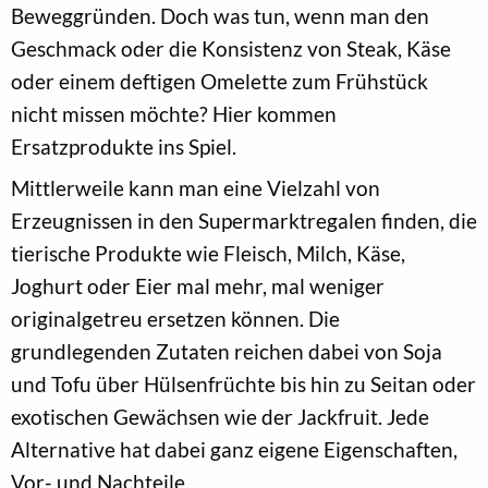
Beweggründen. Doch was tun, wenn man den
Geschmack oder die Konsistenz von Steak, Käse
oder einem deftigen Omelette zum Frühstück
nicht missen möchte? Hier kommen
Ersatzprodukte ins Spiel.
Mittlerweile kann man eine Vielzahl von
Erzeugnissen in den Supermarktregalen finden, die
tierische Produkte wie Fleisch, Milch, Käse,
Joghurt oder Eier mal mehr, mal weniger
originalgetreu ersetzen können. Die
grundlegenden Zutaten reichen dabei von Soja
und Tofu über Hülsenfrüchte bis hin zu Seitan oder
exotischen Gewächsen wie der Jackfruit. Jede
Alternative hat dabei ganz eigene Eigenschaften,
Vor- und Nachteile.