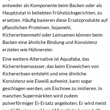
entweder als Komponente beim Backen oder als
Hauptzutat in beliebten Frühstücksgerichten, zu
ersetzen. Häufig basieren diese Ersatzprodukte auf
pflanzlichen Proteinen. Sojamehl,
Kichererbsenmehl oder Leinsamen können beim
Backen eine ähnliche Bindung und Konsistenz
erzielen wie Hühnereier.
Eine weitere Alternative ist Aquafaba, das
Kichererbsenwasser, das beim Einweichen von
Kichererbsen entsteht und eine ähnliche
Konsistenz wie Eiweiß aufweist, kann sogar
geschlagen werden, um Eischnee zu imitieren. In
manchen Supermärkten wird zudem
pulverförmiger Ei-Ersatz angeboten. Er wird meist