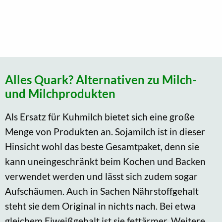
Alles Quark? Alternativen zu Milch-
und Milchprodukten
Als Ersatz für Kuhmilch bietet sich eine große
Menge von Produkten an. Sojamilch ist in dieser
Hinsicht wohl das beste Gesamtpaket, denn sie
kann uneingeschränkt beim Kochen und Backen
verwendet werden und lässt sich zudem sogar
Aufschäumen. Auch in Sachen Nährstoffgehalt
steht sie dem Original in nichts nach. Bei etwa
gleichem Eiweißgehalt ist sie fettärmer. Weitere