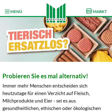
MENÜ
MARKT
Probieren Sie es mal alternativ!
Immer mehr Menschen entscheiden sich
heutzutage für einen Verzicht auf Fleisch,
Milchprodukte und Eier - sei es aus
gesundheitlichen, ethischen oder ökologischen