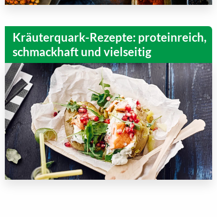
Kräuterquark-Rezepte: proteinreich,
schmackhaft und vielseitig