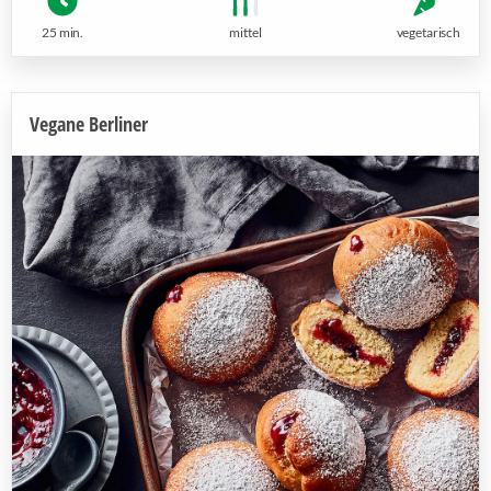
25 min.
mittel
vegetarisch
Vegane Berliner