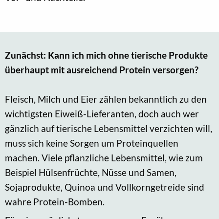
Zunächst: Kann ich mich ohne tierische Produkte
überhaupt mit ausreichend Protein versorgen?
Fleisch, Milch und Eier zählen bekanntlich zu den
wichtigsten Eiweiß-Lieferanten, doch auch wer
gänzlich auf tierische Lebensmittel verzichten will,
muss sich keine Sorgen um Proteinquellen
machen. Viele pflanzliche Lebensmittel, wie zum
Beispiel Hülsenfrüchte, Nüsse und Samen,
Sojaprodukte, Quinoa und Vollkorngetreide sind
wahre Protein-Bomben.