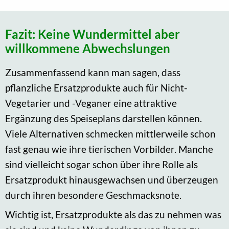
Fazit: Keine Wundermittel aber
willkommene Abwechslungen
Zusammenfassend kann man sagen, dass
pflanzliche Ersatzprodukte auch für Nicht-
Vegetarier und -Veganer eine attraktive
Ergänzung des Speiseplans darstellen können.
Viele Alternativen schmecken mittlerweile schon
fast genau wie ihre tierischen Vorbilder. Manche
sind vielleicht sogar schon über ihre Rolle als
Ersatzprodukt hinausgewachsen und überzeugen
durch ihren besondere Geschmacksnote.
Wichtig ist, Ersatzprodukte als das zu nehmen was