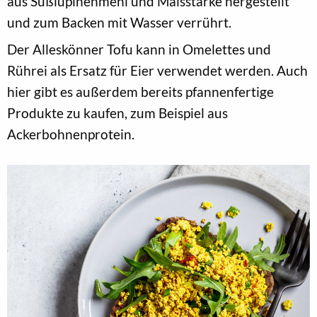
aus Süßlupinenmehl und Maisstärke hergestellt
und zum Backen mit Wasser verrührt.
Der Alleskönner Tofu kann in Omelettes und
Rührei als Ersatz für Eier verwendet werden. Auch
hier gibt es außerdem bereits pfannenfertige
Produkte zu kaufen, zum Beispiel aus
Ackerbohnenprotein.