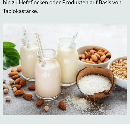
hin zu Hefeflocken oder Produkten auf Basis von
Tapiokastärke.