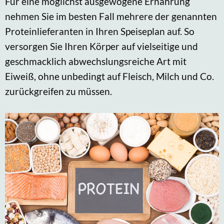
Für eine möglichst ausgewogene Ernährung
nehmen Sie im besten Fall mehrere der genannten
Proteinlieferanten in Ihren Speiseplan auf. So
versorgen Sie Ihren Körper auf vielseitige und
geschmacklich abwechslungsreiche Art mit
Eiweiß, ohne unbedingt auf Fleisch, Milch und Co.
zurückgreifen zu müssen.