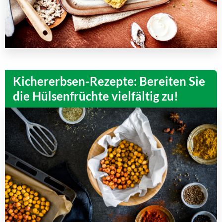
Kichererbsen-Rezepte: Bereiten Sie
die Hülsenfrüchte vielfältig zu!