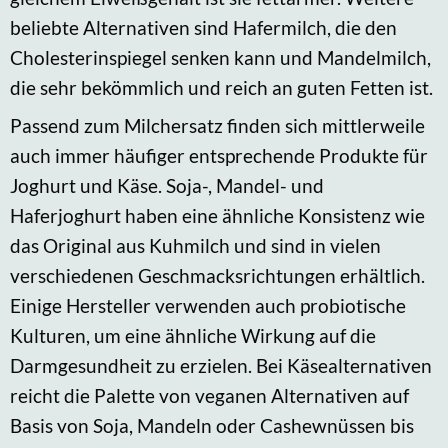
beliebte Alternativen sind Hafermilch, die den
Cholesterinspiegel senken kann und Mandelmilch,
die sehr bekömmlich und reich an guten Fetten ist.
Passend zum Milchersatz finden sich mittlerweile
auch immer häufiger entsprechende Produkte für
Joghurt und Käse. Soja-, Mandel- und
Haferjoghurt haben eine ähnliche Konsistenz wie
das Original aus Kuhmilch und sind in vielen
verschiedenen Geschmacksrichtungen erhältlich.
Einige Hersteller verwenden auch probiotische
Kulturen, um eine ähnliche Wirkung auf die
Darmgesundheit zu erzielen. Bei Käsealternativen
reicht die Palette von veganen Alternativen auf
Basis von Soja, Mandeln oder Cashewnüssen bis