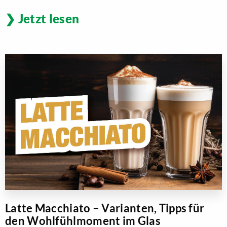
Jetzt lesen
Latte Macchiato – Varianten, Tipps für
den Wohlfühlmoment im Glas