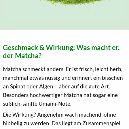
Geschmack & Wirkung: Was macht er,
der Matcha?
Matcha schmeckt anders. Er ist frisch, leicht herb,
manchmal etwas nussig und erinnert ein bisschen
an Spinat oder Algen – aber auf die gute Art.
Besonders hochwertiger Matcha hat sogar eine
süßlich-sanfte Umami-Note.
Die Wirkung? Angenehm wach machend, ohne
hibbelig zu werden. Das liegt am Zusammenspiel