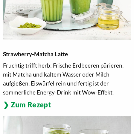
Strawberry-Matcha Latte
Fruchtig trifft herb: Frische Erdbeeren pürieren,
mit Matcha und kaltem Wasser oder Milch
aufgießen, Eiswürfel rein und fertig ist der
sommerliche Energy-Drink mit Wow-Effekt.
Zum Rezept