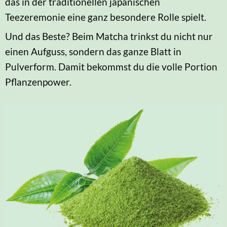
das in der traditionellen japanischen
Teezeremonie eine ganz besondere Rolle spielt.
Und das Beste? Beim Matcha trinkst du nicht nur
einen Aufguss, sondern das ganze Blatt in
Pulverform. Damit bekommst du die volle Portion
Pflanzenpower.