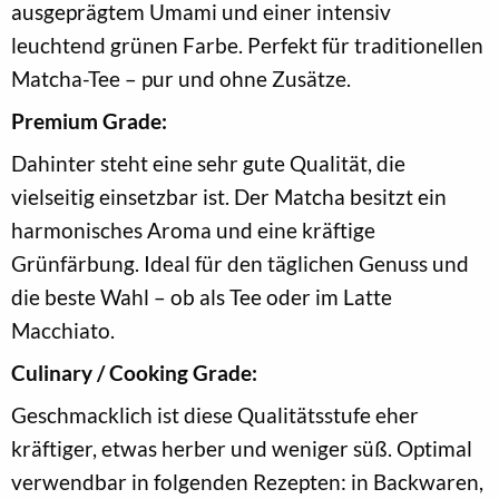
ausgeprägtem Umami und einer intensiv
leuchtend grünen Farbe. Perfekt für traditionellen
Matcha-Tee – pur und ohne Zusätze.
Premium Grade:
Dahinter steht eine sehr gute Qualität, die
vielseitig einsetzbar ist. Der Matcha besitzt ein
harmonisches Aroma und eine kräftige
Grünfärbung. Ideal für den täglichen Genuss und
die beste Wahl – ob als Tee oder im Latte
Macchiato.
Culinary / Cooking Grade:
Geschmacklich ist diese Qualitätsstufe eher
kräftiger, etwas herber und weniger süß. Optimal
verwendbar in folgenden Rezepten: in Backwaren,