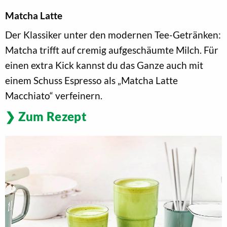
Matcha Latte
Der Klassiker unter den modernen Tee-Getränken:
Matcha trifft auf cremig aufgeschäumte Milch. Für
einen extra Kick kannst du das Ganze auch mit
einem Schuss Espresso als „Matcha Latte
Macchiato“ verfeinern.
Zum Rezept