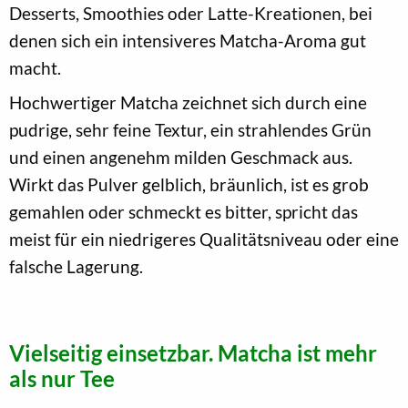
Desserts, Smoothies oder Latte-Kreationen, bei
denen sich ein intensiveres Matcha-Aroma gut
macht.
Hochwertiger Matcha zeichnet sich durch eine
pudrige, sehr feine Textur, ein strahlendes Grün
und einen angenehm milden Geschmack aus.
Wirkt das Pulver gelblich, bräunlich, ist es grob
gemahlen oder schmeckt es bitter, spricht das
meist für ein niedrigeres Qualitätsniveau oder eine
falsche Lagerung.
Vielseitig einsetzbar. Matcha ist mehr
als nur Tee