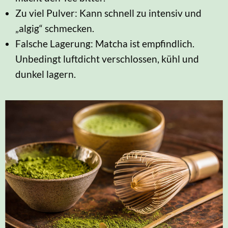
Zu viel Pulver: Kann schnell zu intensiv und
„algig“ schmecken.
Falsche Lagerung: Matcha ist empfindlich.
Unbedingt luftdicht verschlossen, kühl und
dunkel lagern.