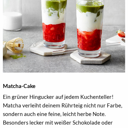
Matcha-Cake
Ein grüner Hingucker auf jedem Kuchenteller!
Matcha verleiht deinem Rührteig nicht nur Farbe,
sondern auch eine feine, leicht herbe Note.
Besonders lecker mit weißer Schokolade oder