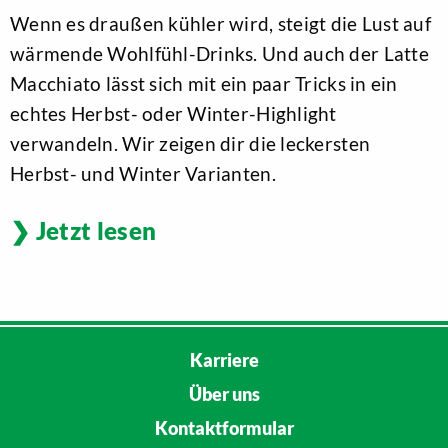
Wenn es draußen kühler wird, steigt die Lust auf
wärmende Wohlfühl-Drinks. Und auch der Latte
Macchiato lässt sich mit ein paar Tricks in ein
echtes Herbst- oder Winter-Highlight
verwandeln. Wir zeigen dir die leckersten
Herbst- und Winter Varianten.
Jetzt lesen
Karriere
Über uns
Kontaktformular