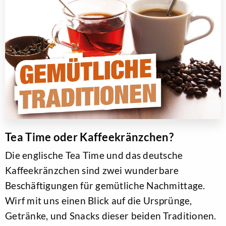
Tea Time oder Kaffeekränzchen?
Die englische Tea Time und das deutsche
Kaffeekränzchen sind zwei wunderbare
Beschäftigungen für gemütliche Nachmittage.
Wirf mit uns einen Blick auf die Ursprünge,
Getränke, und Snacks dieser beiden Traditionen.