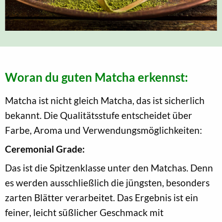
Woran du guten Matcha erkennst:
Matcha ist nicht gleich Matcha, das ist sicherlich
bekannt. Die Qualitätsstufe entscheidet über
Farbe, Aroma und Verwendungsmöglichkeiten:
Ceremonial Grade:
Das ist die Spitzenklasse unter den Matchas. Denn
es werden ausschließlich die jüngsten, besonders
zarten Blätter verarbeitet. Das Ergebnis ist ein
feiner, leicht süßlicher Geschmack mit