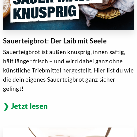
Sauerteigbrot: Der Laib mit Seele
Sauerteigbrot ist außen knusprig, innen saftig,
hält länger frisch – und wird dabei ganz ohne
künstliche Triebmittel hergestellt. Hier list du wie
die dein eigenes Sauerteigbrot ganz sicher
gelingt!
Jetzt lesen