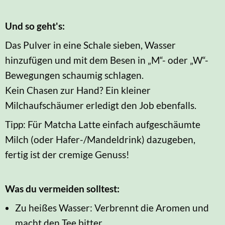
Und so geht's:
Das Pulver in eine Schale sieben, Wasser
hinzufügen und mit dem Besen in „M“- oder „W“-
Bewegungen schaumig schlagen.
Kein Chasen zur Hand? Ein kleiner
Milchaufschäumer erledigt den Job ebenfalls.
Tipp: Für Matcha Latte einfach aufgeschäumte
Milch (oder Hafer-/Mandeldrink) dazugeben,
fertig ist der cremige Genuss!
Was du vermeiden solltest:
Zu heißes Wasser: Verbrennt die Aromen und
macht den Tee bitter.