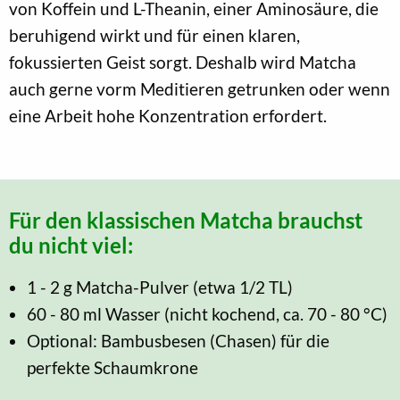
von Koffein und L-Theanin, einer Aminosäure, die
beruhigend wirkt und für einen klaren,
fokussierten Geist sorgt. Deshalb wird Matcha
auch gerne vorm Meditieren getrunken oder wenn
eine Arbeit hohe Konzentration erfordert.
Für den klassischen Matcha brauchst
du nicht viel:
1 - 2 g Matcha-Pulver (etwa 1/2 TL)
60 - 80 ml Wasser (nicht kochend, ca. 70 - 80 °C)
Optional: Bambusbesen (Chasen) für die
perfekte Schaumkrone