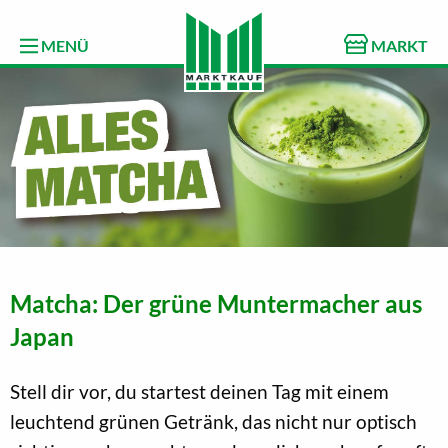
MENÜ
MARKT
Matcha: Der grüne Muntermacher aus
Japan
Stell dir vor, du startest deinen Tag mit einem
leuchtend grünen Getränk, das nicht nur optisch