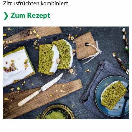
Zitrusfrüchten kombiniert.
Zum Rezept