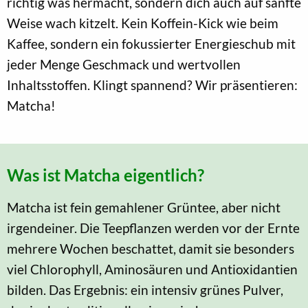
richtig was hermacht, sondern dich auch auf sanfte
Weise wach kitzelt. Kein Koffein-Kick wie beim
Kaffee, sondern ein fokussierter Energieschub mit
jeder Menge Geschmack und wertvollen
Inhaltsstoffen. Klingt spannend? Wir präsentieren:
Matcha!
Was ist Matcha eigentlich?
Matcha ist fein gemahlener Grüntee, aber nicht
irgendeiner. Die Teepflanzen werden vor der Ernte
mehrere Wochen beschattet, damit sie besonders
viel Chlorophyll, Aminosäuren und Antioxidantien
bilden. Das Ergebnis: ein intensiv grünes Pulver,