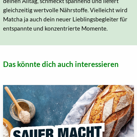
deinen Alltag, schmeckt spannend und liefert
gleichzeitig wertvolle Nährstoffe. Vielleicht wird
Matcha ja auch dein neuer Lieblingsbegleiter für
entspannte und konzentrierte Momente.
Das könnte dich auch interessieren