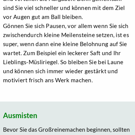
sind Sie viel schneller und können mit dem Ziel
vor Augen gut am Ball bleiben.
Gönnen Sie sich Pausen, vor allem wenn Sie sich
zwischendurch kleine Meilensteine setzen, ist es
super, wenn dann eine kleine Belohnung auf Sie
wartet. Zum Beispiel ein leckerer Saft und Ihr
Lieblings-Müsliriegel. So bleiben Sie bei Laune
und können sich immer wieder gestärkt und
motiviert frisch ans Werk machen.
Ausmisten
Bevor Sie das Großreinemachen beginnen, sollten