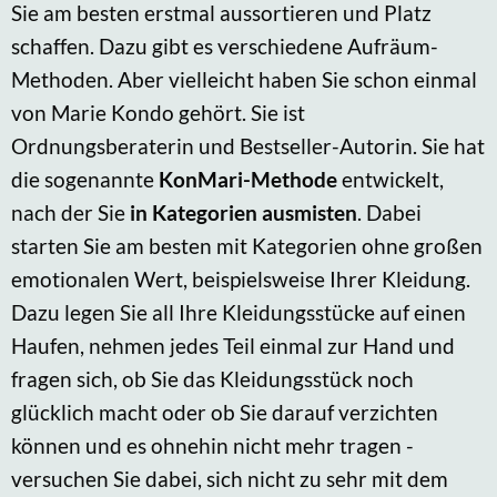
Sie am besten erstmal aussortieren und Platz
schaffen. Dazu gibt es verschiedene Aufräum-
Methoden. Aber vielleicht haben Sie schon einmal
von Marie Kondo gehört. Sie ist
Ordnungsberaterin und Bestseller-Autorin. Sie hat
die sogenannte
KonMari-Methode
entwickelt,
nach der Sie
in Kategorien ausmisten
. Dabei
starten Sie am besten mit Kategorien ohne großen
emotionalen Wert, beispielsweise Ihrer Kleidung.
Dazu legen Sie all Ihre Kleidungsstücke auf einen
Haufen, nehmen jedes Teil einmal zur Hand und
fragen sich, ob Sie das Kleidungsstück noch
glücklich macht oder ob Sie darauf verzichten
können und es ohnehin nicht mehr tragen -
versuchen Sie dabei, sich nicht zu sehr mit dem