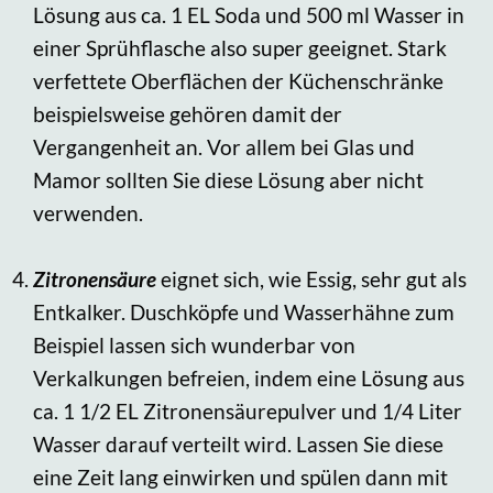
Lösung aus ca. 1 EL Soda und 500 ml Wasser in
einer Sprühflasche also super geeignet. Stark
verfettete Oberflächen der Küchenschränke
beispielsweise gehören damit der
Vergangenheit an. Vor allem bei Glas und
Mamor sollten Sie diese Lösung aber nicht
verwenden.
Zitronensäure
eignet sich, wie Essig, sehr gut als
Entkalker. Duschköpfe und Wasserhähne zum
Beispiel lassen sich wunderbar von
Verkalkungen befreien, indem eine Lösung aus
ca. 1 1/2 EL Zitronensäurepulver und 1/4 Liter
Wasser darauf verteilt wird. Lassen Sie diese
eine Zeit lang einwirken und spülen dann mit