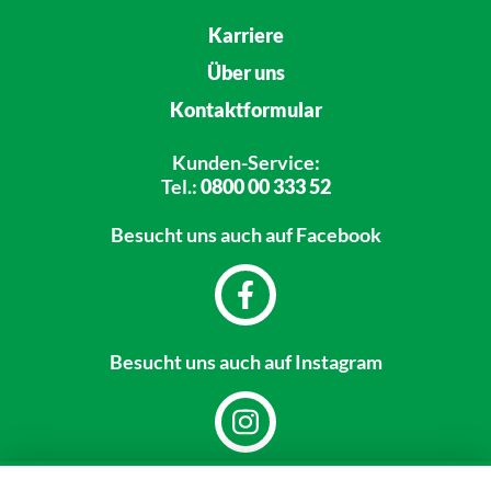
Karriere
Über uns
Kontaktformular
Kunden-Service:
Tel.:
0800 00 333 52
Besucht uns
auch auf Facebook
Besucht uns
auch auf Instagram
Dein Markt: