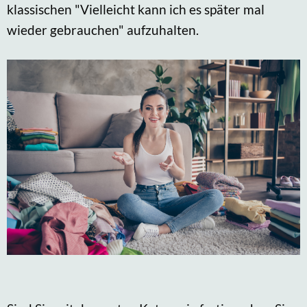
klassischen "Vielleicht kann ich es später mal
wieder gebrauchen" aufzuhalten.