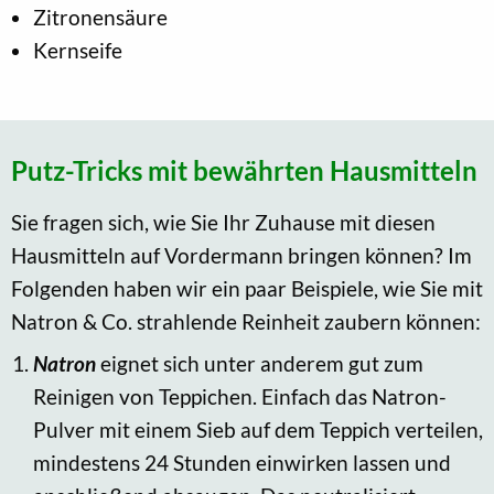
Zitronensäure
Kernseife
Putz-Tricks mit bewährten Hausmitteln
Sie fragen sich, wie Sie Ihr Zuhause mit diesen
Hausmitteln auf Vordermann bringen können? Im
Folgenden haben wir ein paar Beispiele, wie Sie mit
Natron & Co. strahlende Reinheit zaubern können:
Natron
eignet sich unter anderem gut zum
Reinigen von Teppichen. Einfach das Natron-
Pulver mit einem Sieb auf dem Teppich verteilen,
mindestens 24 Stunden einwirken lassen und