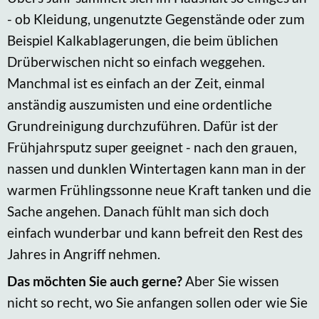
- ob Kleidung, ungenutzte Gegenstände oder zum
Beispiel Kalkablagerungen, die beim üblichen
Drüberwischen nicht so einfach weggehen.
Manchmal ist es einfach an der Zeit, einmal
anständig auszumisten und eine ordentliche
Grundreinigung durchzuführen. Dafür ist der
Frühjahrsputz super geeignet - nach den grauen,
nassen und dunklen Wintertagen kann man in der
warmen Frühlingssonne neue Kraft tanken und die
Sache angehen. Danach fühlt man sich doch
einfach wunderbar und kann befreit den Rest des
Jahres in Angriff nehmen.
Das möchten Sie auch gerne?
Aber Sie wissen
nicht so recht, wo Sie anfangen sollen oder wie Sie