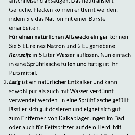
anschließend absaugen. Das neutralisiert
Gerüche. Flecken können entfernt werden,
indem Sie das Natron mit einer Bürste
einarbeiten.
Für einen natürlichen Allzweckreiniger
können
Sie 5 EL reines Natron und 2 EL geriebene
Kernseife
in 5 Liter Wasser auflösen. Nun einfach
in eine Sprühflasche füllen und fertig ist Ihr
Putzmittel.
Essig
ist ein natürlicher Entkalker und kann
sowohl pur als auch mit Wasser verdünnt
verwendet werden. In eine Sprühflasche gefüllt
lässt er sich gut dosieren und eignet sich gut
zum Entfernen von Kalkablagerungen im Bad
oder auch für Fettspritzer auf dem Herd. Mit