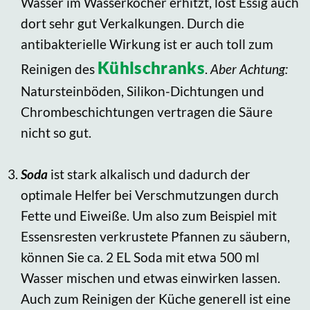
Wasser im Wasserkocher erhitzt, löst Essig auch
dort sehr gut Verkalkungen. Durch die
antibakterielle Wirkung ist er auch toll zum
Kühlschranks
Reinigen des
.
Aber Achtung:
Natursteinböden, Silikon-Dichtungen und
Chrombeschichtungen vertragen die Säure
nicht so gut.
Soda
ist stark alkalisch und dadurch der
optimale Helfer bei Verschmutzungen durch
Fette und Eiweiße. Um also zum Beispiel mit
Essensresten verkrustete Pfannen zu säubern,
können Sie ca. 2 EL Soda mit etwa 500 ml
Wasser mischen und etwas einwirken lassen.
Auch zum Reinigen der Küche generell ist eine