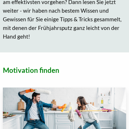
am effektivsten vorgehen? Dann lesen Sie jetzt
weiter - wir haben nach bestem Wissen und
Gewissen für Sie einige Tipps & Tricks gesammelt,
mit denen der Frühjahrsputz ganz leicht von der
Hand geht!
Motivation finden