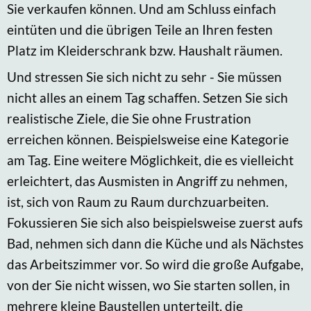
Sie verkaufen können. Und am Schluss einfach
eintüten und die übrigen Teile an Ihren festen
Platz im Kleiderschrank bzw. Haushalt räumen.
Und stressen Sie sich nicht zu sehr - Sie müssen
nicht alles an einem Tag schaffen. Setzen Sie sich
realistische Ziele, die Sie ohne Frustration
erreichen können. Beispielsweise eine Kategorie
am Tag. Eine weitere Möglichkeit, die es vielleicht
erleichtert, das Ausmisten in Angriff zu nehmen,
ist, sich von Raum zu Raum durchzuarbeiten.
Fokussieren Sie sich also beispielsweise zuerst aufs
Bad, nehmen sich dann die Küche und als Nächstes
das Arbeitszimmer vor. So wird die große Aufgabe,
von der Sie nicht wissen, wo Sie starten sollen, in
mehrere kleine Baustellen unterteilt, die