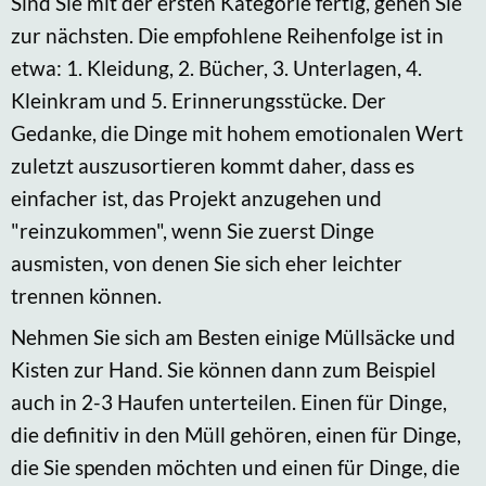
Sind Sie mit der ersten Kategorie fertig, gehen Sie
zur nächsten. Die empfohlene Reihenfolge ist in
etwa: 1. Kleidung, 2. Bücher, 3. Unterlagen, 4.
Kleinkram und 5. Erinnerungsstücke. Der
Gedanke, die Dinge mit hohem emotionalen Wert
zuletzt auszusortieren kommt daher, dass es
einfacher ist, das Projekt anzugehen und
"reinzukommen", wenn Sie zuerst Dinge
ausmisten, von denen Sie sich eher leichter
trennen können.
Nehmen Sie sich am Besten einige Müllsäcke und
Kisten zur Hand. Sie können dann zum Beispiel
auch in 2-3 Haufen unterteilen. Einen für Dinge,
die definitiv in den Müll gehören, einen für Dinge,
die Sie spenden möchten und einen für Dinge, die