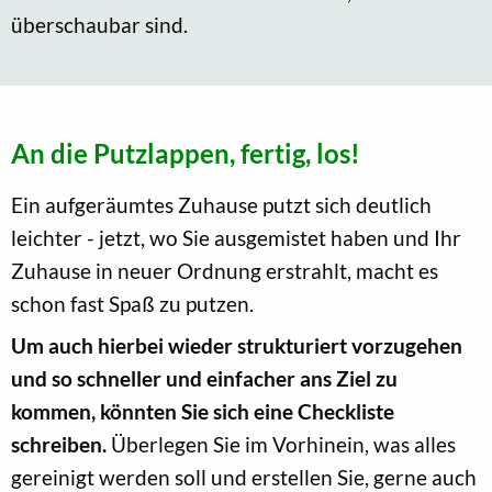
überschaubar sind.
An die Putzlappen, fertig, los!
Ein aufgeräumtes Zuhause putzt sich deutlich
leichter - jetzt, wo Sie ausgemistet haben und Ihr
Zuhause in neuer Ordnung erstrahlt, macht es
schon fast Spaß zu putzen.
Um auch hierbei wieder strukturiert vorzugehen
und so schneller und einfacher ans Ziel zu
kommen, könnten Sie sich eine Checkliste
schreiben.
Überlegen Sie im Vorhinein, was alles
gereinigt werden soll und erstellen Sie, gerne auch