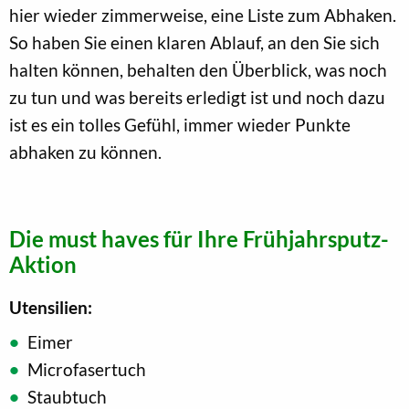
hier wieder zimmerweise, eine Liste zum Abhaken.
So haben Sie einen klaren Ablauf, an den Sie sich
halten können, behalten den Überblick, was noch
zu tun und was bereits erledigt ist und noch dazu
ist es ein tolles Gefühl, immer wieder Punkte
abhaken zu können.
Die must haves für Ihre Frühjahrsputz-
Aktion
Utensilien:
Eimer
Microfasertuch
Staubtuch