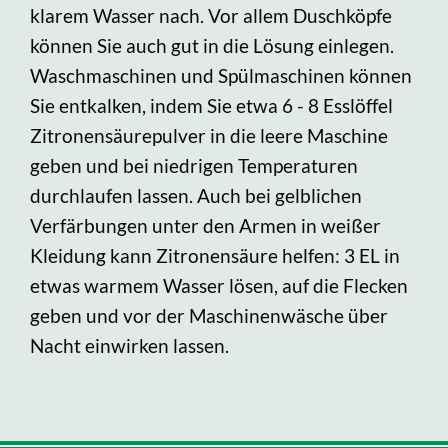
klarem Wasser nach. Vor allem Duschköpfe
können Sie auch gut in die Lösung einlegen.
Waschmaschinen und Spülmaschinen können
Sie entkalken, indem Sie etwa 6 - 8 Esslöffel
Zitronensäurepulver in die leere Maschine
geben und bei niedrigen Temperaturen
durchlaufen lassen. Auch bei gelblichen
Verfärbungen unter den Armen in weißer
Kleidung kann Zitronensäure helfen: 3 EL in
etwas warmem Wasser lösen, auf die Flecken
geben und vor der Maschinenwäsche über
Nacht einwirken lassen.