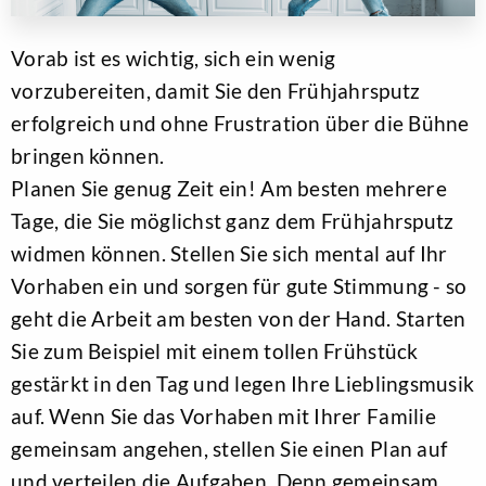
Vorab ist es wichtig, sich ein wenig
vorzubereiten, damit Sie den Frühjahrsputz
erfolgreich und ohne Frustration über die Bühne
bringen können.
Planen Sie genug Zeit ein! Am besten mehrere
Tage, die Sie möglichst ganz dem Frühjahrsputz
widmen können. Stellen Sie sich mental auf Ihr
Vorhaben ein und sorgen für gute Stimmung - so
geht die Arbeit am besten von der Hand. Starten
Sie zum Beispiel mit einem tollen Frühstück
gestärkt in den Tag und legen Ihre Lieblingsmusik
auf. Wenn Sie das Vorhaben mit Ihrer Familie
gemeinsam angehen, stellen Sie einen Plan auf
und verteilen die Aufgaben. Denn gemeinsam