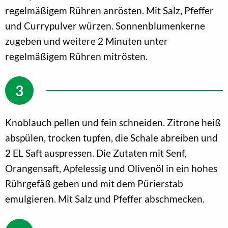
regelmäßigem Rühren anrösten. Mit Salz, Pfeffer
und Currypulver würzen. Sonnenblumenkerne
zugeben und weitere 2 Minuten unter
regelmäßigem Rühren mitrösten.
Knoblauch pellen und fein schneiden. Zitrone heiß
abspülen, trocken tupfen, die Schale abreiben und
2 EL Saft auspressen. Die Zutaten mit Senf,
Orangensaft, Apfelessig und Olivenöl in ein hohes
Rührgefäß geben und mit dem Pürierstab
emulgieren. Mit Salz und Pfeffer abschmecken.