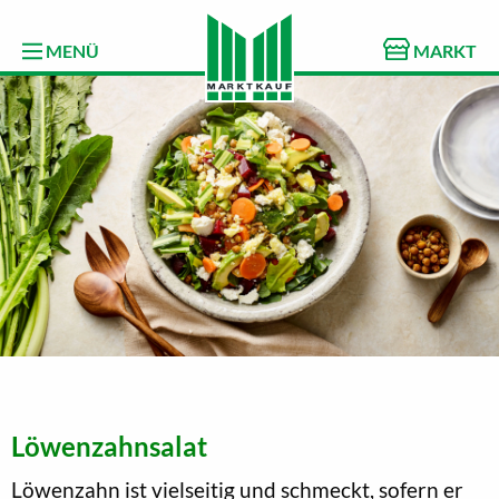
MENÜ
MARKT
Löwenzahnsalat
Löwenzahn ist vielseitig und schmeckt, sofern er