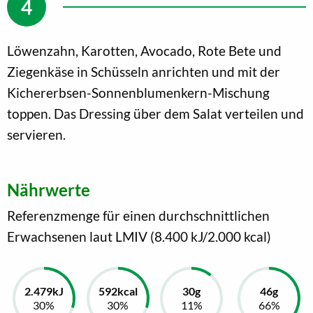
Löwenzahn, Karotten, Avocado, Rote Bete und
Ziegenkäse in Schüsseln anrichten und mit der
Kichererbsen-Sonnenblumenkern-Mischung
toppen. Das Dressing über dem Salat verteilen und
servieren.
Nährwerte
Referenzmenge für einen durchschnittlichen
Erwachsenen laut LMIV (8.400 kJ/2.000 kcal)