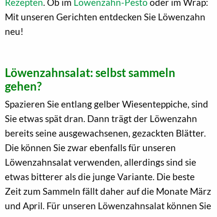
Rezepten
. Ob im
Löwenzahn-Pesto
oder im Wrap:
Mit unseren Gerichten entdecken Sie Löwenzahn
neu!
Löwenzahnsalat: selbst sammeln
gehen?
Spazieren Sie entlang gelber Wiesenteppiche, sind
Sie etwas spät dran. Dann trägt der Löwenzahn
bereits seine ausgewachsenen, gezackten Blätter.
Die können Sie zwar ebenfalls für unseren
Löwenzahnsalat verwenden, allerdings sind sie
etwas bitterer als die junge Variante. Die beste
Zeit zum Sammeln fällt daher auf die Monate März
und April. Für unseren Löwenzahnsalat können Sie