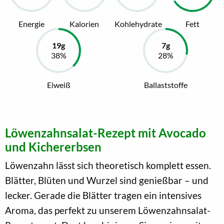
Energie
Kalorien
Kohlehydrate
Fett
Eiweiß
Ballaststoffe
Löwenzahnsalat-Rezept mit Avocado
und Kichererbsen
Löwenzahn lässt sich theoretisch komplett essen.
Blätter, Blüten und Wurzel sind genießbar – und
lecker. Gerade die Blätter tragen ein intensives
Aroma, das perfekt zu unserem Löwenzahnsalat-