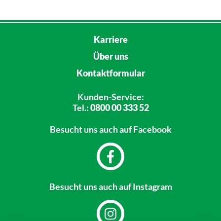
Karriere
Über uns
Kontaktformular
Kunden-Service:
Tel.:
0800 00 333 52
Besucht uns
auch auf Facebook
Besucht uns
auch auf Instagram