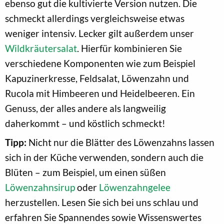
ebenso gut die kultivierte Version nutzen. Die
schmeckt allerdings vergleichsweise etwas
weniger intensiv. Lecker gilt außerdem unser
Wildkräutersalat
. Hierfür kombinieren Sie
verschiedene Komponenten wie zum Beispiel
Kapuzinerkresse, Feldsalat, Löwenzahn und
Rucola mit Himbeeren und Heidelbeeren. Ein
Genuss, der alles andere als langweilig
daherkommt – und köstlich schmeckt!
Tipp:
Nicht nur die Blätter des Löwenzahns lassen
sich in der Küche verwenden, sondern auch die
Blüten – zum Beispiel, um einen süßen
Löwenzahnsirup
oder
Löwenzahngelee
herzustellen. Lesen Sie sich bei uns schlau und
erfahren Sie Spannendes sowie Wissenswertes