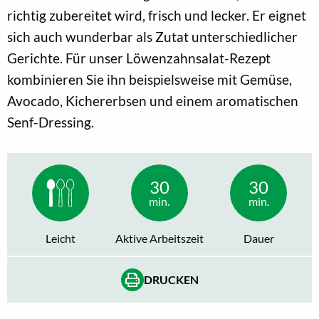
richtig zubereitet wird, frisch und lecker. Er eignet
sich auch wunderbar als Zutat unterschiedlicher
Gerichte. Für unser Löwenzahnsalat-Rezept
kombinieren Sie ihn beispielsweise mit Gemüse,
Avocado, Kichererbsen und einem aromatischen
Senf-Dressing.
30
30
min.
min.
Leicht
Aktive Arbeitszeit
Dauer
DRUCKEN