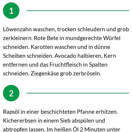
Löwenzahn waschen, trocken schleudern und grob
zerkleinern. Rote Bete in mundgerechte Würfel
schneiden. Karotten waschen und in dünne
Scheiben schneiden. Avocado halbieren, Kern
entfernen und das Fruchtfleisch in Spalten
schneiden. Ziegenkäse grob zerbröseln.
Rapsöl in einer beschichteten Pfanne erhitzen.
Kichererbsen in einem Sieb abspülen und
abtropfen lassen. Im heißen Öl 2 Minuten unter