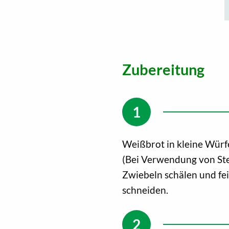
Zubereitung
Weißbrot in kleine Würfe
(Bei Verwendung von Ste
Zwiebeln schälen und fei
schneiden.