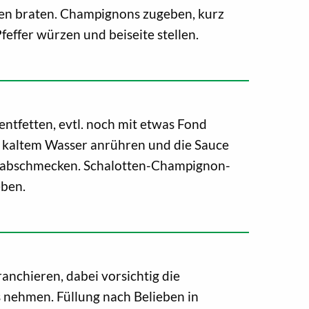
ten braten. Champignons zugeben, kurz
feffer würzen und beiseite stellen.
entfetten, evtl. noch mit etwas Fond
in kaltem Wasser anrühren und die Sauce
 abschmecken. Schalotten-Champignon-
eben.
anchieren, dabei vorsichtig die
s nehmen. Füllung nach Belieben in