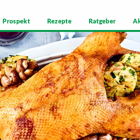
Prospekt
Rezepte
Ratgeber
Ak