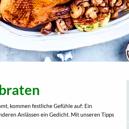
ebraten
mt, kommen festliche Gefühle auf: Ein
deren Anlässen ein Gedicht. Mit unseren Tipps