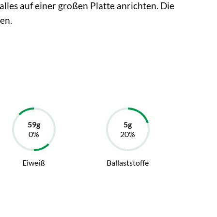
lles auf einer großen Platte anrichten. Die
en.
Eiweiß
Ballaststoffe