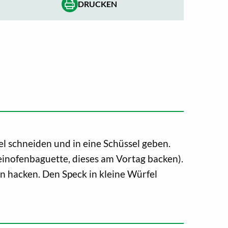
DRUCKEN
l schneiden und in eine Schüssel geben.
inofenbaguette, dieses am Vortag backen).
n hacken. Den Speck in kleine Würfel