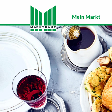
Mein Markt