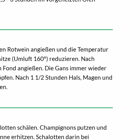
en Rotwein angießen und die Temperatur
itze (Umluft 160°) reduzieren. Nach
n Fond angießen. Die Gans immer wieder
pfen. Nach 1 1/2 Stunden Hals, Magen und
en.
lotten schälen. Champignons putzen und
anne erhitzen. Schalotten darin bei