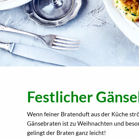
Festlicher Gäns
Wenn feiner Bratenduft aus der Küche strö
Gänsebraten ist zu Weihnachten und beson
gelingt der Braten ganz leicht!