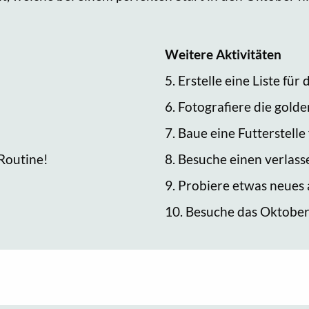
Weitere Aktivitäten
!
5. Erstelle eine Liste f
6. Fotografiere die gold
7. Baue eine Futterstelle
 Routine!
8. Besuche einen verlass
9. Probiere etwas neues 
10. Besuche das Oktober