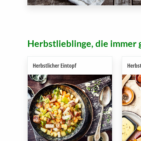
Herbstlieblinge, die immer
Herbstlicher Eintopf
Herbst