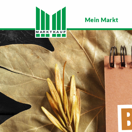
Mein Markt