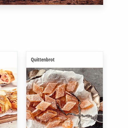
Quittenbrot