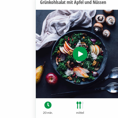
Grünkohlsalat mit Apfel und Nüssen
20 min.
mittel