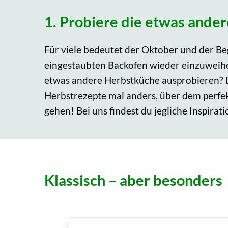
1. Probiere die etwas ande
Für viele bedeutet der Oktober und der Be
eingestaubten Backofen wieder einzuweihe
etwas andere Herbstküche ausprobieren? 
Herbstrezepte mal anders, über dem perfek
gehen! Bei uns findest du jegliche Inspira
Klassisch – aber besonders