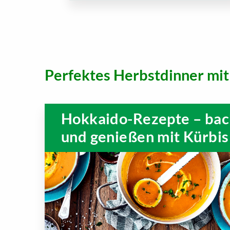
Perfektes Herbstdinner mit
Hokkaido-Rezepte – bac
und genießen mit Kürbis