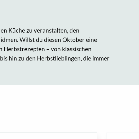
nen Küche zu veranstalten, den
dmen. Willst du diesen Oktober eine
 Herbstrezepten – von klassischen
is hin zu den Herbstlieblingen, die immer