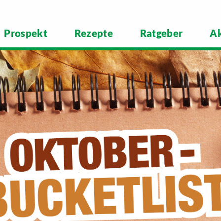
Prospekt
Rezepte
Ratgeber
Ak