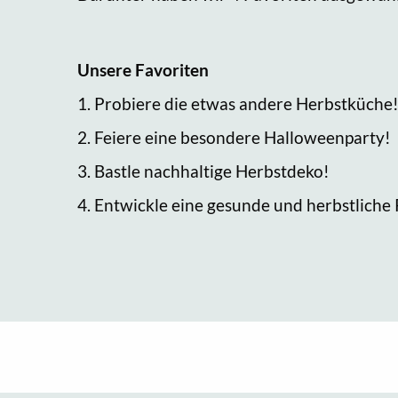
Unsere Favoriten
1. Probiere die etwas andere Herbstküche
2. Feiere eine besondere Halloweenparty!
3. Bastle nachhaltige Herbstdeko!
4. Entwickle eine gesunde und herbstliche