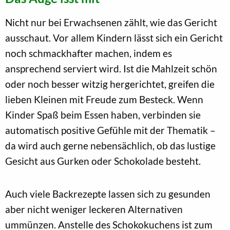
Nicht nur bei Erwachsenen zählt, wie das Gericht
ausschaut. Vor allem Kindern lässt sich ein Gericht
noch schmackhafter machen, indem es
ansprechend serviert wird. Ist die Mahlzeit schön
oder noch besser witzig hergerichtet, greifen die
lieben Kleinen mit Freude zum Besteck. Wenn
Kinder Spaß beim Essen haben, verbinden sie
automatisch positive Gefühle mit der Thematik –
da wird auch gerne nebensächlich, ob das lustige
Gesicht aus Gurken oder Schokolade besteht.
Auch viele Backrezepte lassen sich zu gesunden
aber nicht weniger leckeren Alternativen
ummünzen. Anstelle des Schokokuchens ist zum