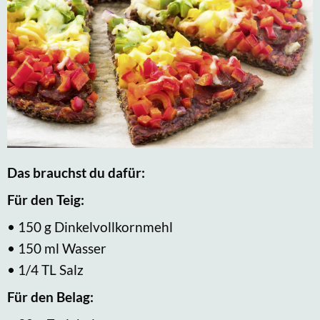
Das brauchst du dafür:
Für den Teig:
• 150 g Dinkelvollkornmehl
• 150 ml Wasser
• 1/4 TL Salz
Für den Belag: