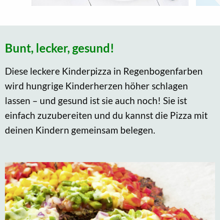
Bunt, lecker, gesund!
Diese leckere Kinderpizza in Regenbogenfarben
wird hungrige Kinderherzen höher schlagen
lassen – und gesund ist sie auch noch! Sie ist
einfach zuzubereiten und du kannst die Pizza mit
deinen Kindern gemeinsam belegen.