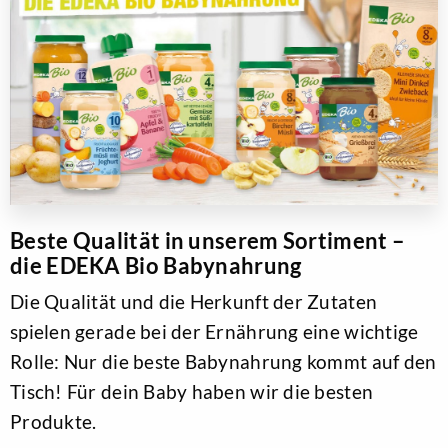
Beste Qualität in unserem Sortiment –
die EDEKA Bio Babynahrung
Die Qualität und die Herkunft der Zutaten
spielen gerade bei der Ernährung eine wichtige
Rolle: Nur die beste Babynahrung kommt auf den
Tisch! Für dein Baby haben wir die besten
Produkte.