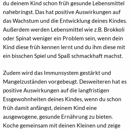
du deinem Kind schon früh gesunde Lebensmittel
nahebringst. Das hat positive Auswirkungen auf
das Wachstum und die Entwicklung deines Kindes.
Außerdem werden Lebensmittel wie z.B. Brokkoli
oder Spinat weniger ein Problem sein, wenn dein
Kind diese früh kennen lernt und du ihm diese mit
ein bisschen Spiel und Spaß schmackhaft machst.
Zudem wird das Immunsystem gestärkt und
Mangelzuständen vorgebeugt. Desweiteren hat es
positive Auswirkungen auf die langfristigen
Essgewohnheiten deines Kindes, wenn du schon
früh damit anfängst, deinem Kind eine
ausgewogene, gesunde Ernährung zu bieten.
Koche gemeinsam mit deinen Kleinen und zeige