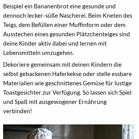
Beispiel ein Bananenbrot eine gesunde und
dennoch lecker-süße Nascherei. Beim Kneten des
Teigs, dem Befüllen einer Muffinform oder dem
Ausstechen eines gesunden Plätzchenteiges sind
deine Kinder aktiv dabei und lernen mit
Lebensmitteln umzugehen.
Dekoriere gemeinsam mit deinen Kindern die
selbst gebackenen Haferkekse oder stelle essbare
Materialien wie geschnittenes Gemüse für lustige
Toastgesichter zur Verfügung. So lassen sich Spiel
und Spaß mit ausgewogener Ernährung
verbinden!