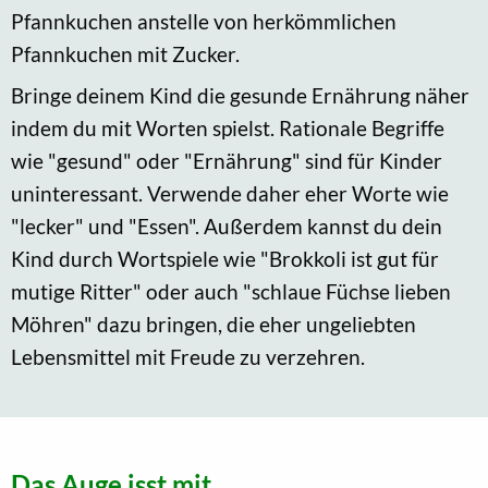
Pfannkuchen anstelle von herkömmlichen
Pfannkuchen mit Zucker.
Bringe deinem Kind die gesunde Ernährung näher
indem du mit Worten spielst. Rationale Begriffe
wie "gesund" oder "Ernährung" sind für Kinder
uninteressant. Verwende daher eher Worte wie
"lecker" und "Essen". Außerdem kannst du dein
Kind durch Wortspiele wie "Brokkoli ist gut für
mutige Ritter" oder auch "schlaue Füchse lieben
Möhren" dazu bringen, die eher ungeliebten
Lebensmittel mit Freude zu verzehren.
Das Auge isst mit