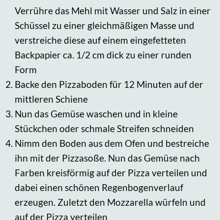
Verrühre das Mehl mit Wasser und Salz in einer
Schüssel zu einer gleichmäßigen Masse und
verstreiche diese auf einem eingefetteten
Backpapier ca. 1/2 cm dick zu einer runden
Form
Backe den Pizzaboden für 12 Minuten auf der
mittleren Schiene
Nun das Gemüse waschen und in kleine
Stückchen oder schmale Streifen schneiden
Nimm den Boden aus dem Ofen und bestreiche
ihn mit der Pizzasoße. Nun das Gemüse nach
Farben kreisförmig auf der Pizza verteilen und
dabei einen schönen Regenbogenverlauf
erzeugen. Zuletzt den Mozzarella würfeln und
auf der Pizza verteilen