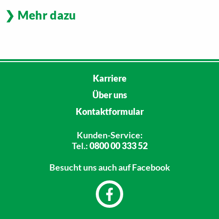
Mehr dazu
Karriere
Über uns
Kontaktformular
Kunden-Service:
Tel.:
0800 00 333 52
Besucht uns
auch auf Facebook