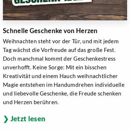
Schnelle Geschenke von Herzen
Weihnachten steht vor der Tür, und mit jedem
Tag wächst die Vorfreude auf das große Fest.
Doch manchmal kommt der Geschenkestress
unverhofft. Keine Sorge: Mit ein bisschen
Kreativität und einem Hauch weihnachtlicher
Magie entstehen im Handumdrehen individuelle
und liebevolle Geschenke, die Freude schenken
und Herzen berühren.
Jetzt lesen