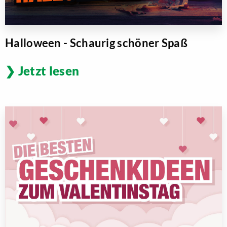
Halloween - Schaurig schöner Spaß
Jetzt lesen