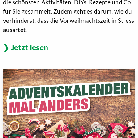
die schönsten Aktivitäten, DIYs, Rezepte und Co.
für Sie gesammelt. Zudem geht es darum, wie du
verhinderst, dass die Vorweihnachtszeit in Stress
ausartet.
Jetzt lesen