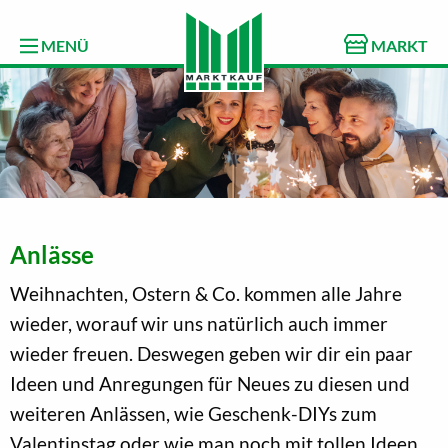
MENÜ
MARKT
Anlässe
Weihnachten, Ostern & Co. kommen alle Jahre
wieder, worauf wir uns natürlich auch immer
wieder freuen. Deswegen geben wir dir ein paar
Ideen und Anregungen für Neues zu diesen und
weiteren Anlässen, wie Geschenk-DIYs zum
Valentinstag oder wie man noch mit tollen Ideen