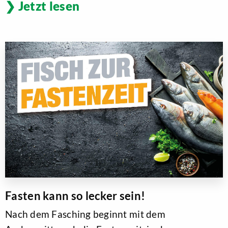
Jetzt lesen
Fasten kann so lecker sein!
Nach dem Fasching beginnt mit dem