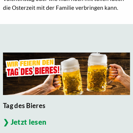
die Osterzeit mit der Familie verbringen kann.
Tag des Bieres
Jetzt lesen