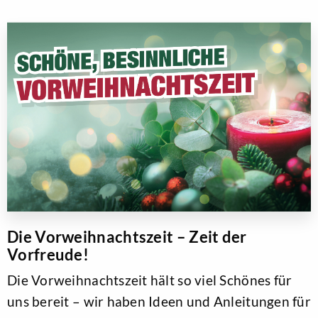
Die Vorweihnachtszeit – Zeit der
Vorfreude!
Die Vorweihnachtszeit hält so viel Schönes für
uns bereit – wir haben Ideen und Anleitungen für