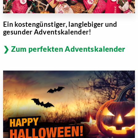
Ein kostengünstiger, langlebiger und
gesunder Adventskalender!
Zum perfekten Adventskalender