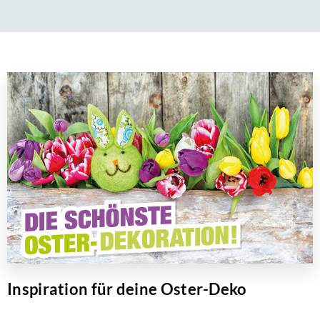
Inspiration für deine Oster-Deko