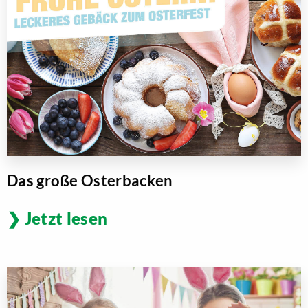
Das große Osterbacken
Jetzt lesen