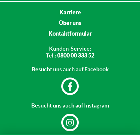
Karriere
Über uns
Kontaktformular
Kunden-Service:
Tel.:
0800 00 333 52
Besucht uns
auch auf Facebook
Besucht uns
auch auf Instagram