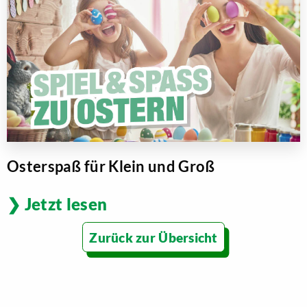
Osterspaß für Klein und Groß
Jetzt lesen
Zurück zur Übersicht