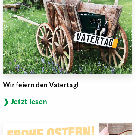
Wir feiern den Vatertag!
Jetzt lesen