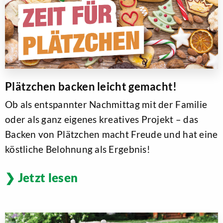
Plätzchen backen leicht gemacht!
Ob als entspannter Nachmittag mit der Familie
oder als ganz eigenes kreatives Projekt – das
Backen von Plätzchen macht Freude und hat eine
köstliche Belohnung als Ergebnis!
Jetzt lesen