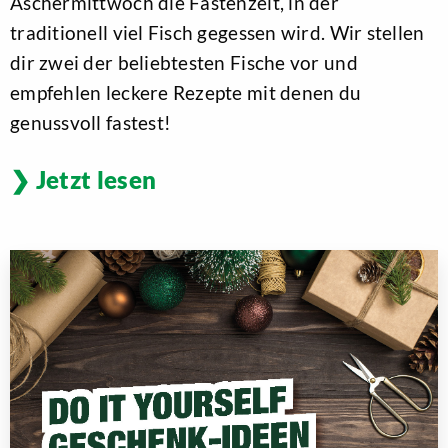
Aschermittwoch die Fastenzeit, in der
traditionell viel Fisch gegessen wird. Wir stellen
dir zwei der beliebtesten Fische vor und
empfehlen leckere Rezepte mit denen du
genussvoll fastest!
Jetzt lesen