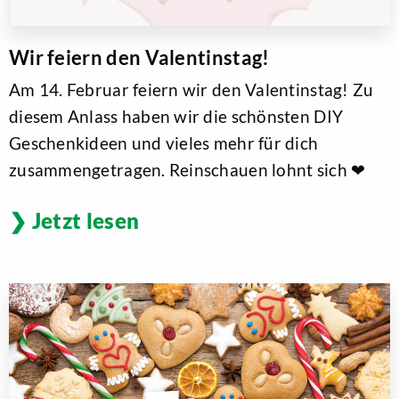
Wir feiern den Valentinstag!
Am 14. Februar feiern wir den Valentinstag! Zu
diesem Anlass haben wir die schönsten DIY
Geschenkideen und vieles mehr für dich
zusammengetragen. Reinschauen lohnt sich ❤
Jetzt lesen