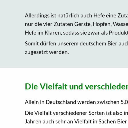
Allerdings ist natürlich auch Hefe eine Zu
nur die vier Zutaten Gerste, Hopfen, Wass
Hefe im Klaren, sodass sie zwar als Produk
Somit dürfen unserem deutschem Bier auch
zugesetzt werden.
Die Vielfalt und verschiede
Allein in Deutschland werden zwischen 5.0
Die Vielfalt verschiedener Sorten ist also 
Jahren auch sehr an Vielfalt in Sachen Bie