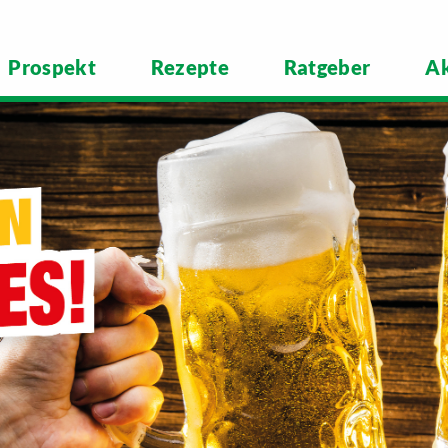
Prospekt
Rezepte
Ratgeber
Ak