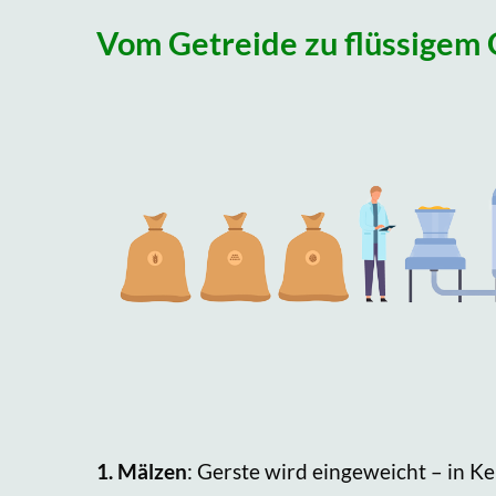
Vom Getreide zu flüssigem 
1.
Mälzen
: Gerste wird eingeweicht – in 