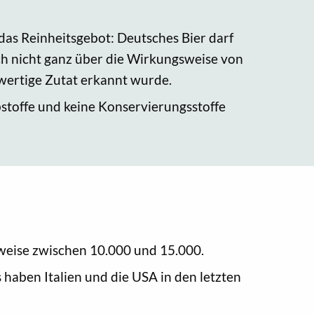
 das Reinheitsgebot: Deutsches Bier darf
ch nicht ganz über die Wirkungsweise von
lwertige Zutat erkannt wurde.
stoffe und keine Konservierungsstoffe
sweise zwischen 10.000 und 15.000.
s haben Italien und die USA in den letzten