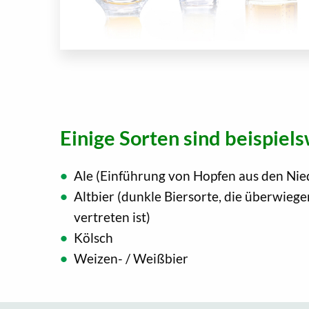
Einige Sorten sind beispiels
Ale (Einführung von Hopfen aus den Nie
Altbier (dunkle Biersorte, die überwieg
vertreten ist)
Kölsch
Weizen- / Weißbier