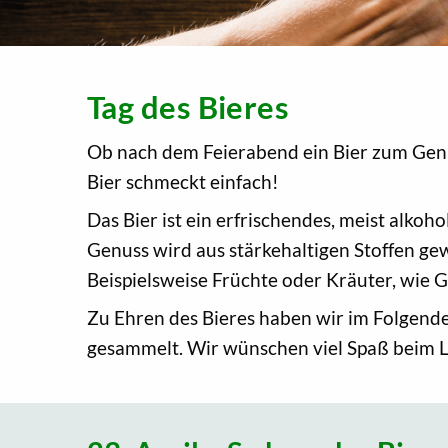
Tag des Bieres
Ob nach dem Feierabend ein Bier zum Genus
Bier schmeckt einfach!
Das Bier ist ein erfrischendes, meist alko
Genuss wird aus stärkehaltigen Stoffen ge
Beispielsweise Früchte oder Kräuter, wie 
Zu Ehren des Bieres haben wir im Folgend
gesammelt. Wir wünschen viel Spaß beim L