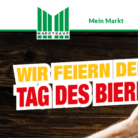
Mein Markt